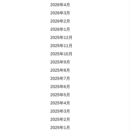
2026年4月
2026年3月
2026年2月
2026年1月
2025年12月
2025年11月
2025年10月
2025年9月
2025年8月
2025年7月
2025年6月
2025年5月
2025年4月
2025年3月
2025年2月
2025年1月