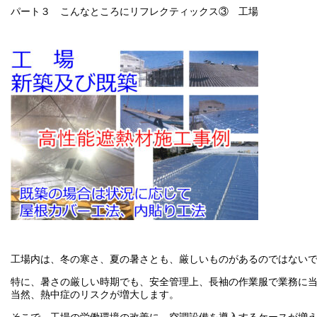
パート３ こんなところにリフレクティックス③ 工場
工場内は、冬の寒さ、夏の暑さとも、厳しいものがあるのではない
特に、暑さの厳しい時期でも、安全管理上、長袖の作業服で業務に
当然、熱中症のリスクが増大します。