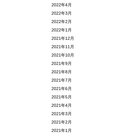
2022年4月
2022年3月
2022年2月
2022年1月
2021年12月
2021年11月
2021年10月
2021年9月
2021年8月
2021年7月
2021年6月
2021年5月
2021年4月
2021年3月
2021年2月
2021年1月