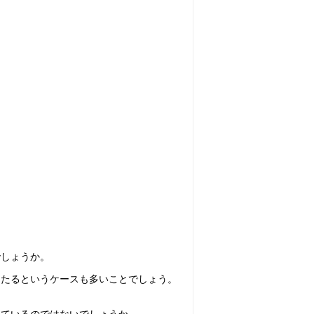
でしょうか。
当たるというケースも多いことでしょう。