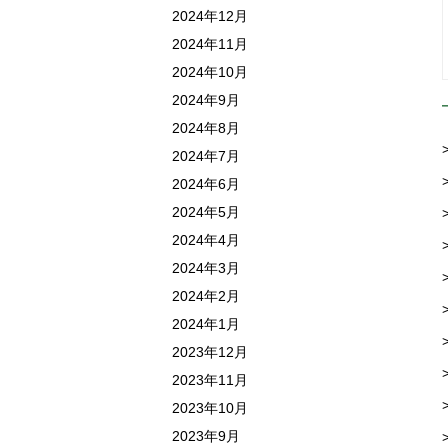
2024年12月
2024年11月
2024年10月
2024年9月
2024年8月
2024年7月
2024年6月
2024年5月
2024年4月
2024年3月
2024年2月
2024年1月
2023年12月
2023年11月
2023年10月
2023年9月