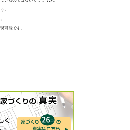
えているのではないでしょうか。
ょう。
い。
実現可能です。