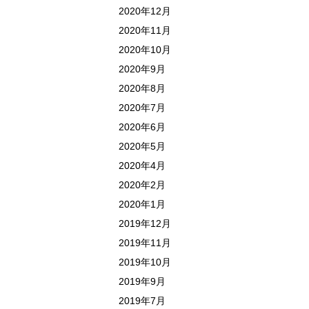
2020年12月
2020年11月
2020年10月
2020年9月
2020年8月
2020年7月
2020年6月
2020年5月
2020年4月
2020年2月
2020年1月
2019年12月
2019年11月
2019年10月
2019年9月
2019年7月