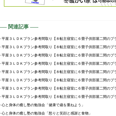
関連記事
> 平屋３ＬＤＫプラン参考間取り【８帖主寝室に６畳子供部屋二間のプ
> 平屋３ＬＤＫプラン参考間取り【８帖主寝室に６畳子供部屋二間のプ
> 平屋３ＬＤＫプラン参考間取り【８帖主寝室に６畳子供部屋二間のプ
> 平屋３ＬＤＫプラン参考間取り【８帖主寝室に６畳子供部屋二間のプ
> 平屋３ＬＤＫプラン参考間取り【８帖主寝室に６畳子供部屋二間のプ
> 平屋３ＬＤＫプラン参考間取り【８帖主寝室に６畳子供部屋二間のプ
> 平屋３ＬＤＫプラン参考間取り【８帖主寝室に６畳子供部屋二間のプ
> 平屋３ＬＤＫプラン参考間取り【８帖主寝室に６畳子供部屋二間のプ
> 心と身体の癒し塾の勉強会「健康で歳を重ねよう」
> 心と身体の癒し塾の勉強会「怒りと笑顔と感謝と食物」