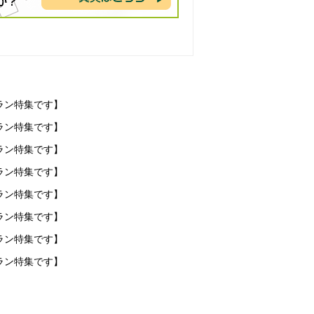
ラン特集です】
ラン特集です】
ラン特集です】
ラン特集です】
ラン特集です】
ラン特集です】
ラン特集です】
ラン特集です】