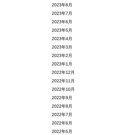
2023年8月
2023年7月
2023年6月
2023年5月
2023年4月
2023年3月
2023年2月
2023年1月
2022年12月
2022年11月
2022年10月
2022年9月
2022年8月
2022年7月
2022年6月
2022年5月