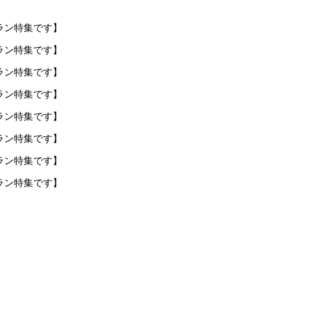
ラン特集です】
ラン特集です】
ラン特集です】
ラン特集です】
ラン特集です】
ラン特集です】
ラン特集です】
ラン特集です】