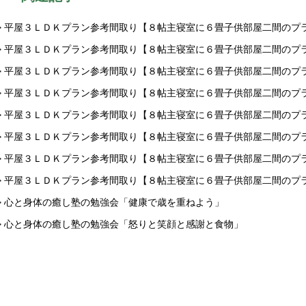
> 平屋３ＬＤＫプラン参考間取り【８帖主寝室に６畳子供部屋二間のプ
> 平屋３ＬＤＫプラン参考間取り【８帖主寝室に６畳子供部屋二間のプ
> 平屋３ＬＤＫプラン参考間取り【８帖主寝室に６畳子供部屋二間のプ
> 平屋３ＬＤＫプラン参考間取り【８帖主寝室に６畳子供部屋二間のプ
> 平屋３ＬＤＫプラン参考間取り【８帖主寝室に６畳子供部屋二間のプ
> 平屋３ＬＤＫプラン参考間取り【８帖主寝室に６畳子供部屋二間のプ
> 平屋３ＬＤＫプラン参考間取り【８帖主寝室に６畳子供部屋二間のプ
> 平屋３ＬＤＫプラン参考間取り【８帖主寝室に６畳子供部屋二間のプ
> 心と身体の癒し塾の勉強会「健康で歳を重ねよう」
> 心と身体の癒し塾の勉強会「怒りと笑顔と感謝と食物」