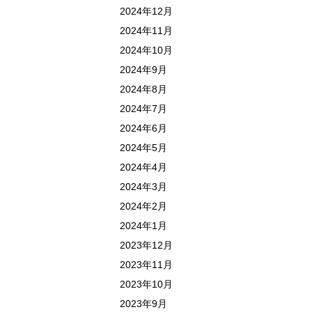
2024年12月
2024年11月
2024年10月
2024年9月
2024年8月
2024年7月
2024年6月
2024年5月
2024年4月
2024年3月
2024年2月
2024年1月
2023年12月
2023年11月
2023年10月
2023年9月