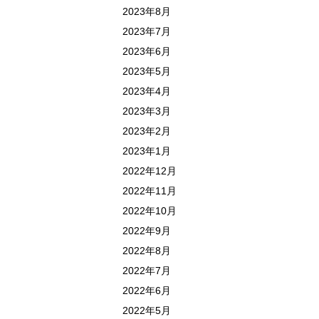
2023年8月
2023年7月
2023年6月
2023年5月
2023年4月
2023年3月
2023年2月
2023年1月
2022年12月
2022年11月
2022年10月
2022年9月
2022年8月
2022年7月
2022年6月
2022年5月