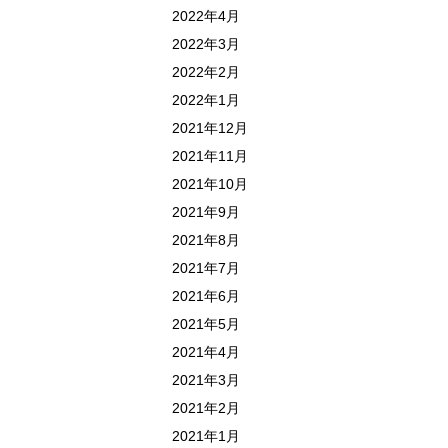
2022年4月
2022年3月
2022年2月
2022年1月
2021年12月
2021年11月
2021年10月
2021年9月
2021年8月
2021年7月
2021年6月
2021年5月
2021年4月
2021年3月
2021年2月
2021年1月