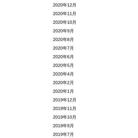
2020年12月
2020年11月
2020年10月
2020年9月
2020年8月
2020年7月
2020年6月
2020年5月
2020年4月
2020年2月
2020年1月
2019年12月
2019年11月
2019年10月
2019年9月
2019年7月