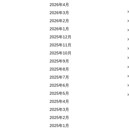
2026年4月
2026年3月
2026年2月
2026年1月
2025年12月
2025年11月
2025年10月
2025年9月
2025年8月
2025年7月
2025年6月
2025年5月
2025年4月
2025年3月
2025年2月
2025年1月