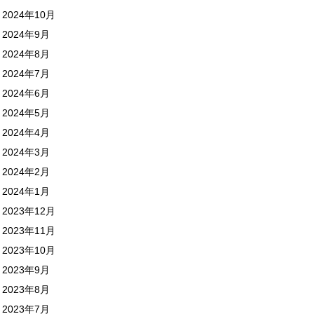
2024年10月
2024年9月
2024年8月
2024年7月
2024年6月
2024年5月
2024年4月
2024年3月
2024年2月
2024年1月
2023年12月
2023年11月
2023年10月
2023年9月
2023年8月
2023年7月