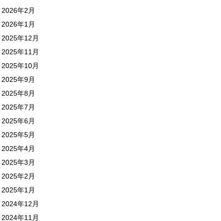
2026年2月
2026年1月
2025年12月
2025年11月
2025年10月
2025年9月
2025年8月
2025年7月
2025年6月
2025年5月
2025年4月
2025年3月
2025年2月
2025年1月
2024年12月
2024年11月