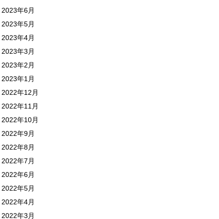
2023年6月
2023年5月
2023年4月
2023年3月
2023年2月
2023年1月
2022年12月
2022年11月
2022年10月
2022年9月
2022年8月
2022年7月
2022年6月
2022年5月
2022年4月
2022年3月