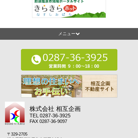
メニュー
株式会社 相互企画
TEL 0287-36-3925
FAX 0287-36-9097
〒329-2705