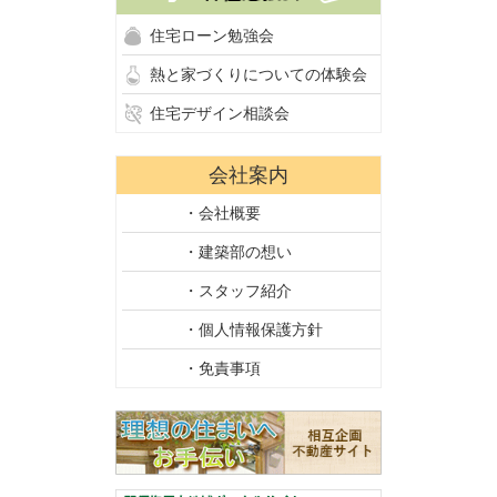
住宅ローン勉強会
熱と家づくりについての体験会
住宅デザイン相談会
会社案内
・会社概要
・建築部の想い
・スタッフ紹介
・個人情報保護方針
・免責事項