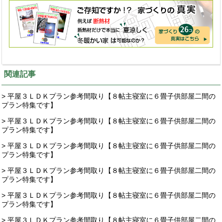
関連記事
> 平屋３ＬＤＫプラン参考間取り【８帖主寝室に６畳子供部屋二間の
プラン特集です】
> 平屋３ＬＤＫプラン参考間取り【８帖主寝室に６畳子供部屋二間の
プラン特集です】
> 平屋３ＬＤＫプラン参考間取り【８帖主寝室に６畳子供部屋二間の
プラン特集です】
> 平屋３ＬＤＫプラン参考間取り【８帖主寝室に６畳子供部屋二間の
プラン特集です】
> 平屋３ＬＤＫプラン参考間取り【８帖主寝室に６畳子供部屋二間の
プラン特集です】
> 平屋３ＬＤＫプラン参考間取り【８帖主寝室に６畳子供部屋二間の