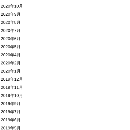
2020年10月
2020年9月
2020年8月
2020年7月
2020年6月
2020年5月
2020年4月
2020年2月
2020年1月
2019年12月
2019年11月
2019年10月
2019年9月
2019年7月
2019年6月
2019年5月