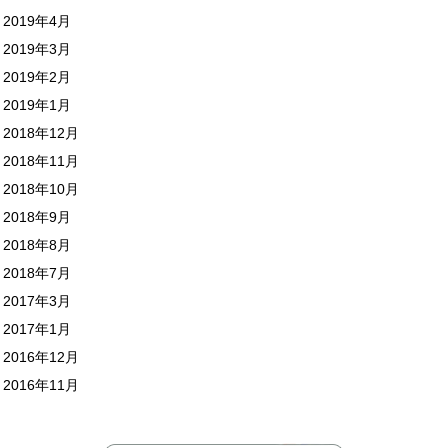
2019年4月
2019年3月
2019年2月
2019年1月
2018年12月
2018年11月
2018年10月
2018年9月
2018年8月
2018年7月
2017年3月
2017年1月
2016年12月
2016年11月