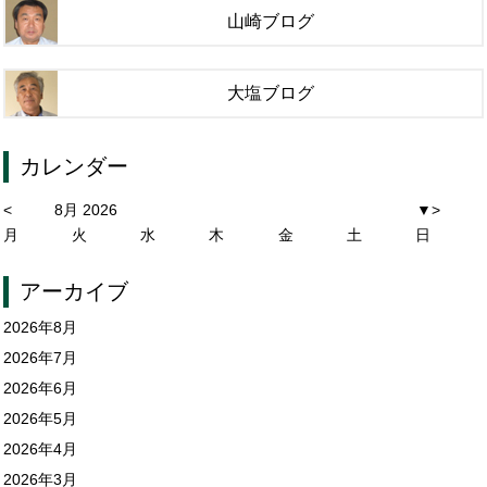
山崎ブログ
大塩ブログ
カレンダー
<
8月 2026
▼
>
月
火
水
木
金
土
日
アーカイブ
2026年8月
2026年7月
2026年6月
2026年5月
2026年4月
2026年3月