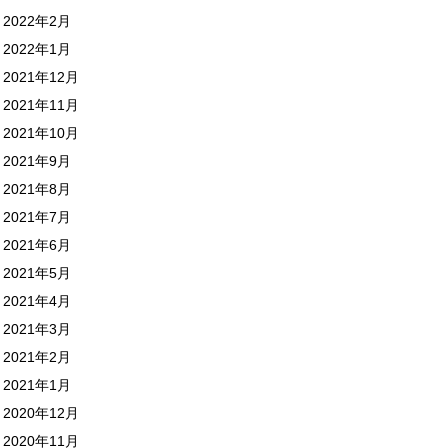
2022年2月
2022年1月
2021年12月
2021年11月
2021年10月
2021年9月
2021年8月
2021年7月
2021年6月
2021年5月
2021年4月
2021年3月
2021年2月
2021年1月
2020年12月
2020年11月