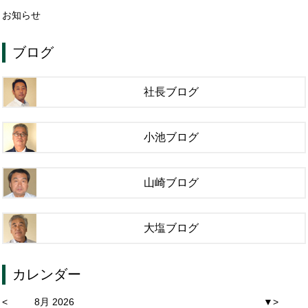
お知らせ
ブログ
社長ブログ
小池ブログ
山崎ブログ
大塩ブログ
カレンダー
<
8月 2026
▼
>