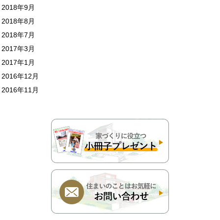
2018年9月
2018年8月
2018年7月
2017年3月
2017年1月
2016年12月
2016年11月