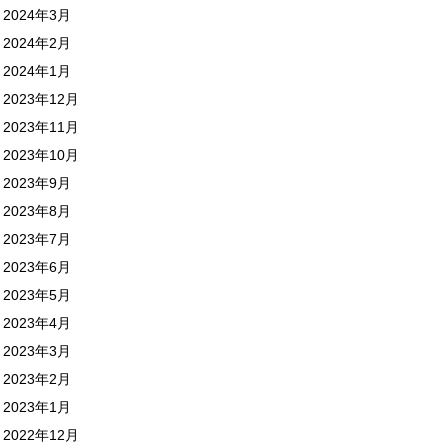
2024年3月
2024年2月
2024年1月
2023年12月
2023年11月
2023年10月
2023年9月
2023年8月
2023年7月
2023年6月
2023年5月
2023年4月
2023年3月
2023年2月
2023年1月
2022年12月