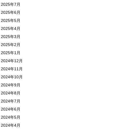
2025年7月
2025年6月
2025年5月
2025年4月
2025年3月
2025年2月
2025年1月
2024年12月
2024年11月
2024年10月
2024年9月
2024年8月
2024年7月
2024年6月
2024年5月
2024年4月