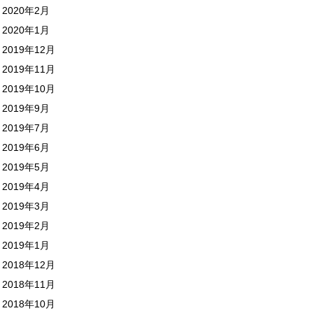
2020年2月
2020年1月
2019年12月
2019年11月
2019年10月
2019年9月
2019年7月
2019年6月
2019年5月
2019年4月
2019年3月
2019年2月
2019年1月
2018年12月
2018年11月
2018年10月