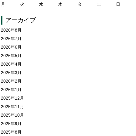
月
火
水
木
金
土
日
アーカイブ
2026年8月
2026年7月
2026年6月
2026年5月
2026年4月
2026年3月
2026年2月
2026年1月
2025年12月
2025年11月
2025年10月
2025年9月
2025年8月