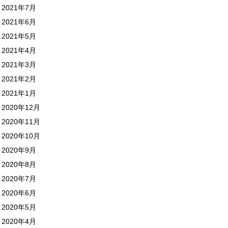
2021年7月
2021年6月
2021年5月
2021年4月
2021年3月
2021年2月
2021年1月
2020年12月
2020年11月
2020年10月
2020年9月
2020年8月
2020年7月
2020年6月
2020年5月
2020年4月