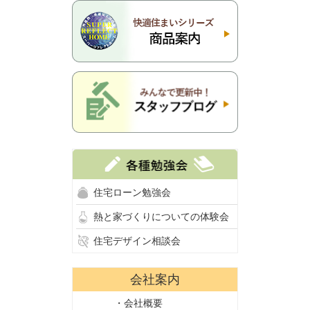
住宅ローン勉強会
熱と家づくりについての体験会
住宅デザイン相談会
会社案内
・会社概要