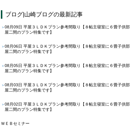
ブログ
|
山崎ブログ
の最新記事
08月09日
平屋３ＬＤＫプラン参考間取り【８帖主寝室に６畳子供部
屋二間のプラン特集です】
08月06日
平屋３ＬＤＫプラン参考間取り【８帖主寝室に６畳子供部
屋二間のプラン特集です】
08月05日
平屋３ＬＤＫプラン参考間取り【８帖主寝室に６畳子供部
屋二間のプラン特集です】
08月03日
平屋３ＬＤＫプラン参考間取り【８帖主寝室に６畳子供部
屋二間のプラン特集です】
08月02日
平屋３ＬＤＫプラン参考間取り【８帖主寝室に６畳子供部
屋二間のプラン特集です】
ＷＥＢセミナー