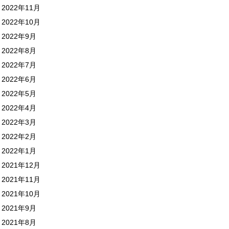
2022年11月
2022年10月
2022年9月
2022年8月
2022年7月
2022年6月
2022年5月
2022年4月
2022年3月
2022年2月
2022年1月
2021年12月
2021年11月
2021年10月
2021年9月
2021年8月