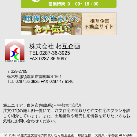
株式会社 相互企画
TEL 0287-36-3925
FAX 0287-36-9097
〒329-2705
栃木県那須塩原市南郷屋4-16-1
TEL 0287-36-3925 FAX 0287-47-6146
施工エリア：白河市(福島県)～宇都宮市近辺
注文住宅の施工例一覧にて、注文住宅の間取りや注文住宅のプランを詳
しく紹介しています。また、土地情報や建売住宅情報を知りたい方もお
気軽にお問い合わせください。
© 2016 平屋の注文住宅の間取りなら相互企画：那須塩原・大田原・宇都宮 All Rights