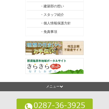
・建築部の想い
・スタッフ紹介
・個人情報保護方針
・免責事項
メニュー