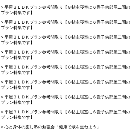
> 平屋３ＬＤＫプラン参考間取り【８帖主寝室に６畳子供部屋二間の
プラン特集です】
> 平屋３ＬＤＫプラン参考間取り【８帖主寝室に６畳子供部屋二間の
プラン特集です】
> 平屋３ＬＤＫプラン参考間取り【８帖主寝室に６畳子供部屋二間の
プラン特集です】
> 平屋３ＬＤＫプラン参考間取り【８帖主寝室に６畳子供部屋二間の
プラン特集です】
> 平屋３ＬＤＫプラン参考間取り【８帖主寝室に６畳子供部屋二間の
プラン特集です】
> 平屋３ＬＤＫプラン参考間取り【８帖主寝室に６畳子供部屋二間の
プラン特集です】
> 平屋３ＬＤＫプラン参考間取り【８帖主寝室に６畳子供部屋二間の
プラン特集です】
> 平屋３ＬＤＫプラン参考間取り【８帖主寝室に６畳子供部屋二間の
プラン特集です】
> 心と身体の癒し塾の勉強会「健康で歳を重ねよう」