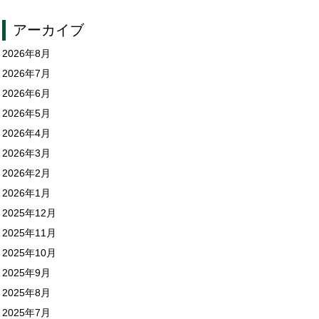
アーカイブ
2026年8月
2026年7月
2026年6月
2026年5月
2026年4月
2026年3月
2026年2月
2026年1月
2025年12月
2025年11月
2025年10月
2025年9月
2025年8月
2025年7月