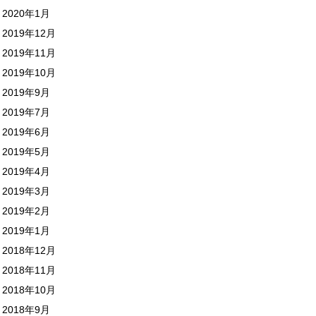
2020年1月
2019年12月
2019年11月
2019年10月
2019年9月
2019年7月
2019年6月
2019年5月
2019年4月
2019年3月
2019年2月
2019年1月
2018年12月
2018年11月
2018年10月
2018年9月