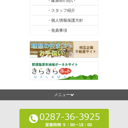
・建築部の想い
・スタッフ紹介
・個人情報保護方針
・免責事項
メニュー