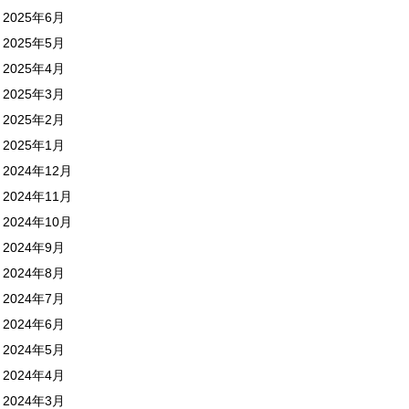
2025年6月
2025年5月
2025年4月
2025年3月
2025年2月
2025年1月
2024年12月
2024年11月
2024年10月
2024年9月
2024年8月
2024年7月
2024年6月
2024年5月
2024年4月
2024年3月