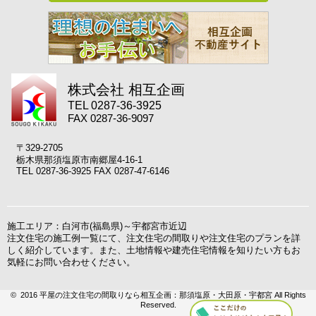
株式会社 相互企画
TEL 0287-36-3925
FAX 0287-36-9097
〒329-2705
栃木県那須塩原市南郷屋4-16-1
TEL 0287-36-3925 FAX 0287-47-6146
施工エリア：白河市(福島県)～宇都宮市近辺
注文住宅の施工例一覧にて、注文住宅の間取りや注文住宅のプランを詳
しく紹介しています。また、土地情報や建売住宅情報を知りたい方もお
気軽にお問い合わせください。
© 2016 平屋の注文住宅の間取りなら相互企画：那須塩原・大田原・宇都宮 All Rights
Reserved.