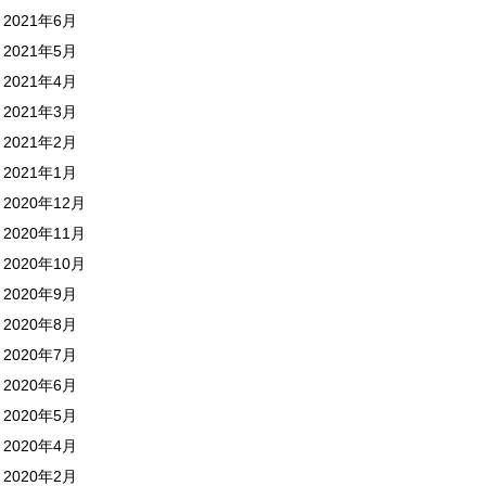
2021年6月
2021年5月
2021年4月
2021年3月
2021年2月
2021年1月
2020年12月
2020年11月
2020年10月
2020年9月
2020年8月
2020年7月
2020年6月
2020年5月
2020年4月
2020年2月