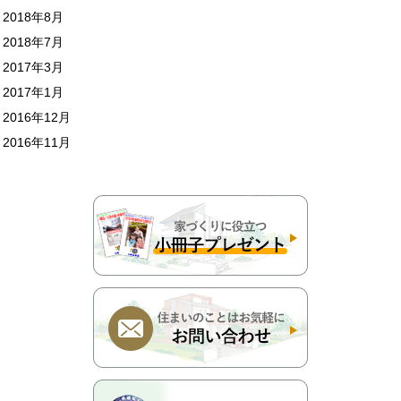
2018年8月
2018年7月
2017年3月
2017年1月
2016年12月
2016年11月