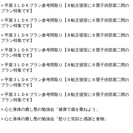
> 平屋３ＬＤＫプラン参考間取り【８帖主寝室に６畳子供部屋二間の
プラン特集です】
> 平屋３ＬＤＫプラン参考間取り【８帖主寝室に６畳子供部屋二間の
プラン特集です】
> 平屋３ＬＤＫプラン参考間取り【８帖主寝室に６畳子供部屋二間の
プラン特集です】
> 平屋３ＬＤＫプラン参考間取り【８帖主寝室に６畳子供部屋二間の
プラン特集です】
> 平屋３ＬＤＫプラン参考間取り【８帖主寝室に６畳子供部屋二間の
プラン特集です】
> 平屋３ＬＤＫプラン参考間取り【８帖主寝室に６畳子供部屋二間の
プラン特集です】
> 平屋３ＬＤＫプラン参考間取り【８帖主寝室に６畳子供部屋二間の
プラン特集です】
> 心と身体の癒し塾の勉強会「健康で歳を重ねよう」
> 心と身体の癒し塾の勉強会「怒りと笑顔と感謝と食物」