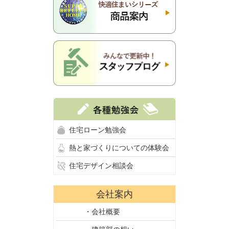
住宅ローン勉強会
熱と家づくりについての体験会
住宅デザイン相談会
会社案内
・会社概要