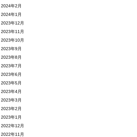
2024年2月
2024年1月
2023年12月
2023年11月
2023年10月
2023年9月
2023年8月
2023年7月
2023年6月
2023年5月
2023年4月
2023年3月
2023年2月
2023年1月
2022年12月
2022年11月