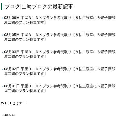
ブログ
|
山崎ブログ
の最新記事
08月06日
平屋３ＬＤＫプラン参考間取り【８帖主寝室に６畳子供部
屋二間のプラン特集です】
08月05日
平屋３ＬＤＫプラン参考間取り【８帖主寝室に６畳子供部
屋二間のプラン特集です】
08月03日
平屋３ＬＤＫプラン参考間取り【８帖主寝室に６畳子供部
屋二間のプラン特集です】
08月02日
平屋３ＬＤＫプラン参考間取り【８帖主寝室に６畳子供部
屋二間のプラン特集です】
08月01日
平屋３ＬＤＫプラン参考間取り【８帖主寝室に６畳子供部
屋二間のプラン特集です】
ＷＥＢセミナー
お知らせ