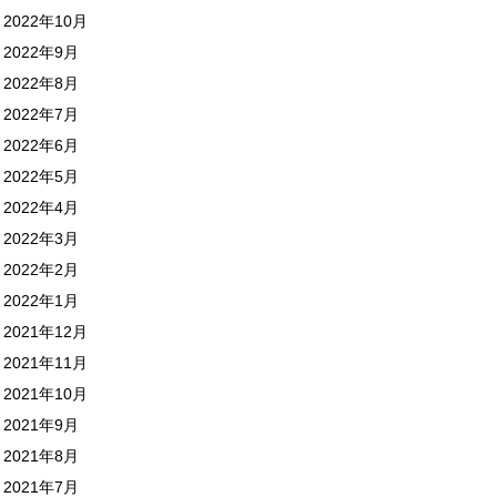
2022年10月
2022年9月
2022年8月
2022年7月
2022年6月
2022年5月
2022年4月
2022年3月
2022年2月
2022年1月
2021年12月
2021年11月
2021年10月
2021年9月
2021年8月
2021年7月