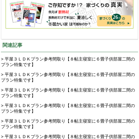
関連記事
> 平屋３ＬＤＫプラン参考間取り【８帖主寝室に６畳子供部屋二間の
プラン特集です】
> 平屋３ＬＤＫプラン参考間取り【８帖主寝室に６畳子供部屋二間の
プラン特集です】
> 平屋３ＬＤＫプラン参考間取り【８帖主寝室に６畳子供部屋二間の
プラン特集です】
> 平屋３ＬＤＫプラン参考間取り【８帖主寝室に６畳子供部屋二間の
プラン特集です】
> 平屋３ＬＤＫプラン参考間取り【８帖主寝室に６畳子供部屋二間の
プラン特集です】
> 平屋３ＬＤＫプラン参考間取り【８帖主寝室に６畳子供部屋二間の