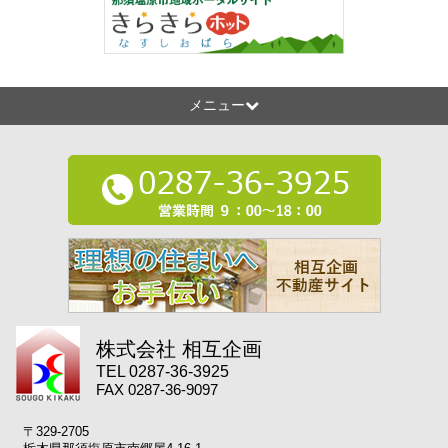
メニュー
株式会社 相互企画
TEL 0287-36-3925
FAX 0287-36-9097
〒329-2705