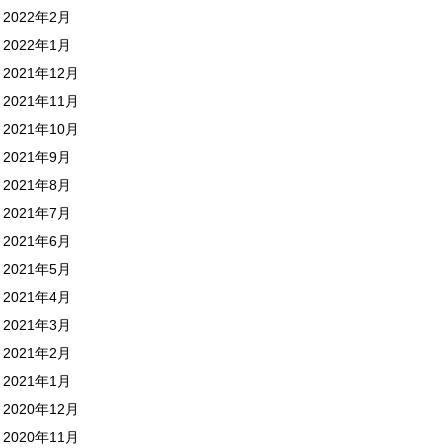
2022年2月
2022年1月
2021年12月
2021年11月
2021年10月
2021年9月
2021年8月
2021年7月
2021年6月
2021年5月
2021年4月
2021年3月
2021年2月
2021年1月
2020年12月
2020年11月