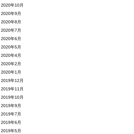
2020年10月
2020年9月
2020年8月
2020年7月
2020年6月
2020年5月
2020年4月
2020年2月
2020年1月
2019年12月
2019年11月
2019年10月
2019年9月
2019年7月
2019年6月
2019年5月