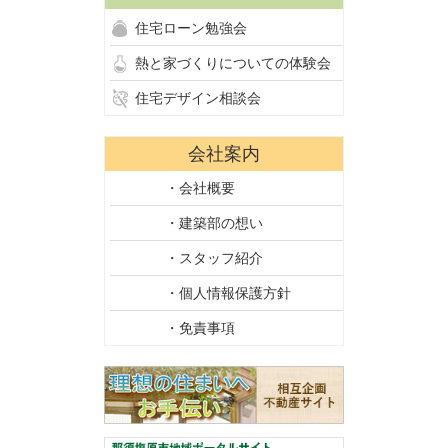
住宅ローン勉強会
熱と家づくりについての体験会
住宅デザイン相談会
会社案内
・会社概要
・建築部の想い
・スタッフ紹介
・個人情報保護方針
・免責事項