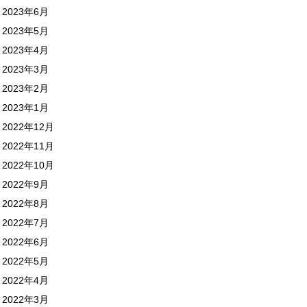
2023年6月
2023年5月
2023年4月
2023年3月
2023年2月
2023年1月
2022年12月
2022年11月
2022年10月
2022年9月
2022年8月
2022年7月
2022年6月
2022年5月
2022年4月
2022年3月