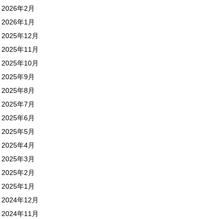
2026年2月
2026年1月
2025年12月
2025年11月
2025年10月
2025年9月
2025年8月
2025年7月
2025年6月
2025年5月
2025年4月
2025年3月
2025年2月
2025年1月
2024年12月
2024年11月