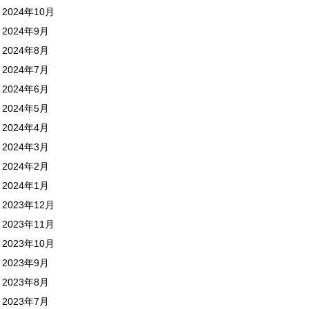
2024年10月
2024年9月
2024年8月
2024年7月
2024年6月
2024年5月
2024年4月
2024年3月
2024年2月
2024年1月
2023年12月
2023年11月
2023年10月
2023年9月
2023年8月
2023年7月