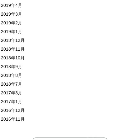
2019年4月
2019年3月
2019年2月
2019年1月
2018年12月
2018年11月
2018年10月
2018年9月
2018年8月
2018年7月
2017年3月
2017年1月
2016年12月
2016年11月