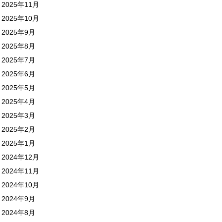
2025年11月
2025年10月
2025年9月
2025年8月
2025年7月
2025年6月
2025年5月
2025年4月
2025年3月
2025年2月
2025年1月
2024年12月
2024年11月
2024年10月
2024年9月
2024年8月