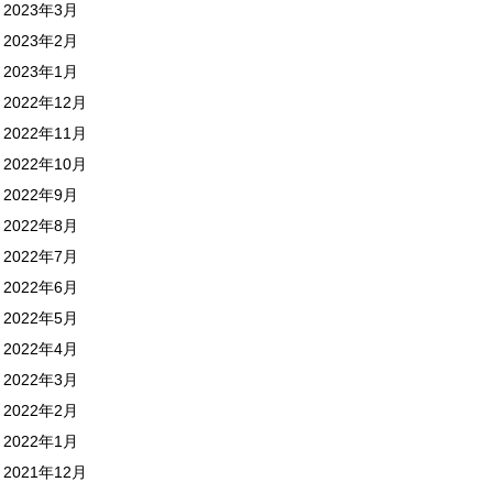
2023年3月
2023年2月
2023年1月
2022年12月
2022年11月
2022年10月
2022年9月
2022年8月
2022年7月
2022年6月
2022年5月
2022年4月
2022年3月
2022年2月
2022年1月
2021年12月