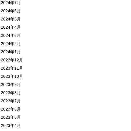
2024年7月
2024年6月
2024年5月
2024年4月
2024年3月
2024年2月
2024年1月
2023年12月
2023年11月
2023年10月
2023年9月
2023年8月
2023年7月
2023年6月
2023年5月
2023年4月