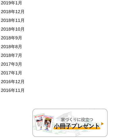
2019年1月
2018年12月
2018年11月
2018年10月
2018年9月
2018年8月
2018年7月
2017年3月
2017年1月
2016年12月
2016年11月