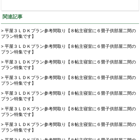
関連記事
> 平屋３ＬＤＫプラン参考間取り【８帖主寝室に６畳子供部屋二間の
プラン特集です】
> 平屋３ＬＤＫプラン参考間取り【８帖主寝室に６畳子供部屋二間の
プラン特集です】
> 平屋３ＬＤＫプラン参考間取り【８帖主寝室に６畳子供部屋二間の
プラン特集です】
> 平屋３ＬＤＫプラン参考間取り【８帖主寝室に６畳子供部屋二間の
プラン特集です】
> 平屋３ＬＤＫプラン参考間取り【８帖主寝室に６畳子供部屋二間の
プラン特集です】
> 平屋３ＬＤＫプラン参考間取り【８帖主寝室に６畳子供部屋二間の
プラン特集です】
> 平屋３ＬＤＫプラン参考間取り【８帖主寝室に６畳子供部屋二間の
プラン特集です】
> 平屋３ＬＤＫプラン参考間取り【８帖主寝室に６畳子供部屋二間の