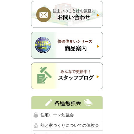
住宅ローン勉強会
熱と家づくりについての体験会