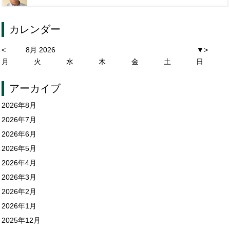
カレンダー
<
8月 2026
▼
>
月
火
水
木
金
土
日
アーカイブ
2026年8月
2026年7月
2026年6月
2026年5月
2026年4月
2026年3月
2026年2月
2026年1月
2025年12月