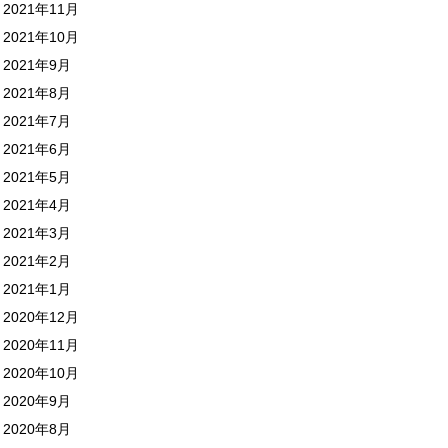
2021年11月
2021年10月
2021年9月
2021年8月
2021年7月
2021年6月
2021年5月
2021年4月
2021年3月
2021年2月
2021年1月
2020年12月
2020年11月
2020年10月
2020年9月
2020年8月