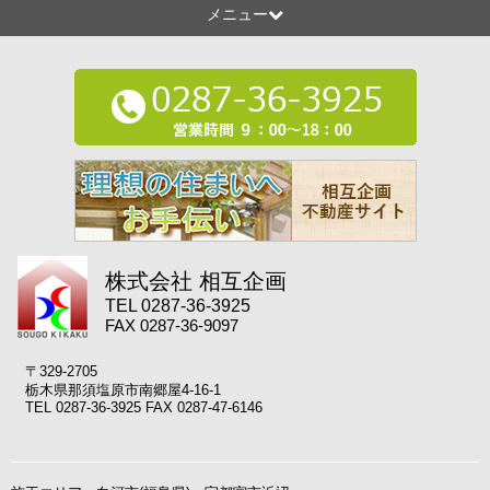
メニュー
株式会社 相互企画
TEL 0287-36-3925
FAX 0287-36-9097
〒329-2705
栃木県那須塩原市南郷屋4-16-1
TEL 0287-36-3925 FAX 0287-47-6146