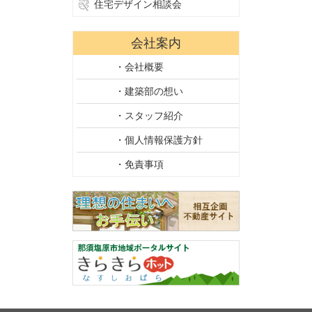
住宅デザイン相談会
会社案内
・会社概要
・建築部の想い
・スタッフ紹介
・個人情報保護方針
・免責事項