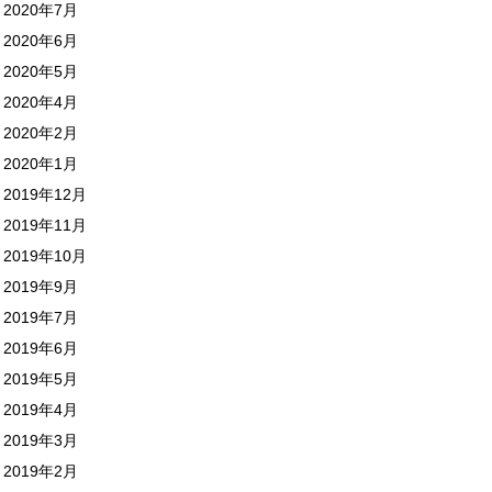
2020年7月
2020年6月
2020年5月
2020年4月
2020年2月
2020年1月
2019年12月
2019年11月
2019年10月
2019年9月
2019年7月
2019年6月
2019年5月
2019年4月
2019年3月
2019年2月