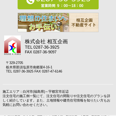
株式会社 相互企画
TEL 0287-36-3925
FAX 0287-36-9097
〒329-2705
栃木県那須塩原市南郷屋4-16-1
TEL 0287-36-3925 FAX 0287-47-6146
施工エリア：白河市(福島県)～宇都宮市近辺
注文住宅の施工例一覧にて、注文住宅の間取りや注文住宅のプランを詳
しく紹介しています。また、土地情報や建売住宅情報を知りたい方もお
気軽にお問い合わせください。