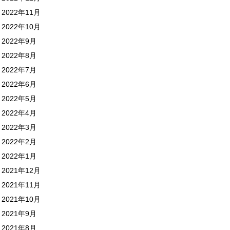
2022年11月
2022年10月
2022年9月
2022年8月
2022年7月
2022年6月
2022年5月
2022年4月
2022年3月
2022年2月
2022年1月
2021年12月
2021年11月
2021年10月
2021年9月
2021年8月