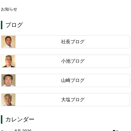
お知らせ
ブログ
社長ブログ
小池ブログ
山崎ブログ
大塩ブログ
カレンダー
<
8月 2026
▼
>