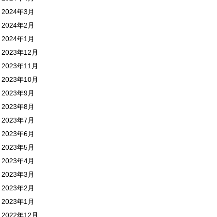
2024年3月
2024年2月
2024年1月
2023年12月
2023年11月
2023年10月
2023年9月
2023年8月
2023年7月
2023年6月
2023年5月
2023年4月
2023年3月
2023年2月
2023年1月
2022年12月