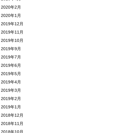
2020年2月
2020年1月
2019年12月
2019年11月
2019年10月
2019年9月
2019年7月
2019年6月
2019年5月
2019年4月
2019年3月
2019年2月
2019年1月
2018年12月
2018年11月
2018年10月