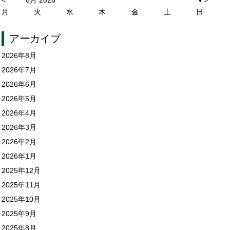
月
火
水
木
金
土
日
アーカイブ
2026年8月
2026年7月
2026年6月
2026年5月
2026年4月
2026年3月
2026年2月
2026年1月
2025年12月
2025年11月
2025年10月
2025年9月
2025年8月