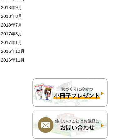
2018年9月
2018年8月
2018年7月
2017年3月
2017年1月
2016年12月
2016年11月