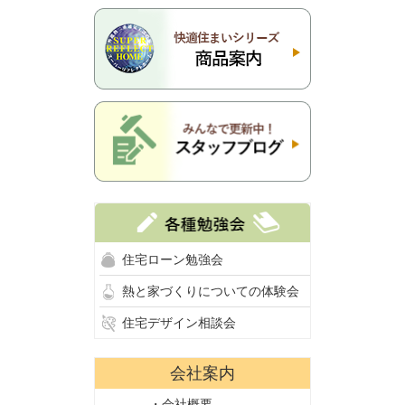
住宅ローン勉強会
熱と家づくりについての体験会
住宅デザイン相談会
会社案内
・会社概要