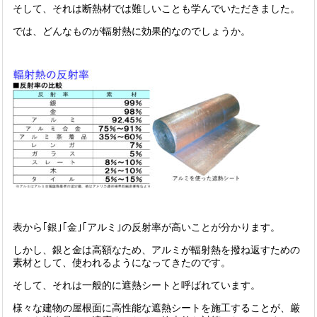
そして、それは断熱材では難しいことも学んでいただきました。
では、どんなものが輻射熱に効果的なのでしょうか。
表から｢銀｣｢金｣｢アルミ｣の反射率が高いことが分かります。
しかし、銀と金は高額なため、アルミが輻射熱を撥ね返すための
素材として、使われるようになってきたのです。
そして、それは一般的に遮熱シートと呼ばれています。
様々な建物の屋根面に高性能な遮熱シートを施工することが、厳