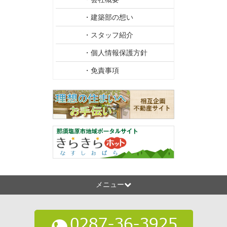
・建築部の想い
・スタッフ紹介
・個人情報保護方針
・免責事項
メニュー