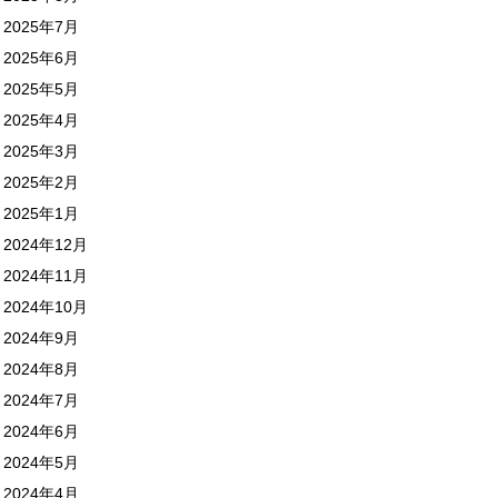
2025年7月
2025年6月
2025年5月
2025年4月
2025年3月
2025年2月
2025年1月
2024年12月
2024年11月
2024年10月
2024年9月
2024年8月
2024年7月
2024年6月
2024年5月
2024年4月