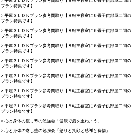
> 平屋３ＬＤＫプラン参考間取り【８帖主寝室に６畳子供部屋二間の
プラン特集です】
> 平屋３ＬＤＫプラン参考間取り【８帖主寝室に６畳子供部屋二間の
プラン特集です】
> 平屋３ＬＤＫプラン参考間取り【８帖主寝室に６畳子供部屋二間の
プラン特集です】
> 平屋３ＬＤＫプラン参考間取り【８帖主寝室に６畳子供部屋二間の
プラン特集です】
> 平屋３ＬＤＫプラン参考間取り【８帖主寝室に６畳子供部屋二間の
プラン特集です】
> 平屋３ＬＤＫプラン参考間取り【８帖主寝室に６畳子供部屋二間の
プラン特集です】
> 平屋３ＬＤＫプラン参考間取り【８帖主寝室に６畳子供部屋二間の
プラン特集です】
> 平屋３ＬＤＫプラン参考間取り【８帖主寝室に６畳子供部屋二間の
プラン特集です】
> 心と身体の癒し塾の勉強会「健康で歳を重ねよう」
> 心と身体の癒し塾の勉強会「怒りと笑顔と感謝と食物」