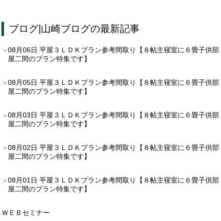
ブログ
|
山崎ブログ
の最新記事
08月06日
平屋３ＬＤＫプラン参考間取り【８帖主寝室に６畳子供部
屋二間のプラン特集です】
08月05日
平屋３ＬＤＫプラン参考間取り【８帖主寝室に６畳子供部
屋二間のプラン特集です】
08月03日
平屋３ＬＤＫプラン参考間取り【８帖主寝室に６畳子供部
屋二間のプラン特集です】
08月02日
平屋３ＬＤＫプラン参考間取り【８帖主寝室に６畳子供部
屋二間のプラン特集です】
08月01日
平屋３ＬＤＫプラン参考間取り【８帖主寝室に６畳子供部
屋二間のプラン特集です】
ＷＥＢセミナー