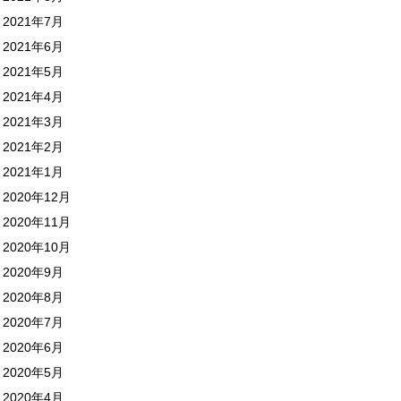
2021年7月
2021年6月
2021年5月
2021年4月
2021年3月
2021年2月
2021年1月
2020年12月
2020年11月
2020年10月
2020年9月
2020年8月
2020年7月
2020年6月
2020年5月
2020年4月