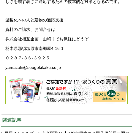
しさを増す暑さに適応するための抜本的な対策となるのです。
温暖化への人と建物の適応支援
資料のご請求、お問合せは
株式会社相互企画 山崎までお気軽にどうぞ
栃木県那須塩原市南郷屋4-16-1
０２８７-３６-３９２５
yamazaki@sougokikaku.co.jp
関連記事