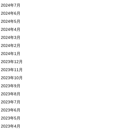
2024年7月
2024年6月
2024年5月
2024年4月
2024年3月
2024年2月
2024年1月
2023年12月
2023年11月
2023年10月
2023年9月
2023年8月
2023年7月
2023年6月
2023年5月
2023年4月