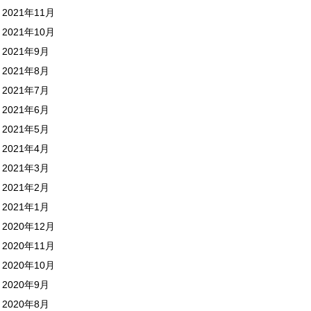
2021年11月
2021年10月
2021年9月
2021年8月
2021年7月
2021年6月
2021年5月
2021年4月
2021年3月
2021年2月
2021年1月
2020年12月
2020年11月
2020年10月
2020年9月
2020年8月