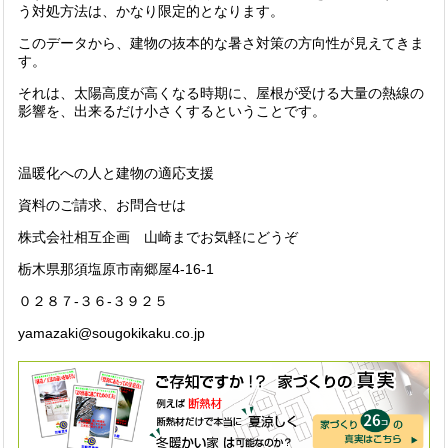
う対処方法は、かなり限定的となります。
このデータから、建物の抜本的な暑さ対策の方向性が見えてきま
す。
それは、太陽高度が高くなる時期に、屋根が受ける大量の熱線の
影響を、出来るだけ小さくするということです。
温暖化への人と建物の適応支援
資料のご請求、お問合せは
株式会社相互企画 山崎までお気軽にどうぞ
栃木県那須塩原市南郷屋4-16-1
０２８７-３６-３９２５
yamazaki@sougokikaku.co.jp