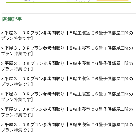
関連記事
> 平屋３ＬＤＫプラン参考間取り【８帖主寝室に６畳子供部屋二間の
プラン特集です】
> 平屋３ＬＤＫプラン参考間取り【８帖主寝室に６畳子供部屋二間の
プラン特集です】
> 平屋３ＬＤＫプラン参考間取り【８帖主寝室に６畳子供部屋二間の
プラン特集です】
> 平屋３ＬＤＫプラン参考間取り【８帖主寝室に６畳子供部屋二間の
プラン特集です】
> 平屋３ＬＤＫプラン参考間取り【８帖主寝室に６畳子供部屋二間の
プラン特集です】
> 平屋３ＬＤＫプラン参考間取り【８帖主寝室に６畳子供部屋二間の
プラン特集です】
> 平屋３ＬＤＫプラン参考間取り【８帖主寝室に６畳子供部屋二間の
プラン特集です】