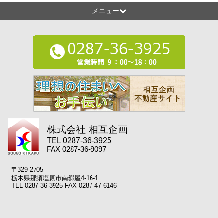
メニュー
株式会社 相互企画
TEL 0287-36-3925
FAX 0287-36-9097
〒329-2705
栃木県那須塩原市南郷屋4-16-1
TEL 0287-36-3925 FAX 0287-47-6146