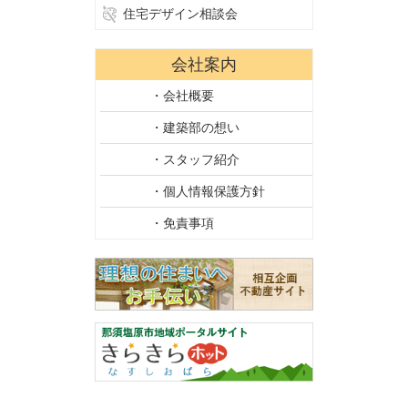
住宅デザイン相談会
会社案内
・会社概要
・建築部の想い
・スタッフ紹介
・個人情報保護方針
・免責事項