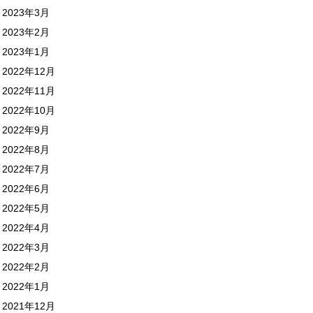
2023年3月
2023年2月
2023年1月
2022年12月
2022年11月
2022年10月
2022年9月
2022年8月
2022年7月
2022年6月
2022年5月
2022年4月
2022年3月
2022年2月
2022年1月
2021年12月