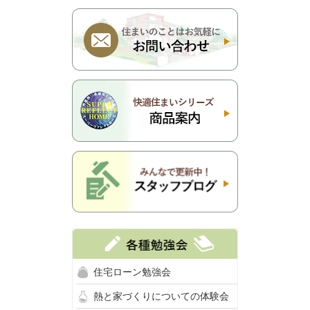
住宅ローン勉強会
熱と家づくりについての体験会