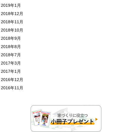
2019年1月
2018年12月
2018年11月
2018年10月
2018年9月
2018年8月
2018年7月
2017年3月
2017年1月
2016年12月
2016年11月