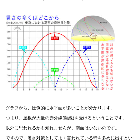
グラフから、圧倒的に水平面が多いことが分かります。
つまり、屋根が大量の赤外線(熱線)を受けるということです。
以外に思われるかも知れませんが、南面は少ないのです。
ですので、暑さ対策としてよく言われている軒を多めに出すとい