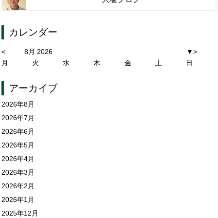
カレンダー
<
8月 2026
▼
>
月
火
水
木
金
土
日
アーカイブ
2026年8月
2026年7月
2026年6月
2026年5月
2026年4月
2026年3月
2026年2月
2026年1月
2025年12月