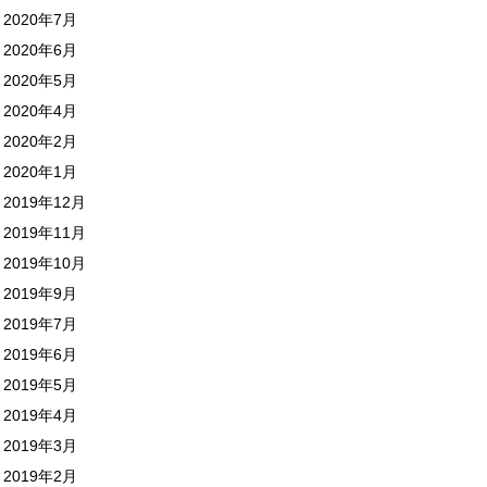
2020年7月
2020年6月
2020年5月
2020年4月
2020年2月
2020年1月
2019年12月
2019年11月
2019年10月
2019年9月
2019年7月
2019年6月
2019年5月
2019年4月
2019年3月
2019年2月