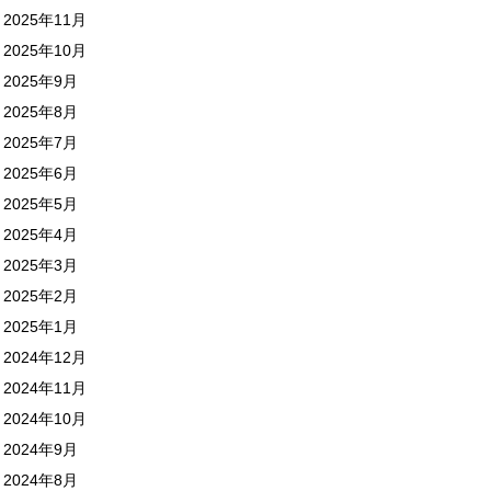
2025年11月
2025年10月
2025年9月
2025年8月
2025年7月
2025年6月
2025年5月
2025年4月
2025年3月
2025年2月
2025年1月
2024年12月
2024年11月
2024年10月
2024年9月
2024年8月