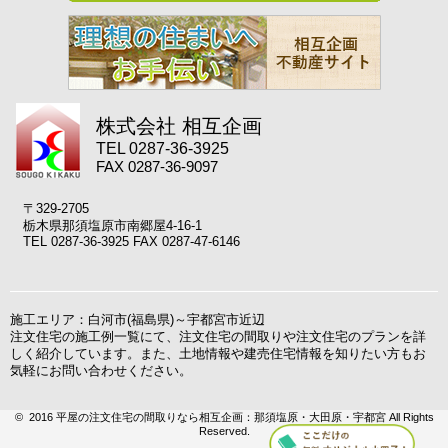
株式会社 相互企画
TEL 0287-36-3925
FAX 0287-36-9097
〒329-2705
栃木県那須塩原市南郷屋4-16-1
TEL 0287-36-3925 FAX 0287-47-6146
施工エリア：白河市(福島県)～宇都宮市近辺
注文住宅の施工例一覧にて、注文住宅の間取りや注文住宅のプランを詳
しく紹介しています。また、土地情報や建売住宅情報を知りたい方もお
気軽にお問い合わせください。
© 2016 平屋の注文住宅の間取りなら相互企画：那須塩原・大田原・宇都宮 All Rights
Reserved.