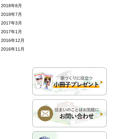
2018年8月
2018年7月
2017年3月
2017年1月
2016年12月
2016年11月