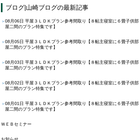
ブログ
|
山崎ブログ
の最新記事
08月06日
平屋３ＬＤＫプラン参考間取り【８帖主寝室に６畳子供部
屋二間のプラン特集です】
08月05日
平屋３ＬＤＫプラン参考間取り【８帖主寝室に６畳子供部
屋二間のプラン特集です】
08月03日
平屋３ＬＤＫプラン参考間取り【８帖主寝室に６畳子供部
屋二間のプラン特集です】
08月02日
平屋３ＬＤＫプラン参考間取り【８帖主寝室に６畳子供部
屋二間のプラン特集です】
08月01日
平屋３ＬＤＫプラン参考間取り【８帖主寝室に６畳子供部
屋二間のプラン特集です】
ＷＥＢセミナー
お知らせ