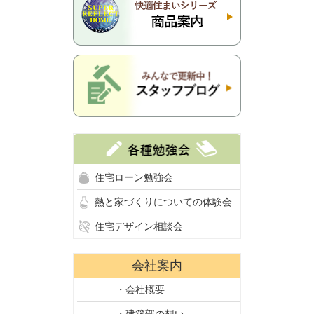
住宅ローン勉強会
熱と家づくりについての体験会
住宅デザイン相談会
会社案内
・会社概要