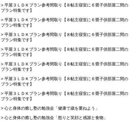
> 平屋３ＬＤＫプラン参考間取り【８帖主寝室に６畳子供部屋二間の
プラン特集です】
> 平屋３ＬＤＫプラン参考間取り【８帖主寝室に６畳子供部屋二間の
プラン特集です】
> 平屋３ＬＤＫプラン参考間取り【８帖主寝室に６畳子供部屋二間の
プラン特集です】
> 平屋３ＬＤＫプラン参考間取り【８帖主寝室に６畳子供部屋二間の
プラン特集です】
> 平屋３ＬＤＫプラン参考間取り【８帖主寝室に６畳子供部屋二間の
プラン特集です】
> 平屋３ＬＤＫプラン参考間取り【８帖主寝室に６畳子供部屋二間の
プラン特集です】
> 平屋３ＬＤＫプラン参考間取り【８帖主寝室に６畳子供部屋二間の
プラン特集です】
> 心と身体の癒し塾の勉強会「健康で歳を重ねよう」
> 心と身体の癒し塾の勉強会「怒りと笑顔と感謝と食物」