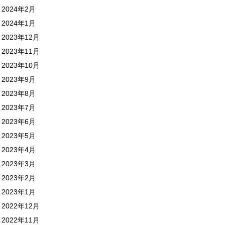
2024年2月
2024年1月
2023年12月
2023年11月
2023年10月
2023年9月
2023年8月
2023年7月
2023年6月
2023年5月
2023年4月
2023年3月
2023年2月
2023年1月
2022年12月
2022年11月