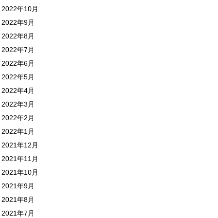
2022年10月
2022年9月
2022年8月
2022年7月
2022年6月
2022年5月
2022年4月
2022年3月
2022年2月
2022年1月
2021年12月
2021年11月
2021年10月
2021年9月
2021年8月
2021年7月