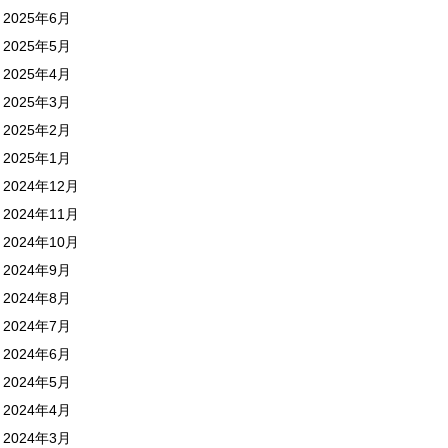
2025年6月
2025年5月
2025年4月
2025年3月
2025年2月
2025年1月
2024年12月
2024年11月
2024年10月
2024年9月
2024年8月
2024年7月
2024年6月
2024年5月
2024年4月
2024年3月