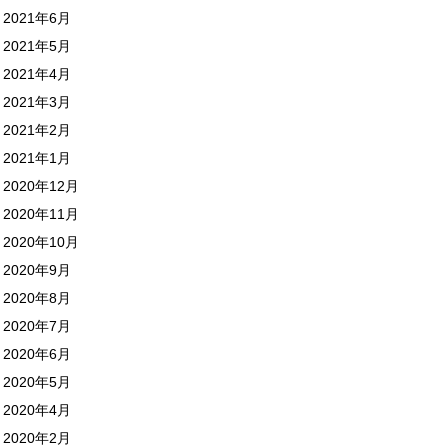
2021年6月
2021年5月
2021年4月
2021年3月
2021年2月
2021年1月
2020年12月
2020年11月
2020年10月
2020年9月
2020年8月
2020年7月
2020年6月
2020年5月
2020年4月
2020年2月