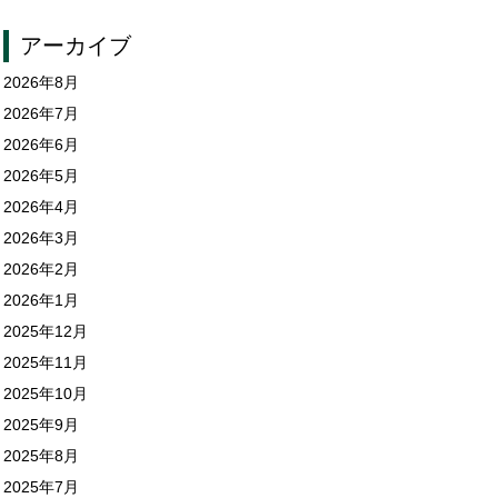
アーカイブ
2026年8月
2026年7月
2026年6月
2026年5月
2026年4月
2026年3月
2026年2月
2026年1月
2025年12月
2025年11月
2025年10月
2025年9月
2025年8月
2025年7月