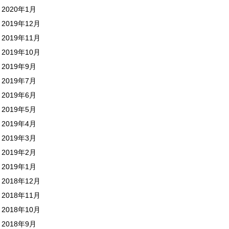
2020年1月
2019年12月
2019年11月
2019年10月
2019年9月
2019年7月
2019年6月
2019年5月
2019年4月
2019年3月
2019年2月
2019年1月
2018年12月
2018年11月
2018年10月
2018年9月