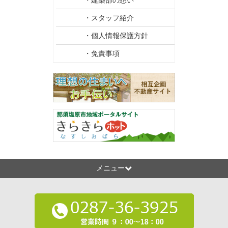
・建築部の想い
・スタッフ紹介
・個人情報保護方針
・免責事項
メニュー