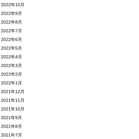
2022年10月
2022年9月
2022年8月
2022年7月
2022年6月
2022年5月
2022年4月
2022年3月
2022年2月
2022年1月
2021年12月
2021年11月
2021年10月
2021年9月
2021年8月
2021年7月