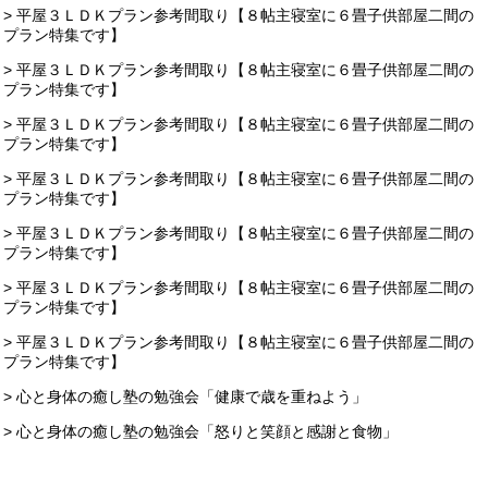
> 平屋３ＬＤＫプラン参考間取り【８帖主寝室に６畳子供部屋二間の
プラン特集です】
> 平屋３ＬＤＫプラン参考間取り【８帖主寝室に６畳子供部屋二間の
プラン特集です】
> 平屋３ＬＤＫプラン参考間取り【８帖主寝室に６畳子供部屋二間の
プラン特集です】
> 平屋３ＬＤＫプラン参考間取り【８帖主寝室に６畳子供部屋二間の
プラン特集です】
> 平屋３ＬＤＫプラン参考間取り【８帖主寝室に６畳子供部屋二間の
プラン特集です】
> 平屋３ＬＤＫプラン参考間取り【８帖主寝室に６畳子供部屋二間の
プラン特集です】
> 平屋３ＬＤＫプラン参考間取り【８帖主寝室に６畳子供部屋二間の
プラン特集です】
> 心と身体の癒し塾の勉強会「健康で歳を重ねよう」
> 心と身体の癒し塾の勉強会「怒りと笑顔と感謝と食物」