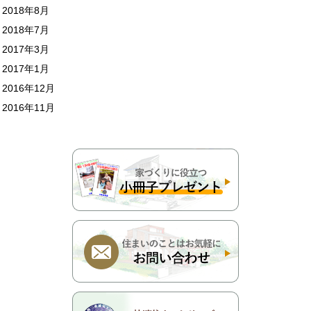
2018年8月
2018年7月
2017年3月
2017年1月
2016年12月
2016年11月