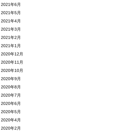
2021年6月
2021年5月
2021年4月
2021年3月
2021年2月
2021年1月
2020年12月
2020年11月
2020年10月
2020年9月
2020年8月
2020年7月
2020年6月
2020年5月
2020年4月
2020年2月