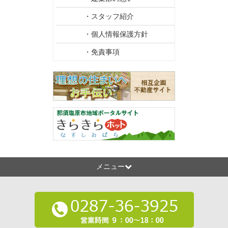
・スタッフ紹介
・個人情報保護方針
・免責事項
メニュー