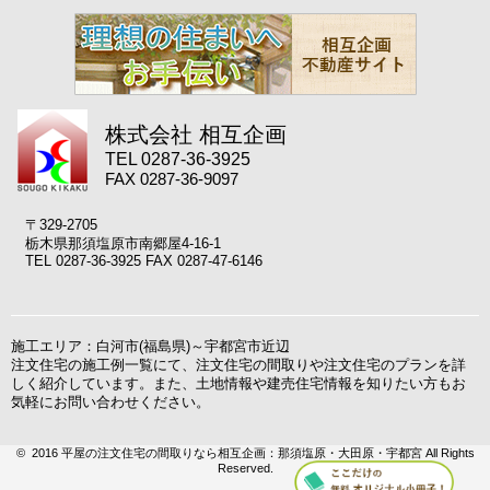
株式会社 相互企画
TEL 0287-36-3925
FAX 0287-36-9097
〒329-2705
栃木県那須塩原市南郷屋4-16-1
TEL 0287-36-3925 FAX 0287-47-6146
施工エリア：白河市(福島県)～宇都宮市近辺
注文住宅の施工例一覧にて、注文住宅の間取りや注文住宅のプランを詳
しく紹介しています。また、土地情報や建売住宅情報を知りたい方もお
気軽にお問い合わせください。
© 2016 平屋の注文住宅の間取りなら相互企画：那須塩原・大田原・宇都宮 All Rights
Reserved.