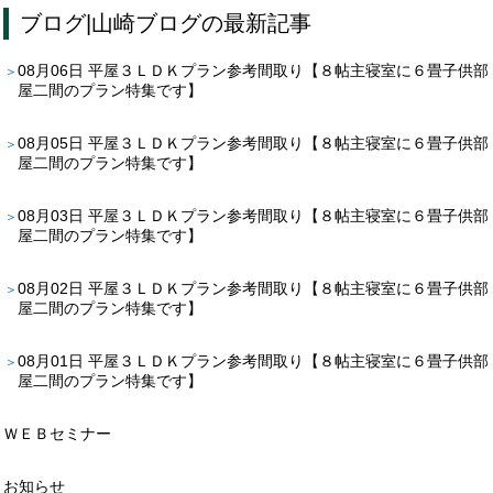
ブログ
|
山崎ブログ
の最新記事
08月06日
平屋３ＬＤＫプラン参考間取り【８帖主寝室に６畳子供部
屋二間のプラン特集です】
08月05日
平屋３ＬＤＫプラン参考間取り【８帖主寝室に６畳子供部
屋二間のプラン特集です】
08月03日
平屋３ＬＤＫプラン参考間取り【８帖主寝室に６畳子供部
屋二間のプラン特集です】
08月02日
平屋３ＬＤＫプラン参考間取り【８帖主寝室に６畳子供部
屋二間のプラン特集です】
08月01日
平屋３ＬＤＫプラン参考間取り【８帖主寝室に６畳子供部
屋二間のプラン特集です】
ＷＥＢセミナー
お知らせ