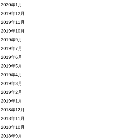
2020年1月
2019年12月
2019年11月
2019年10月
2019年9月
2019年7月
2019年6月
2019年5月
2019年4月
2019年3月
2019年2月
2019年1月
2018年12月
2018年11月
2018年10月
2018年9月