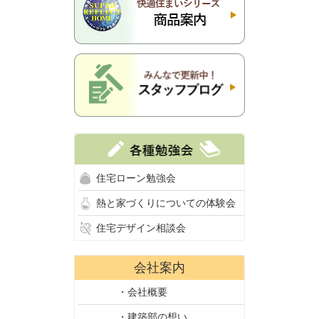
住宅ローン勉強会
熱と家づくりについての体験会
住宅デザイン相談会
会社案内
・会社概要
・建築部の想い