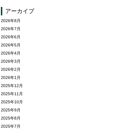
アーカイブ
2026年8月
2026年7月
2026年6月
2026年5月
2026年4月
2026年3月
2026年2月
2026年1月
2025年12月
2025年11月
2025年10月
2025年9月
2025年8月
2025年7月