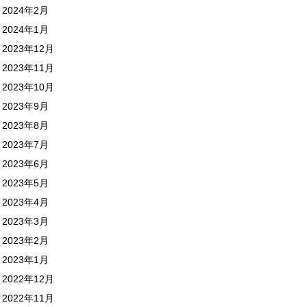
2024年2月
2024年1月
2023年12月
2023年11月
2023年10月
2023年9月
2023年8月
2023年7月
2023年6月
2023年5月
2023年4月
2023年3月
2023年2月
2023年1月
2022年12月
2022年11月