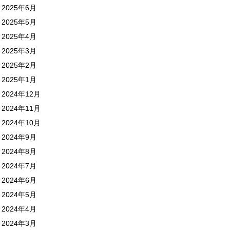
2025年6月
2025年5月
2025年4月
2025年3月
2025年2月
2025年1月
2024年12月
2024年11月
2024年10月
2024年9月
2024年8月
2024年7月
2024年6月
2024年5月
2024年4月
2024年3月