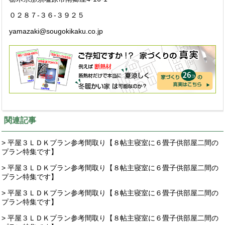
０２８７-３６-３９２５
yamazaki@sougokikaku.co.jp
関連記事
> 平屋３ＬＤＫプラン参考間取り【８帖主寝室に６畳子供部屋二間の
プラン特集です】
> 平屋３ＬＤＫプラン参考間取り【８帖主寝室に６畳子供部屋二間の
プラン特集です】
> 平屋３ＬＤＫプラン参考間取り【８帖主寝室に６畳子供部屋二間の
プラン特集です】
> 平屋３ＬＤＫプラン参考間取り【８帖主寝室に６畳子供部屋二間の