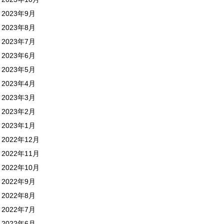
2023年9月
2023年8月
2023年7月
2023年6月
2023年5月
2023年4月
2023年3月
2023年2月
2023年1月
2022年12月
2022年11月
2022年10月
2022年9月
2022年8月
2022年7月
2022年6月