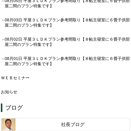
08月05日
平屋３ＬＤＫプラン参考間取り【８帖主寝室に６畳子供部
屋二間のプラン特集です】
08月03日
平屋３ＬＤＫプラン参考間取り【８帖主寝室に６畳子供部
屋二間のプラン特集です】
08月02日
平屋３ＬＤＫプラン参考間取り【８帖主寝室に６畳子供部
屋二間のプラン特集です】
08月01日
平屋３ＬＤＫプラン参考間取り【８帖主寝室に６畳子供部
屋二間のプラン特集です】
ＷＥＢセミナー
お知らせ
ブログ
社長ブログ