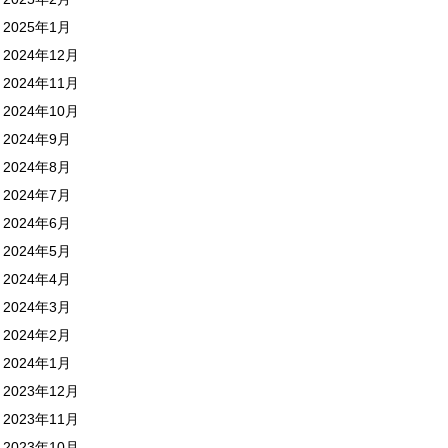
2025年1月
2024年12月
2024年11月
2024年10月
2024年9月
2024年8月
2024年7月
2024年6月
2024年5月
2024年4月
2024年3月
2024年2月
2024年1月
2023年12月
2023年11月
2023年10月