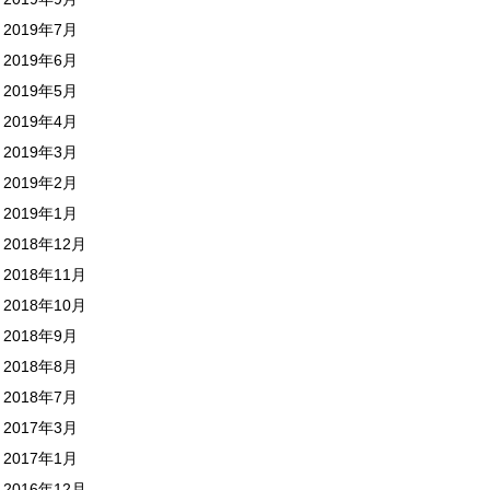
2019年7月
2019年6月
2019年5月
2019年4月
2019年3月
2019年2月
2019年1月
2018年12月
2018年11月
2018年10月
2018年9月
2018年8月
2018年7月
2017年3月
2017年1月
2016年12月