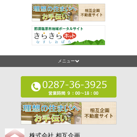
メニュー
株式会社 相互企画