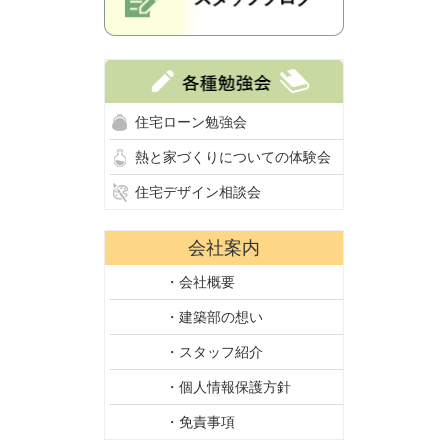
住宅ローン勉強会
熱と家づくりについての体験会
住宅デザイン相談会
会社案内
・会社概要
・建築部の想い
・スタッフ紹介
・個人情報保護方針
・免責事項