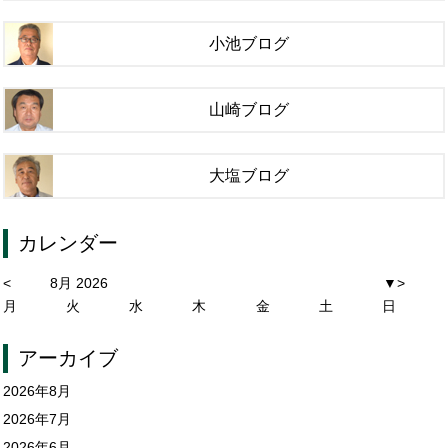
小池ブログ
山崎ブログ
大塩ブログ
カレンダー
<
8月 2026
▼
>
月
火
水
木
金
土
日
アーカイブ
2026年8月
2026年7月
2026年6月