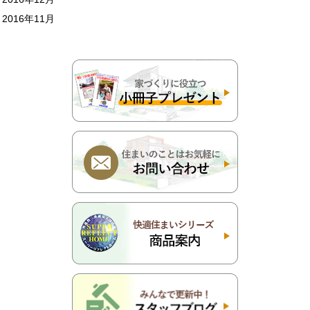
2016年11月