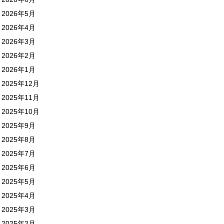
2026年5月
2026年4月
2026年3月
2026年2月
2026年1月
2025年12月
2025年11月
2025年10月
2025年9月
2025年8月
2025年7月
2025年6月
2025年5月
2025年4月
2025年3月
2025年2月