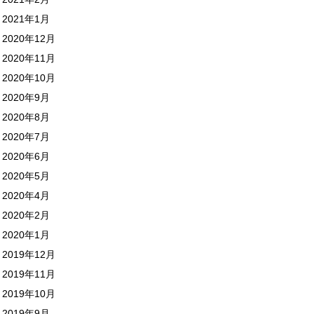
2021年1月
2020年12月
2020年11月
2020年10月
2020年9月
2020年8月
2020年7月
2020年6月
2020年5月
2020年4月
2020年2月
2020年1月
2019年12月
2019年11月
2019年10月
2019年9月