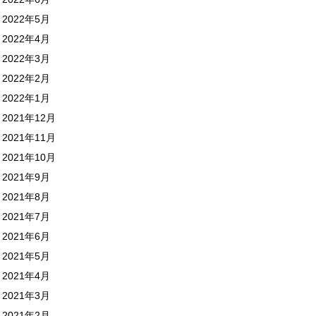
2022年5月
2022年4月
2022年3月
2022年2月
2022年1月
2021年12月
2021年11月
2021年10月
2021年9月
2021年8月
2021年7月
2021年6月
2021年5月
2021年4月
2021年3月
2021年2月