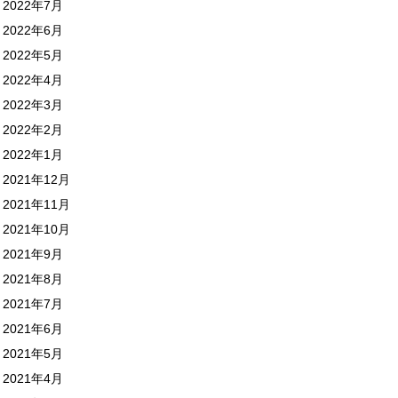
2022年7月
2022年6月
2022年5月
2022年4月
2022年3月
2022年2月
2022年1月
2021年12月
2021年11月
2021年10月
2021年9月
2021年8月
2021年7月
2021年6月
2021年5月
2021年4月