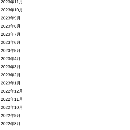
2023年11月
2023年10月
2023年9月
2023年8月
2023年7月
2023年6月
2023年5月
2023年4月
2023年3月
2023年2月
2023年1月
2022年12月
2022年11月
2022年10月
2022年9月
2022年8月