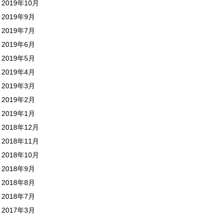
2019年10月
2019年9月
2019年7月
2019年6月
2019年5月
2019年4月
2019年3月
2019年2月
2019年1月
2018年12月
2018年11月
2018年10月
2018年9月
2018年8月
2018年7月
2017年3月