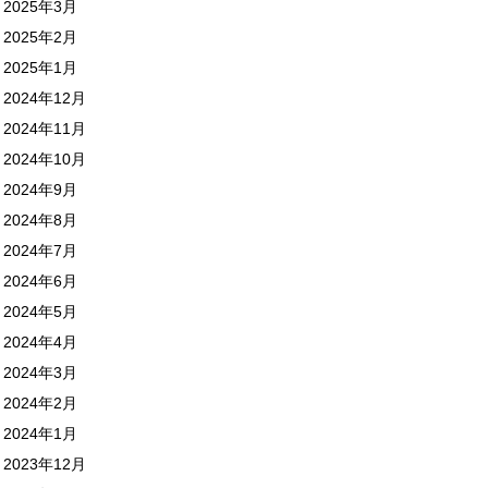
2025年3月
2025年2月
2025年1月
2024年12月
2024年11月
2024年10月
2024年9月
2024年8月
2024年7月
2024年6月
2024年5月
2024年4月
2024年3月
2024年2月
2024年1月
2023年12月