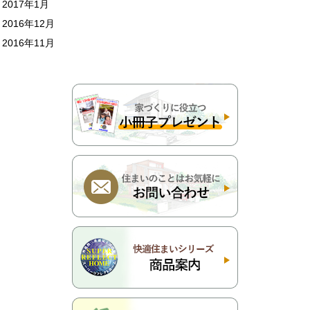
2017年1月
2016年12月
2016年11月