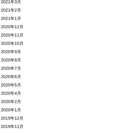
2021年3月
2021年2月
2021年1月
2020年12月
2020年11月
2020年10月
2020年9月
2020年8月
2020年7月
2020年6月
2020年5月
2020年4月
2020年2月
2020年1月
2019年12月
2019年11月