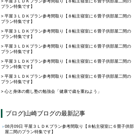
> 平屋３ＬＤＫプラン参考間取り【８帖主寝室に６畳子供部屋二間の
プラン特集です】
> 平屋３ＬＤＫプラン参考間取り【８帖主寝室に６畳子供部屋二間の
プラン特集です】
> 平屋３ＬＤＫプラン参考間取り【８帖主寝室に６畳子供部屋二間の
プラン特集です】
> 平屋３ＬＤＫプラン参考間取り【８帖主寝室に６畳子供部屋二間の
プラン特集です】
> 平屋３ＬＤＫプラン参考間取り【８帖主寝室に６畳子供部屋二間の
プラン特集です】
> 平屋３ＬＤＫプラン参考間取り【８帖主寝室に６畳子供部屋二間の
プラン特集です】
> 心と身体の癒し塾の勉強会「健康で歳を重ねよう」
ブログ
|
山崎ブログ
の最新記事
08月09日
平屋３ＬＤＫプラン参考間取り【８帖主寝室に６畳子供部
屋二間のプラン特集です】