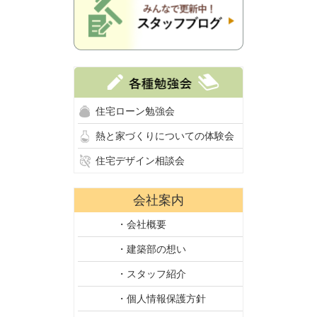
住宅ローン勉強会
熱と家づくりについての体験会
住宅デザイン相談会
会社案内
・会社概要
・建築部の想い
・スタッフ紹介
・個人情報保護方針