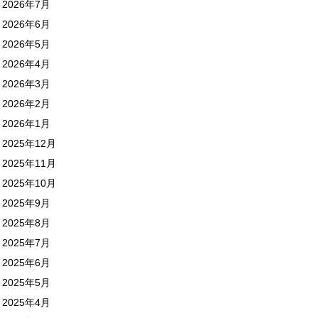
2026年7月
2026年6月
2026年5月
2026年4月
2026年3月
2026年2月
2026年1月
2025年12月
2025年11月
2025年10月
2025年9月
2025年8月
2025年7月
2025年6月
2025年5月
2025年4月