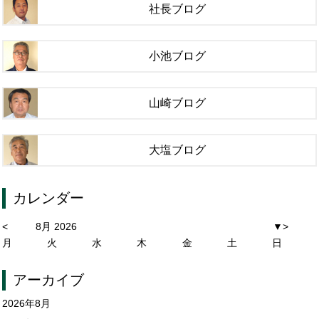
社長ブログ
小池ブログ
山崎ブログ
大塩ブログ
カレンダー
<
8月 2026
▼
>
月
火
水
木
金
土
日
アーカイブ
2026年8月