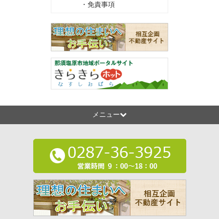
・免責事項
メニュー