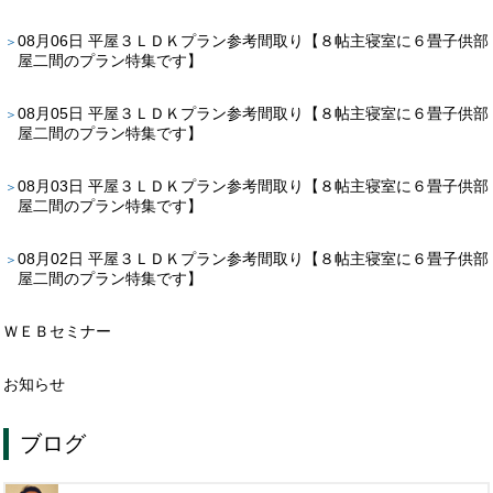
08月06日
平屋３ＬＤＫプラン参考間取り【８帖主寝室に６畳子供部
屋二間のプラン特集です】
08月05日
平屋３ＬＤＫプラン参考間取り【８帖主寝室に６畳子供部
屋二間のプラン特集です】
08月03日
平屋３ＬＤＫプラン参考間取り【８帖主寝室に６畳子供部
屋二間のプラン特集です】
08月02日
平屋３ＬＤＫプラン参考間取り【８帖主寝室に６畳子供部
屋二間のプラン特集です】
ＷＥＢセミナー
お知らせ
ブログ