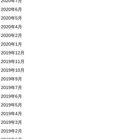
2020年7月
2020年6月
2020年5月
2020年4月
2020年2月
2020年1月
2019年12月
2019年11月
2019年10月
2019年9月
2019年7月
2019年6月
2019年5月
2019年4月
2019年3月
2019年2月