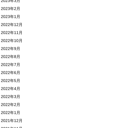
2023年3月
2023年2月
2023年1月
2022年12月
2022年11月
2022年10月
2022年9月
2022年8月
2022年7月
2022年6月
2022年5月
2022年4月
2022年3月
2022年2月
2022年1月
2021年12月