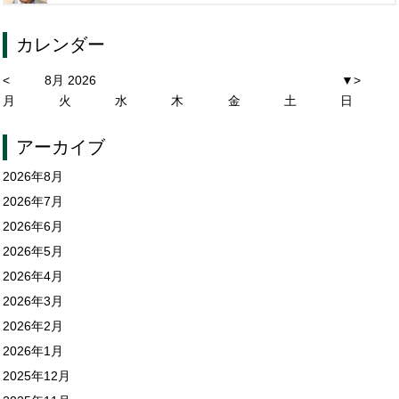
カレンダー
<
8月 2026
▼
>
月
火
水
木
金
土
日
アーカイブ
2026年8月
2026年7月
2026年6月
2026年5月
2026年4月
2026年3月
2026年2月
2026年1月
2025年12月