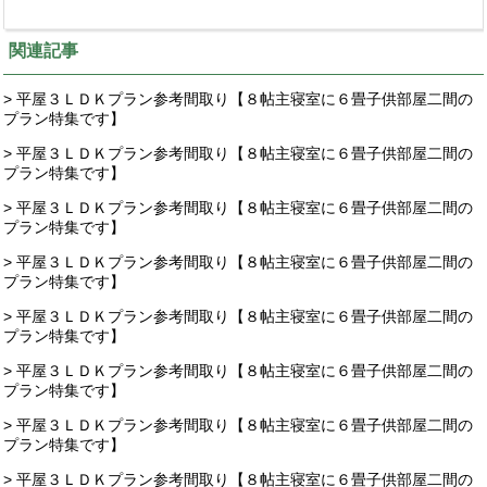
関連記事
> 平屋３ＬＤＫプラン参考間取り【８帖主寝室に６畳子供部屋二間の
プラン特集です】
> 平屋３ＬＤＫプラン参考間取り【８帖主寝室に６畳子供部屋二間の
プラン特集です】
> 平屋３ＬＤＫプラン参考間取り【８帖主寝室に６畳子供部屋二間の
プラン特集です】
> 平屋３ＬＤＫプラン参考間取り【８帖主寝室に６畳子供部屋二間の
プラン特集です】
> 平屋３ＬＤＫプラン参考間取り【８帖主寝室に６畳子供部屋二間の
プラン特集です】
> 平屋３ＬＤＫプラン参考間取り【８帖主寝室に６畳子供部屋二間の
プラン特集です】
> 平屋３ＬＤＫプラン参考間取り【８帖主寝室に６畳子供部屋二間の
プラン特集です】
> 平屋３ＬＤＫプラン参考間取り【８帖主寝室に６畳子供部屋二間の