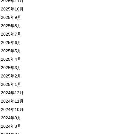
2025年11月
2025年10月
2025年9月
2025年8月
2025年7月
2025年6月
2025年5月
2025年4月
2025年3月
2025年2月
2025年1月
2024年12月
2024年11月
2024年10月
2024年9月
2024年8月