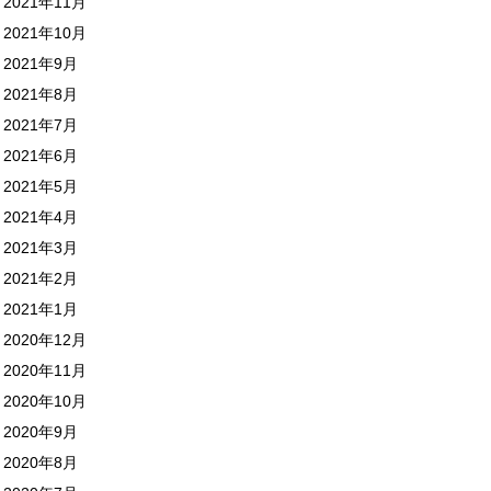
2021年11月
2021年10月
2021年9月
2021年8月
2021年7月
2021年6月
2021年5月
2021年4月
2021年3月
2021年2月
2021年1月
2020年12月
2020年11月
2020年10月
2020年9月
2020年8月