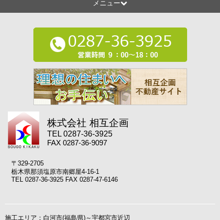
メニュー
株式会社 相互企画
TEL 0287-36-3925
FAX 0287-36-9097
〒329-2705
栃木県那須塩原市南郷屋4-16-1
TEL 0287-36-3925 FAX 0287-47-6146
施工エリア：白河市(福島県)～宇都宮市近辺