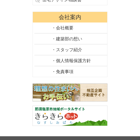
会社案内
・会社概要
・建築部の想い
・スタッフ紹介
・個人情報保護方針
・免責事項