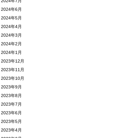
2024年7月
2024年6月
2024年5月
2024年4月
2024年3月
2024年2月
2024年1月
2023年12月
2023年11月
2023年10月
2023年9月
2023年8月
2023年7月
2023年6月
2023年5月
2023年4月