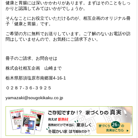
健康と胃腸には深いかかわりがあります。まずはそのことをしっ
かりと認識してみてはいかがでしょうか。
そんなことにお役立ていただけるのが、相互企画のオリジナル冊
子「健康と胃腸」です。
ご希望の方に無料でお送りしています。ご了解のないお電話や訪
問はしていませんので、お気軽にご請求下さい。
冊子のご請求、お問合せは
株式会社相互企画 山崎まで
栃木県那須塩原市南郷屋4-16-1
０２８７-３６-３９２５
yamazaki@sougokikaku.co.jp