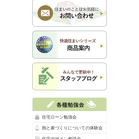
住宅ローン勉強会
熱と家づくりについての体験会
住宅デザイン相談会