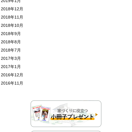
2019年1月
2018年12月
2018年11月
2018年10月
2018年9月
2018年8月
2018年7月
2017年3月
2017年1月
2016年12月
2016年11月