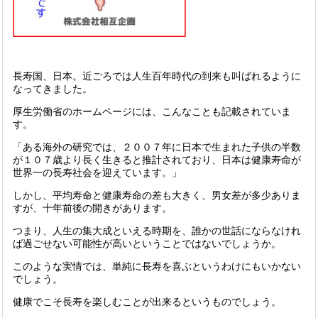
長寿国、日本。近ごろでは人生百年時代の到来も叫ばれるように
なってきました。
厚生労働省のホームページには、こんなことも記載されていま
す。
「ある海外の研究では、２００７年に日本で生まれた子供の半数
が１０７歳より長く生きると推計されており、日本は健康寿命が
世界一の長寿社会を迎えています。」
しかし、平均寿命と健康寿命の差も大きく、男女差が多少ありま
すが、十年前後の開きがあります。
つまり、人生の集大成といえる時期を、誰かの世話にならなけれ
ば過ごせない可能性が高いということではないでしょうか。
このような実情では、単純に長寿を喜ぶというわけにもいかない
でしょう。
健康でこそ長寿を楽しむことが出来るというものでしょう。