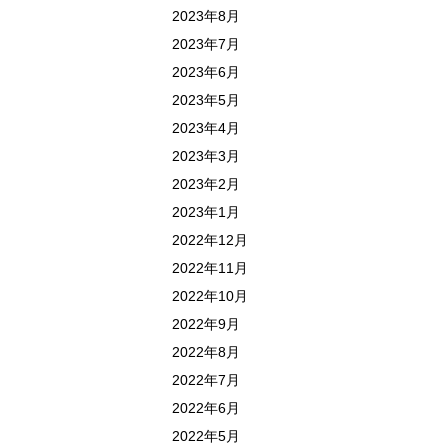
2023年8月
2023年7月
2023年6月
2023年5月
2023年4月
2023年3月
2023年2月
2023年1月
2022年12月
2022年11月
2022年10月
2022年9月
2022年8月
2022年7月
2022年6月
2022年5月