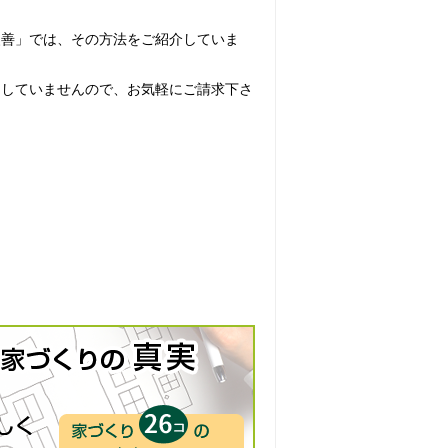
改善」では、その方法をご紹介していま
はしていませんので、お気軽にご請求下さ