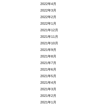
2022年4月
2022年3月
2022年2月
2022年1月
2021年12月
2021年11月
2021年10月
2021年9月
2021年8月
2021年7月
2021年6月
2021年5月
2021年4月
2021年3月
2021年2月
2021年1月