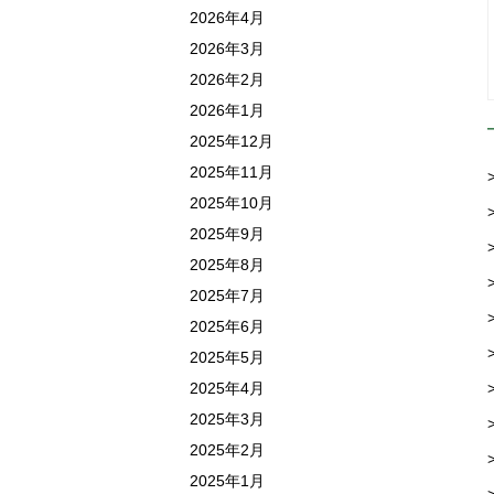
2026年4月
2026年3月
2026年2月
2026年1月
2025年12月
2025年11月
2025年10月
2025年9月
2025年8月
2025年7月
2025年6月
2025年5月
2025年4月
2025年3月
2025年2月
2025年1月