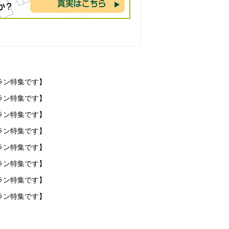
ラン特集です】
ラン特集です】
ラン特集です】
ラン特集です】
ラン特集です】
ラン特集です】
ラン特集です】
ラン特集です】