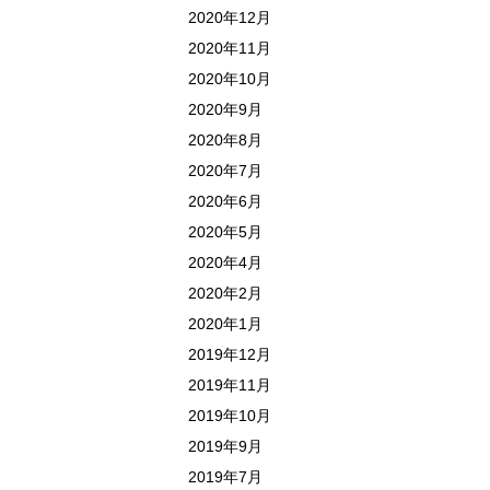
2020年12月
2020年11月
2020年10月
2020年9月
2020年8月
2020年7月
2020年6月
2020年5月
2020年4月
2020年2月
2020年1月
2019年12月
2019年11月
2019年10月
2019年9月
2019年7月