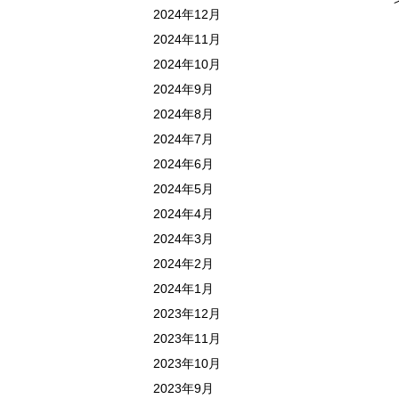
2024年12月
2024年11月
2024年10月
2024年9月
2024年8月
2024年7月
2024年6月
2024年5月
2024年4月
2024年3月
2024年2月
2024年1月
2023年12月
2023年11月
2023年10月
2023年9月