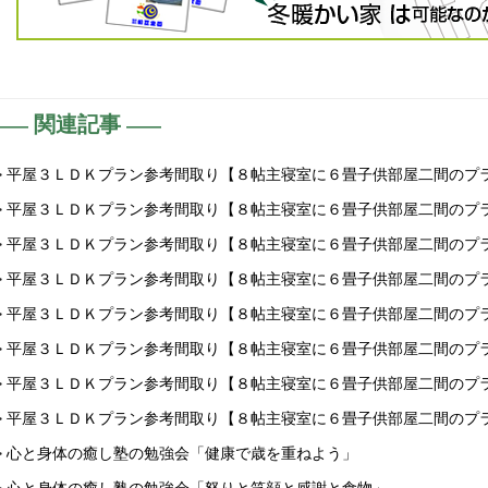
関連記事
> 平屋３ＬＤＫプラン参考間取り【８帖主寝室に６畳子供部屋二間のプ
> 平屋３ＬＤＫプラン参考間取り【８帖主寝室に６畳子供部屋二間のプ
> 平屋３ＬＤＫプラン参考間取り【８帖主寝室に６畳子供部屋二間のプ
> 平屋３ＬＤＫプラン参考間取り【８帖主寝室に６畳子供部屋二間のプ
> 平屋３ＬＤＫプラン参考間取り【８帖主寝室に６畳子供部屋二間のプ
> 平屋３ＬＤＫプラン参考間取り【８帖主寝室に６畳子供部屋二間のプ
> 平屋３ＬＤＫプラン参考間取り【８帖主寝室に６畳子供部屋二間のプ
> 平屋３ＬＤＫプラン参考間取り【８帖主寝室に６畳子供部屋二間のプ
> 心と身体の癒し塾の勉強会「健康で歳を重ねよう」