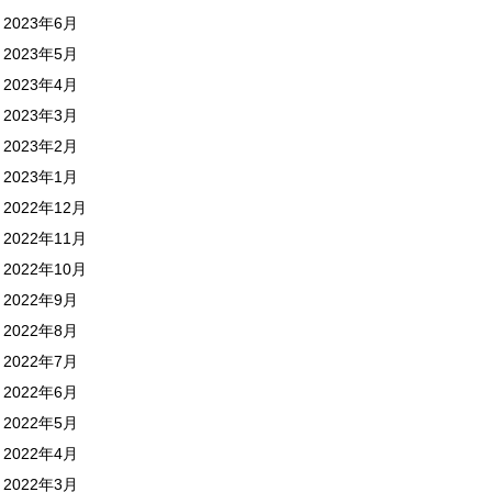
2023年6月
2023年5月
2023年4月
2023年3月
2023年2月
2023年1月
2022年12月
2022年11月
2022年10月
2022年9月
2022年8月
2022年7月
2022年6月
2022年5月
2022年4月
2022年3月