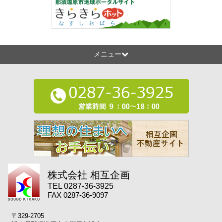
メニュー
株式会社 相互企画
TEL 0287-36-3925
FAX 0287-36-9097
〒329-2705