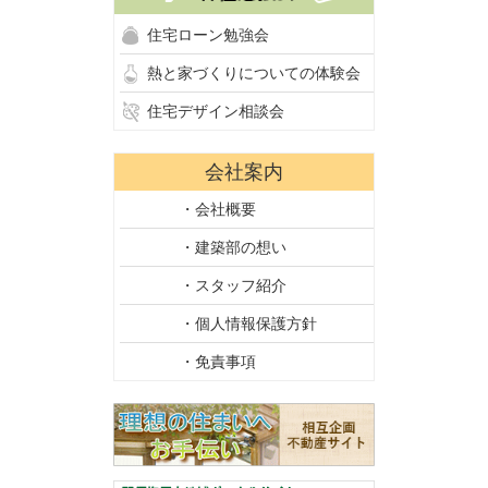
住宅ローン勉強会
熱と家づくりについての体験会
住宅デザイン相談会
会社案内
・会社概要
・建築部の想い
・スタッフ紹介
・個人情報保護方針
・免責事項