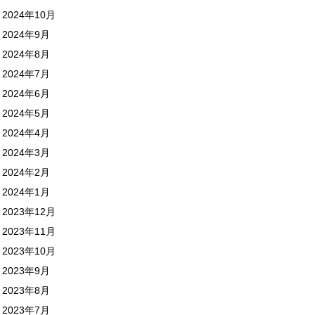
2024年10月
2024年9月
2024年8月
2024年7月
2024年6月
2024年5月
2024年4月
2024年3月
2024年2月
2024年1月
2023年12月
2023年11月
2023年10月
2023年9月
2023年8月
2023年7月