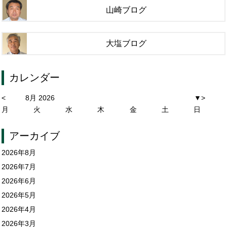
山崎ブログ
大塩ブログ
カレンダー
<
8月 2026
▼
>
月
火
水
木
金
土
日
アーカイブ
2026年8月
2026年7月
2026年6月
2026年5月
2026年4月
2026年3月