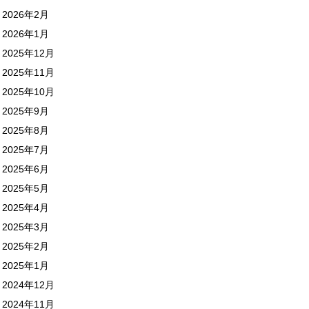
2026年2月
2026年1月
2025年12月
2025年11月
2025年10月
2025年9月
2025年8月
2025年7月
2025年6月
2025年5月
2025年4月
2025年3月
2025年2月
2025年1月
2024年12月
2024年11月