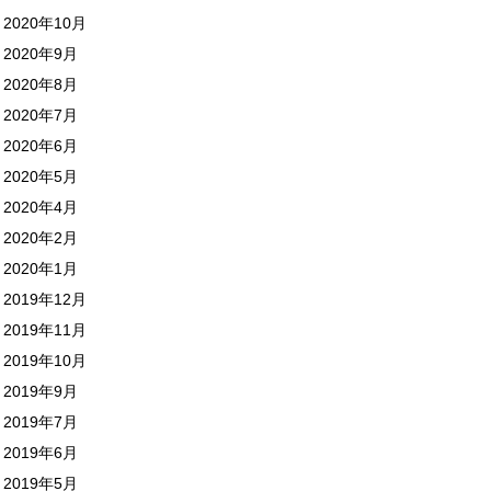
2020年10月
2020年9月
2020年8月
2020年7月
2020年6月
2020年5月
2020年4月
2020年2月
2020年1月
2019年12月
2019年11月
2019年10月
2019年9月
2019年7月
2019年6月
2019年5月