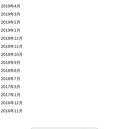
2019年4月
2019年3月
2019年2月
2019年1月
2018年12月
2018年11月
2018年10月
2018年9月
2018年8月
2018年7月
2017年3月
2017年1月
2016年12月
2016年11月