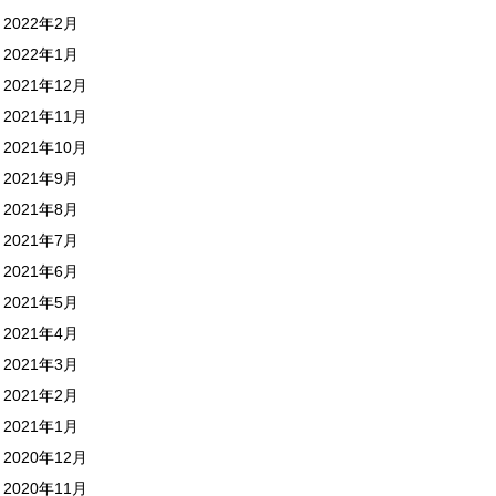
2022年2月
2022年1月
2021年12月
2021年11月
2021年10月
2021年9月
2021年8月
2021年7月
2021年6月
2021年5月
2021年4月
2021年3月
2021年2月
2021年1月
2020年12月
2020年11月