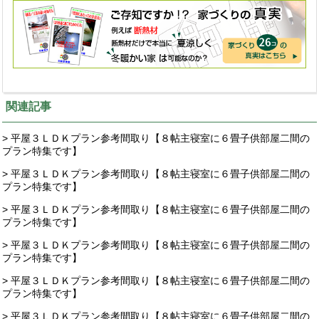
関連記事
> 平屋３ＬＤＫプラン参考間取り【８帖主寝室に６畳子供部屋二間の
プラン特集です】
> 平屋３ＬＤＫプラン参考間取り【８帖主寝室に６畳子供部屋二間の
プラン特集です】
> 平屋３ＬＤＫプラン参考間取り【８帖主寝室に６畳子供部屋二間の
プラン特集です】
> 平屋３ＬＤＫプラン参考間取り【８帖主寝室に６畳子供部屋二間の
プラン特集です】
> 平屋３ＬＤＫプラン参考間取り【８帖主寝室に６畳子供部屋二間の
プラン特集です】
> 平屋３ＬＤＫプラン参考間取り【８帖主寝室に６畳子供部屋二間の