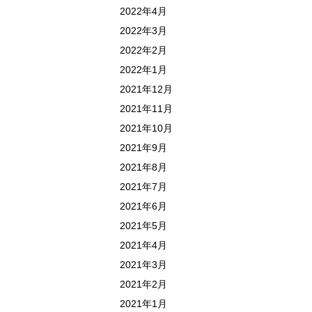
2022年4月
2022年3月
2022年2月
2022年1月
2021年12月
2021年11月
2021年10月
2021年9月
2021年8月
2021年7月
2021年6月
2021年5月
2021年4月
2021年3月
2021年2月
2021年1月