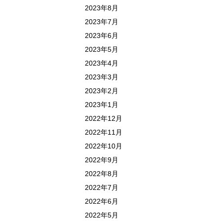
2023年8月
2023年7月
2023年6月
2023年5月
2023年4月
2023年3月
2023年2月
2023年1月
2022年12月
2022年11月
2022年10月
2022年9月
2022年8月
2022年7月
2022年6月
2022年5月