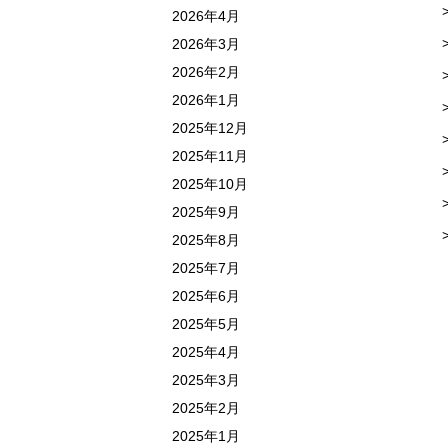
2026年4月
2026年3月
2026年2月
2026年1月
2025年12月
2025年11月
2025年10月
2025年9月
2025年8月
2025年7月
2025年6月
2025年5月
2025年4月
2025年3月
2025年2月
2025年1月