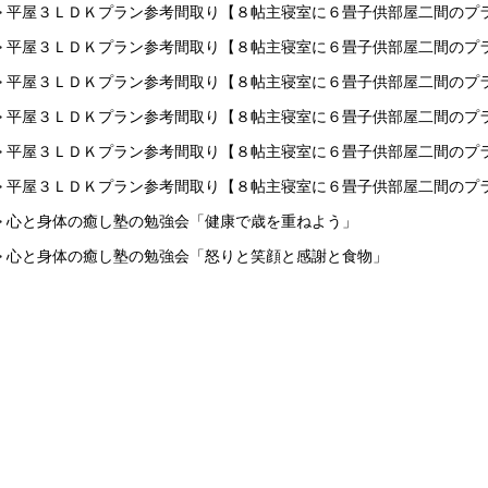
> 平屋３ＬＤＫプラン参考間取り【８帖主寝室に６畳子供部屋二間のプ
> 平屋３ＬＤＫプラン参考間取り【８帖主寝室に６畳子供部屋二間のプ
> 平屋３ＬＤＫプラン参考間取り【８帖主寝室に６畳子供部屋二間のプ
> 平屋３ＬＤＫプラン参考間取り【８帖主寝室に６畳子供部屋二間のプ
> 平屋３ＬＤＫプラン参考間取り【８帖主寝室に６畳子供部屋二間のプ
> 平屋３ＬＤＫプラン参考間取り【８帖主寝室に６畳子供部屋二間のプ
> 心と身体の癒し塾の勉強会「健康で歳を重ねよう」
> 心と身体の癒し塾の勉強会「怒りと笑顔と感謝と食物」