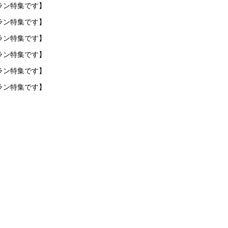
ラン特集です】
ラン特集です】
ラン特集です】
ラン特集です】
ラン特集です】
ラン特集です】