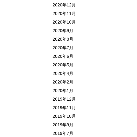
2020年12月
2020年11月
2020年10月
2020年9月
2020年8月
2020年7月
2020年6月
2020年5月
2020年4月
2020年2月
2020年1月
2019年12月
2019年11月
2019年10月
2019年9月
2019年7月