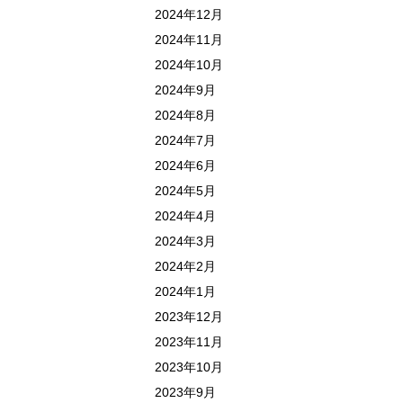
2024年12月
2024年11月
2024年10月
2024年9月
2024年8月
2024年7月
2024年6月
2024年5月
2024年4月
2024年3月
2024年2月
2024年1月
2023年12月
2023年11月
2023年10月
2023年9月