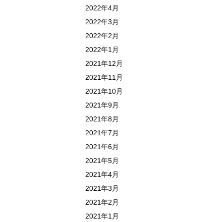
2022年4月
2022年3月
2022年2月
2022年1月
2021年12月
2021年11月
2021年10月
2021年9月
2021年8月
2021年7月
2021年6月
2021年5月
2021年4月
2021年3月
2021年2月
2021年1月