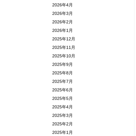
2026年4月
2026年3月
2026年2月
2026年1月
2025年12月
2025年11月
2025年10月
2025年9月
2025年8月
2025年7月
2025年6月
2025年5月
2025年4月
2025年3月
2025年2月
2025年1月