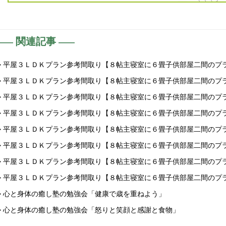
関連記事
> 平屋３ＬＤＫプラン参考間取り【８帖主寝室に６畳子供部屋二間のプ
> 平屋３ＬＤＫプラン参考間取り【８帖主寝室に６畳子供部屋二間のプ
> 平屋３ＬＤＫプラン参考間取り【８帖主寝室に６畳子供部屋二間のプ
> 平屋３ＬＤＫプラン参考間取り【８帖主寝室に６畳子供部屋二間のプ
> 平屋３ＬＤＫプラン参考間取り【８帖主寝室に６畳子供部屋二間のプ
> 平屋３ＬＤＫプラン参考間取り【８帖主寝室に６畳子供部屋二間のプ
> 平屋３ＬＤＫプラン参考間取り【８帖主寝室に６畳子供部屋二間のプ
> 平屋３ＬＤＫプラン参考間取り【８帖主寝室に６畳子供部屋二間のプ
> 心と身体の癒し塾の勉強会「健康で歳を重ねよう」
> 心と身体の癒し塾の勉強会「怒りと笑顔と感謝と食物」