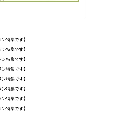
ラン特集です】
ラン特集です】
ラン特集です】
ラン特集です】
ラン特集です】
ラン特集です】
ラン特集です】
ラン特集です】