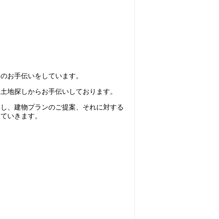
りのお手伝いをしています。
、土地探しからお手伝いしております。
いし、建物プランのご提案、それに対する
していきます。