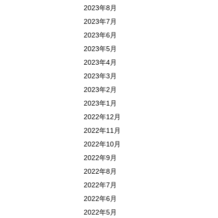
2023年8月
2023年7月
2023年6月
2023年5月
2023年4月
2023年3月
2023年2月
2023年1月
2022年12月
2022年11月
2022年10月
2022年9月
2022年8月
2022年7月
2022年6月
2022年5月