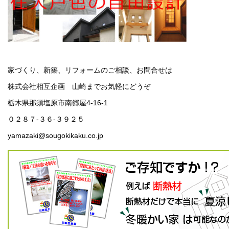
家づくり、新築、リフォームのご相談、お問合せは
株式会社相互企画 山崎までお気軽にどうぞ
栃木県那須塩原市南郷屋4-16-1
０２８７-３６-３９２５
yamazaki@sougokikaku.co.jp