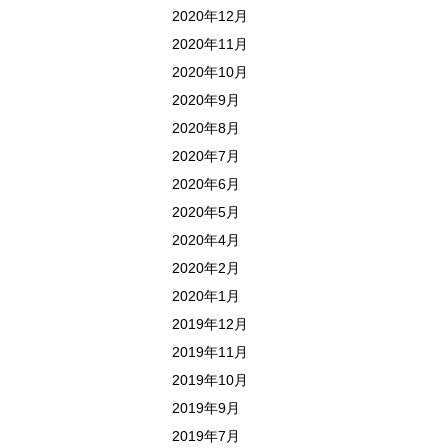
2020年12月
2020年11月
2020年10月
2020年9月
2020年8月
2020年7月
2020年6月
2020年5月
2020年4月
2020年2月
2020年1月
2019年12月
2019年11月
2019年10月
2019年9月
2019年7月