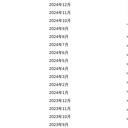
2024年12月
2024年11月
2024年10月
2024年9月
2024年8月
2024年7月
2024年6月
2024年5月
2024年4月
2024年3月
2024年2月
2024年1月
2023年12月
2023年11月
2023年10月
2023年9月