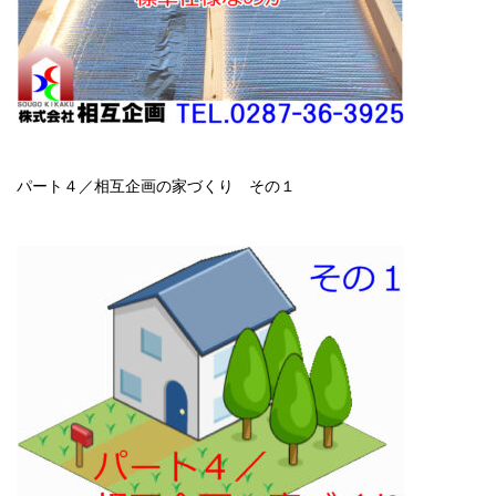
パート４／相互企画の家づくり その１