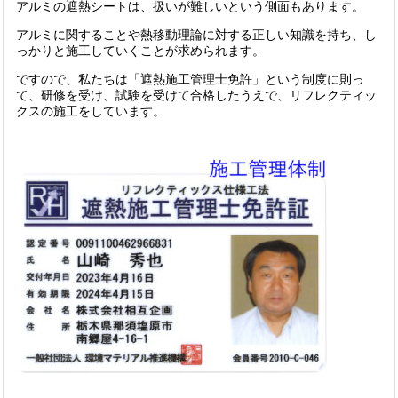
アルミの遮熱シートは、扱いが難しいという側面もあります。
アルミに関することや熱移動理論に対する正しい知識を持ち、し
っかりと施工していくことが求められます。
ですので、私たちは「遮熱施工管理士免許」という制度に則っ
て、研修を受け、試験を受けて合格したうえで、リフレクティッ
クスの施工をしています。