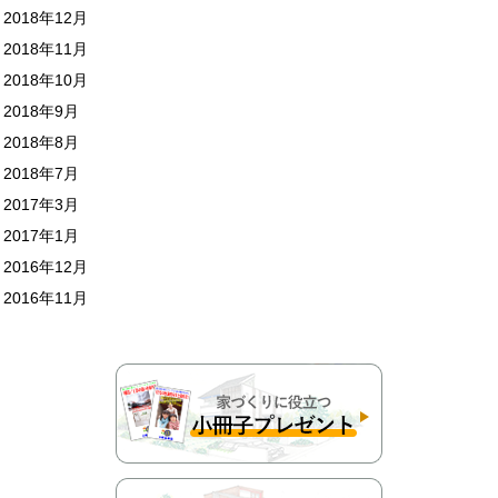
2018年12月
2018年11月
2018年10月
2018年9月
2018年8月
2018年7月
2017年3月
2017年1月
2016年12月
2016年11月