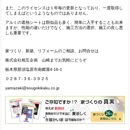
また、このライセンスは１年毎の更新となっており、一度取得し
てしまえばというようなものではありません。
アルミの遮熱シートは類似品も多く、簡単に入手することも出来
ますが、性能の違いだけでなく、施工方法の選択、施工の良し悪
しも重要です。
家づくり、新築、リフォームのご相談、お問合せは
株式会社相互企画 山崎までお気軽にどうぞ
栃木県那須塩原市南郷屋4-16-1
０２８７-３６-３９２５
yamazaki@sougokikaku.co.jp