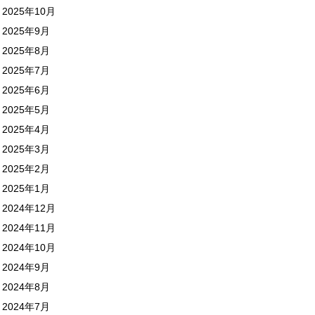
2025年10月
2025年9月
2025年8月
2025年7月
2025年6月
2025年5月
2025年4月
2025年3月
2025年2月
2025年1月
2024年12月
2024年11月
2024年10月
2024年9月
2024年8月
2024年7月