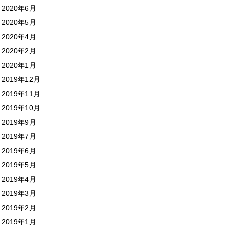
2020年6月
2020年5月
2020年4月
2020年2月
2020年1月
2019年12月
2019年11月
2019年10月
2019年9月
2019年7月
2019年6月
2019年5月
2019年4月
2019年3月
2019年2月
2019年1月