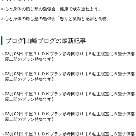
> 心と身体の癒し塾の勉強会「健康で歳を重ねよう」
> 心と身体の癒し塾の勉強会「怒りと笑顔と感謝と食物」
ブログ
|
山崎ブログ
の最新記事
08月06日
平屋３ＬＤＫプラン参考間取り【８帖主寝室に６畳子供部
屋二間のプラン特集です】
08月05日
平屋３ＬＤＫプラン参考間取り【８帖主寝室に６畳子供部
屋二間のプラン特集です】
08月03日
平屋３ＬＤＫプラン参考間取り【８帖主寝室に６畳子供部
屋二間のプラン特集です】
08月02日
平屋３ＬＤＫプラン参考間取り【８帖主寝室に６畳子供部
屋二間のプラン特集です】
08月01日
平屋３ＬＤＫプラン参考間取り【８帖主寝室に６畳子供部