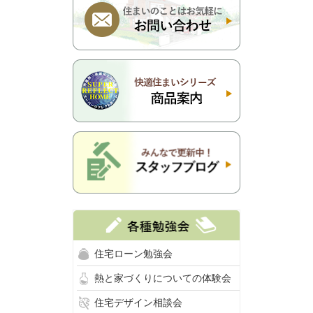
住宅ローン勉強会
熱と家づくりについての体験会
住宅デザイン相談会