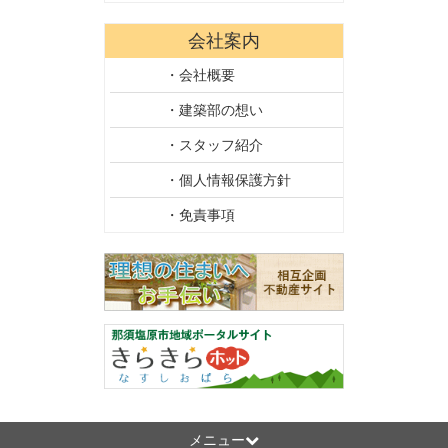
会社案内
・会社概要
・建築部の想い
・スタッフ紹介
・個人情報保護方針
・免責事項
メニュー