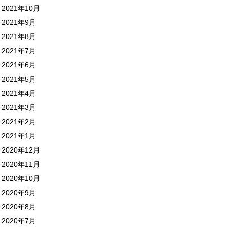
2021年10月
2021年9月
2021年8月
2021年7月
2021年6月
2021年5月
2021年4月
2021年3月
2021年2月
2021年1月
2020年12月
2020年11月
2020年10月
2020年9月
2020年8月
2020年7月