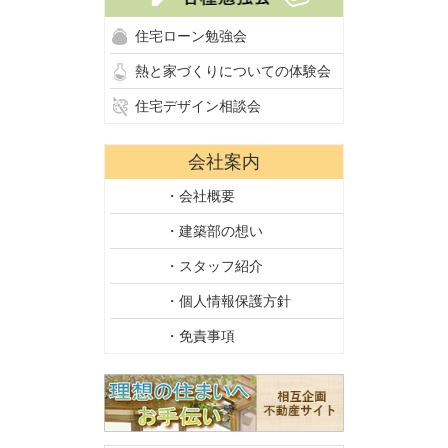
住宅ローン勉強会
熱と家づくりについての体験会
住宅デザイン相談会
会社案内
・会社概要
・建築部の想い
・スタッフ紹介
・個人情報保護方針
・免責事項