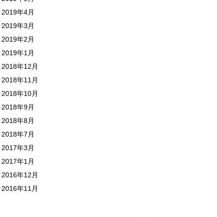
2019年4月
2019年3月
2019年2月
2019年1月
2018年12月
2018年11月
2018年10月
2018年9月
2018年8月
2018年7月
2017年3月
2017年1月
2016年12月
2016年11月