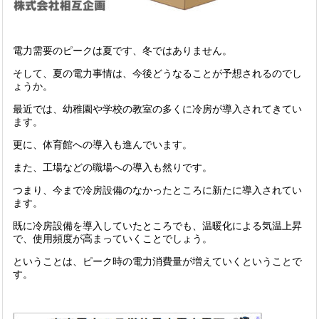
電力需要のピークは夏です、冬ではありません。
そして、夏の電力事情は、今後どうなることが予想されるのでし
ょうか。
最近では、幼稚園や学校の教室の多くに冷房が導入されてきてい
ます。
更に、体育館への導入も進んでいます。
また、工場などの職場への導入も然りです。
つまり、今まで冷房設備のなかったところに新たに導入されてい
ます。
既に冷房設備を導入していたところでも、温暖化による気温上昇
で、使用頻度が高まっていくことでしょう。
ということは、ピーク時の電力消費量が増えていくということで
す。