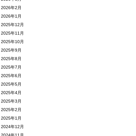
2026年2月
2026年1月
2025年12月
2025年11月
2025年10月
2025年9月
2025年8月
2025年7月
2025年6月
2025年5月
2025年4月
2025年3月
2025年2月
2025年1月
2024年12月
2024年11月