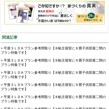
関連記事
> 平屋３ＬＤＫプラン参考間取り【８帖主寝室に６畳子供部屋二間の
プラン特集です】
> 平屋３ＬＤＫプラン参考間取り【８帖主寝室に６畳子供部屋二間の
プラン特集です】
> 平屋３ＬＤＫプラン参考間取り【８帖主寝室に６畳子供部屋二間の
プラン特集です】
> 平屋３ＬＤＫプラン参考間取り【８帖主寝室に６畳子供部屋二間の
プラン特集です】
> 平屋３ＬＤＫプラン参考間取り【８帖主寝室に６畳子供部屋二間の
プラン特集です】
> 平屋３ＬＤＫプラン参考間取り【８帖主寝室に６畳子供部屋二間の