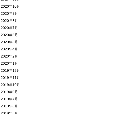
2020年10月
2020年9月
2020年8月
2020年7月
2020年6月
2020年5月
2020年4月
2020年2月
2020年1月
2019年12月
2019年11月
2019年10月
2019年9月
2019年7月
2019年6月
2019年5月