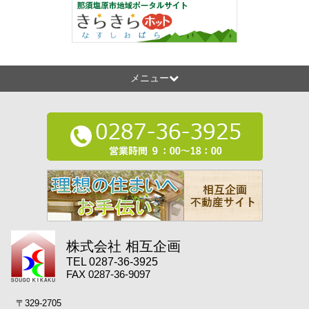
メニュー
株式会社 相互企画
TEL 0287-36-3925
FAX 0287-36-9097
〒329-2705