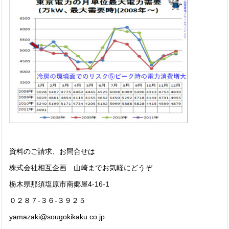
資料のご請求、お問合せは
株式会社相互企画 山崎までお気軽にどうぞ
栃木県那須塩原市南郷屋4-16-1
０２８７-３６-３９２５
yamazaki@sougokikaku.co.jp