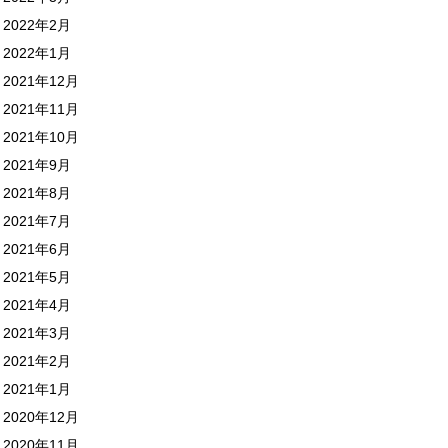
2022年2月
2022年1月
2021年12月
2021年11月
2021年10月
2021年9月
2021年8月
2021年7月
2021年6月
2021年5月
2021年4月
2021年3月
2021年2月
2021年1月
2020年12月
2020年11月