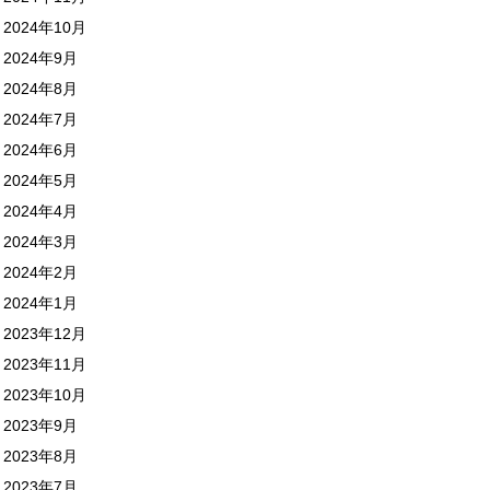
2024年10月
2024年9月
2024年8月
2024年7月
2024年6月
2024年5月
2024年4月
2024年3月
2024年2月
2024年1月
2023年12月
2023年11月
2023年10月
2023年9月
2023年8月
2023年7月