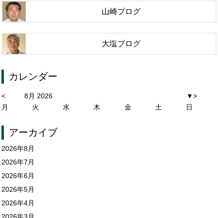
山崎ブログ
大塩ブログ
カレンダー
<
8月 2026
▼
>
月
火
水
木
金
土
日
アーカイブ
2026年8月
2026年7月
2026年6月
2026年5月
2026年4月
2026年3月