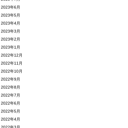
2023年6月
2023年5月
2023年4月
2023年3月
2023年2月
2023年1月
2022年12月
2022年11月
2022年10月
2022年9月
2022年8月
2022年7月
2022年6月
2022年5月
2022年4月
2022年3月