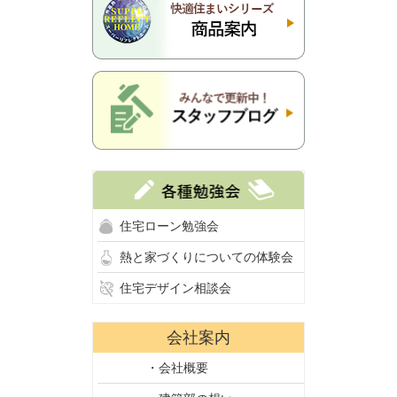
住宅ローン勉強会
熱と家づくりについての体験会
住宅デザイン相談会
会社案内
・会社概要