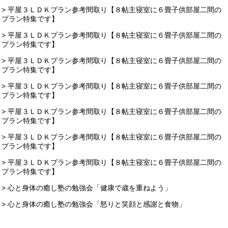
> 平屋３ＬＤＫプラン参考間取り【８帖主寝室に６畳子供部屋二間の
プラン特集です】
> 平屋３ＬＤＫプラン参考間取り【８帖主寝室に６畳子供部屋二間の
プラン特集です】
> 平屋３ＬＤＫプラン参考間取り【８帖主寝室に６畳子供部屋二間の
プラン特集です】
> 平屋３ＬＤＫプラン参考間取り【８帖主寝室に６畳子供部屋二間の
プラン特集です】
> 平屋３ＬＤＫプラン参考間取り【８帖主寝室に６畳子供部屋二間の
プラン特集です】
> 平屋３ＬＤＫプラン参考間取り【８帖主寝室に６畳子供部屋二間の
プラン特集です】
> 平屋３ＬＤＫプラン参考間取り【８帖主寝室に６畳子供部屋二間の
プラン特集です】
> 心と身体の癒し塾の勉強会「健康で歳を重ねよう」
> 心と身体の癒し塾の勉強会「怒りと笑顔と感謝と食物」