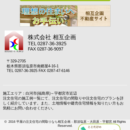
株式会社 相互企画
TEL 0287-36-3925
FAX 0287-36-9097
〒329-2705
栃木県那須塩原市南郷屋4-16-1
TEL 0287-36-3925 FAX 0287-47-6146
施工エリア：白河市(福島県)～宇都宮市近辺
注文住宅の施工例一覧にて、注文住宅の間取りや注文住宅のプランを詳
しく紹介しています。また、土地情報や建売住宅情報を知りたい方もお
気軽にお問い合わせください。
© 2016 平屋の注文住宅の間取りなら相互企画：那須塩原・大田原・宇都宮 All Rights
Reserved.