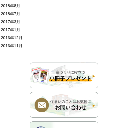
2018年8月
2018年7月
2017年3月
2017年1月
2016年12月
2016年11月