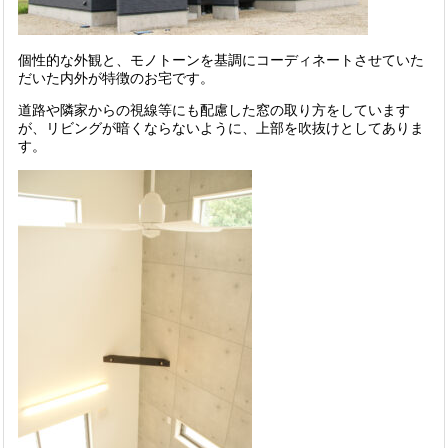
個性的な外観と、モノトーンを基調にコーディネートさせていた
だいた内外が特徴のお宅です。
道路や隣家からの視線等にも配慮した窓の取り方をしています
が、リビングが暗くならないように、上部を吹抜けとしてありま
す。