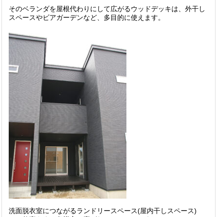
そのベランダを屋根代わりにして広がるウッドデッキは、外干し
スペースやビアガーデンなど、多目的に使えます。
洗面脱衣室につながるランドリースペース(屋内干しスペース)