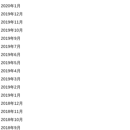
2020年1月
2019年12月
2019年11月
2019年10月
2019年9月
2019年7月
2019年6月
2019年5月
2019年4月
2019年3月
2019年2月
2019年1月
2018年12月
2018年11月
2018年10月
2018年9月