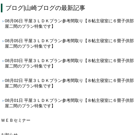
ブログ
|
山崎ブログ
の最新記事
08月06日
平屋３ＬＤＫプラン参考間取り【８帖主寝室に６畳子供部
屋二間のプラン特集です】
08月05日
平屋３ＬＤＫプラン参考間取り【８帖主寝室に６畳子供部
屋二間のプラン特集です】
08月03日
平屋３ＬＤＫプラン参考間取り【８帖主寝室に６畳子供部
屋二間のプラン特集です】
08月02日
平屋３ＬＤＫプラン参考間取り【８帖主寝室に６畳子供部
屋二間のプラン特集です】
08月01日
平屋３ＬＤＫプラン参考間取り【８帖主寝室に６畳子供部
屋二間のプラン特集です】
ＷＥＢセミナー
お知らせ