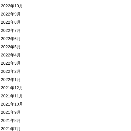
2022年10月
2022年9月
2022年8月
2022年7月
2022年6月
2022年5月
2022年4月
2022年3月
2022年2月
2022年1月
2021年12月
2021年11月
2021年10月
2021年9月
2021年8月
2021年7月