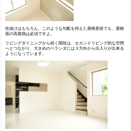
吹抜けはもちろん、このような勾配を抑えた屋根形状でも、屋根
面の高遮熱は必須ですよ。
リビングダイニングから続く階段は、セカンドリビング的な空間
へとつながり、大きめのベランダには３方向から出入りが出来る
ようになっています。