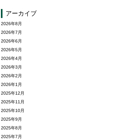
アーカイブ
2026年8月
2026年7月
2026年6月
2026年5月
2026年4月
2026年3月
2026年2月
2026年1月
2025年12月
2025年11月
2025年10月
2025年9月
2025年8月
2025年7月