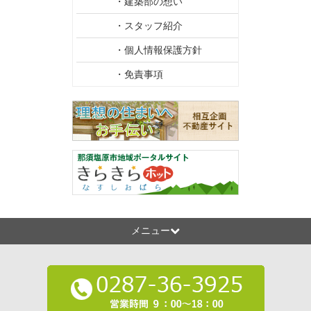
・建築部の想い
・スタッフ紹介
・個人情報保護方針
・免責事項
メニュー