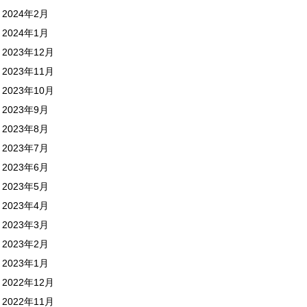
2024年2月
2024年1月
2023年12月
2023年11月
2023年10月
2023年9月
2023年8月
2023年7月
2023年6月
2023年5月
2023年4月
2023年3月
2023年2月
2023年1月
2022年12月
2022年11月