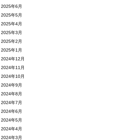
2025年6月
2025年5月
2025年4月
2025年3月
2025年2月
2025年1月
2024年12月
2024年11月
2024年10月
2024年9月
2024年8月
2024年7月
2024年6月
2024年5月
2024年4月
2024年3月