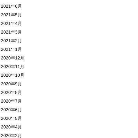
2021年6月
2021年5月
2021年4月
2021年3月
2021年2月
2021年1月
2020年12月
2020年11月
2020年10月
2020年9月
2020年8月
2020年7月
2020年6月
2020年5月
2020年4月
2020年2月