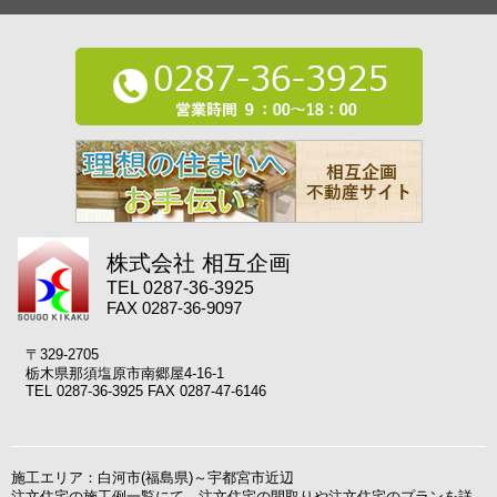
株式会社 相互企画
TEL 0287-36-3925
FAX 0287-36-9097
〒329-2705
栃木県那須塩原市南郷屋4-16-1
TEL 0287-36-3925 FAX 0287-47-6146
施工エリア：白河市(福島県)～宇都宮市近辺
注文住宅の施工例一覧にて、注文住宅の間取りや注文住宅のプランを詳