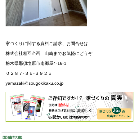
家づくりに関する資料ご請求、お問合せは
株式会社相互企画 山崎までお気軽にどうぞ
栃木県那須塩原市南郷屋4-16-1
０２８７-３６-３９２５
yamazaki@sougokikaku.co.jp
関連記事