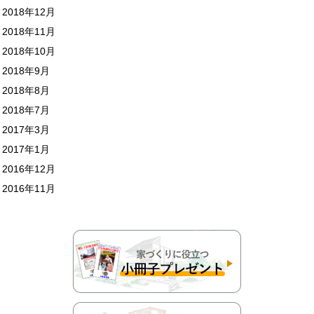
2018年12月
2018年11月
2018年10月
2018年9月
2018年8月
2018年7月
2017年3月
2017年1月
2016年12月
2016年11月