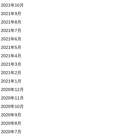
2021年10月
2021年9月
2021年8月
2021年7月
2021年6月
2021年5月
2021年4月
2021年3月
2021年2月
2021年1月
2020年12月
2020年11月
2020年10月
2020年9月
2020年8月
2020年7月