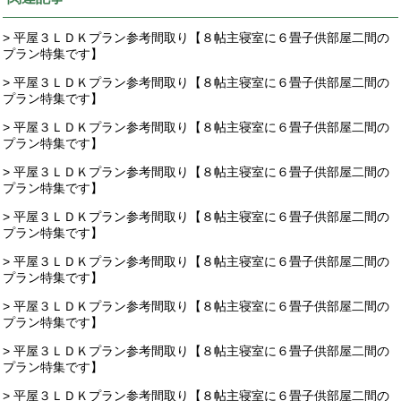
> 平屋３ＬＤＫプラン参考間取り【８帖主寝室に６畳子供部屋二間の
プラン特集です】
> 平屋３ＬＤＫプラン参考間取り【８帖主寝室に６畳子供部屋二間の
プラン特集です】
> 平屋３ＬＤＫプラン参考間取り【８帖主寝室に６畳子供部屋二間の
プラン特集です】
> 平屋３ＬＤＫプラン参考間取り【８帖主寝室に６畳子供部屋二間の
プラン特集です】
> 平屋３ＬＤＫプラン参考間取り【８帖主寝室に６畳子供部屋二間の
プラン特集です】
> 平屋３ＬＤＫプラン参考間取り【８帖主寝室に６畳子供部屋二間の
プラン特集です】
> 平屋３ＬＤＫプラン参考間取り【８帖主寝室に６畳子供部屋二間の
プラン特集です】
> 平屋３ＬＤＫプラン参考間取り【８帖主寝室に６畳子供部屋二間の
プラン特集です】
> 平屋３ＬＤＫプラン参考間取り【８帖主寝室に６畳子供部屋二間の