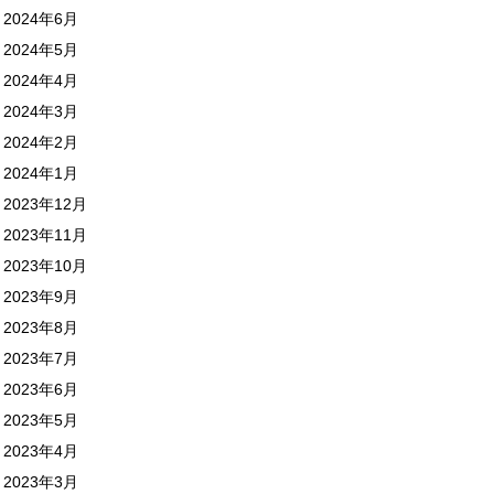
2024年6月
2024年5月
2024年4月
2024年3月
2024年2月
2024年1月
2023年12月
2023年11月
2023年10月
2023年9月
2023年8月
2023年7月
2023年6月
2023年5月
2023年4月
2023年3月