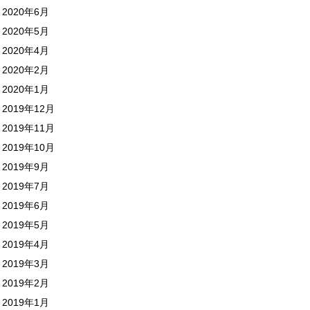
2020年6月
2020年5月
2020年4月
2020年2月
2020年1月
2019年12月
2019年11月
2019年10月
2019年9月
2019年7月
2019年6月
2019年5月
2019年4月
2019年3月
2019年2月
2019年1月