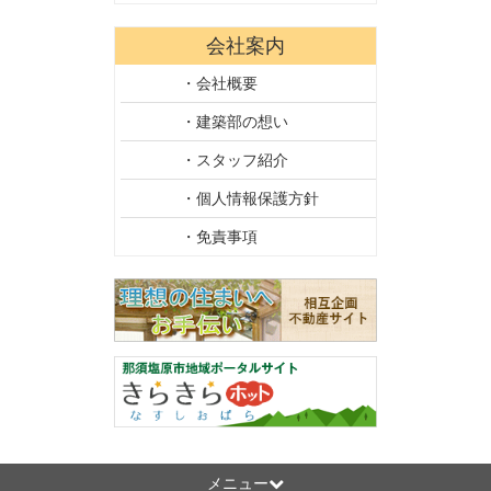
会社案内
・会社概要
・建築部の想い
・スタッフ紹介
・個人情報保護方針
・免責事項
メニュー