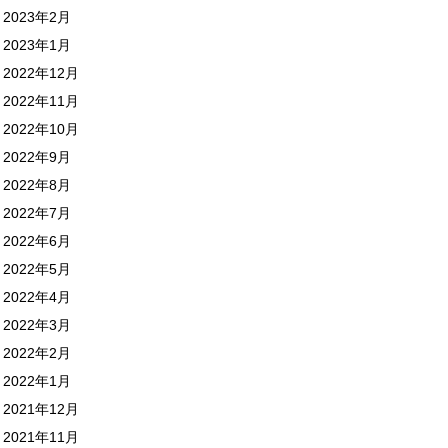
2023年2月
2023年1月
2022年12月
2022年11月
2022年10月
2022年9月
2022年8月
2022年7月
2022年6月
2022年5月
2022年4月
2022年3月
2022年2月
2022年1月
2021年12月
2021年11月