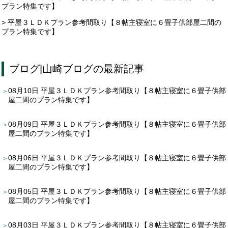
プラン特集です】
> 平屋３ＬＤＫプラン参考間取り【８帖主寝室に６畳子供部屋二間の
プラン特集です】
ブログ
|
山崎ブログ
の最新記事
08月10日
平屋３ＬＤＫプラン参考間取り【８帖主寝室に６畳子供部
屋二間のプラン特集です】
08月09日
平屋３ＬＤＫプラン参考間取り【８帖主寝室に６畳子供部
屋二間のプラン特集です】
08月06日
平屋３ＬＤＫプラン参考間取り【８帖主寝室に６畳子供部
屋二間のプラン特集です】
08月05日
平屋３ＬＤＫプラン参考間取り【８帖主寝室に６畳子供部
屋二間のプラン特集です】
08月03日
平屋３ＬＤＫプラン参考間取り【８帖主寝室に６畳子供部