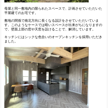
母屋と同一敷地内の限られたスペースで、計画させていただいた
平屋建てのお宅です。
敷地の関係で南北方向に長くなる設計をさせていただいていま
す。このようなケースでは暗いスペースが出来がちになりますの
で、壁面上部の窓や天窓を設けることで、解消しています。
キッチンにはシックな色合いのオープンキッチンを採用いただき
ました。