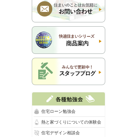
住宅ローン勉強会
熱と家づくりについての体験会
住宅デザイン相談会