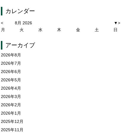
カレンダー
<
8月 2026
▼
>
月
火
水
木
金
土
日
アーカイブ
2026年8月
2026年7月
2026年6月
2026年5月
2026年4月
2026年3月
2026年2月
2026年1月
2025年12月
2025年11月