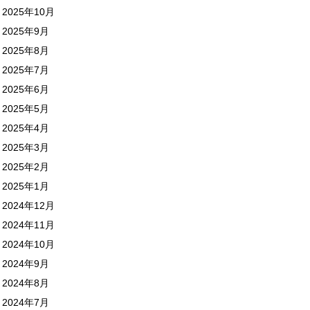
2025年10月
2025年9月
2025年8月
2025年7月
2025年6月
2025年5月
2025年4月
2025年3月
2025年2月
2025年1月
2024年12月
2024年11月
2024年10月
2024年9月
2024年8月
2024年7月