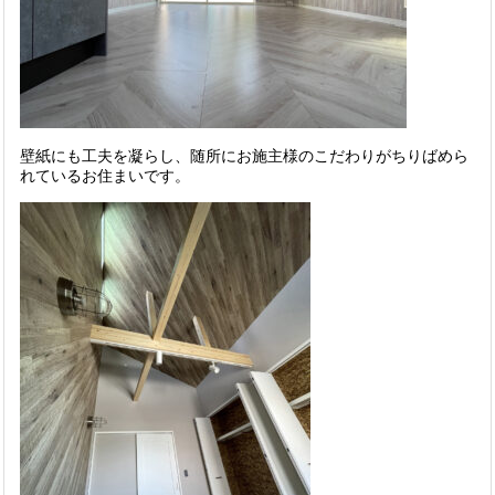
壁紙にも工夫を凝らし、随所にお施主様のこだわりがちりばめら
れているお住まいです。