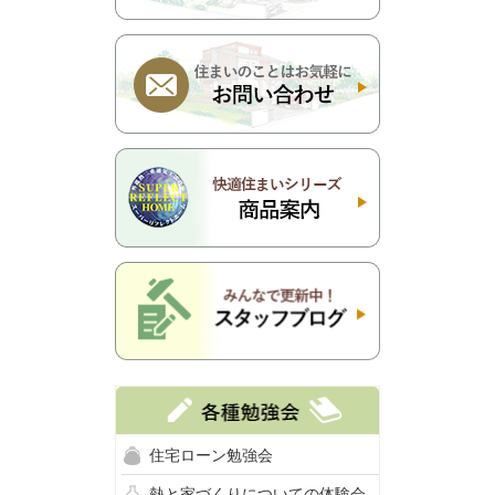
住宅ローン勉強会
熱と家づくりについての体験会