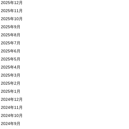
2025年12月
2025年11月
2025年10月
2025年9月
2025年8月
2025年7月
2025年6月
2025年5月
2025年4月
2025年3月
2025年2月
2025年1月
2024年12月
2024年11月
2024年10月
2024年9月