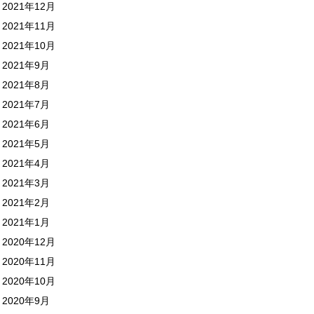
2021年12月
2021年11月
2021年10月
2021年9月
2021年8月
2021年7月
2021年6月
2021年5月
2021年4月
2021年3月
2021年2月
2021年1月
2020年12月
2020年11月
2020年10月
2020年9月