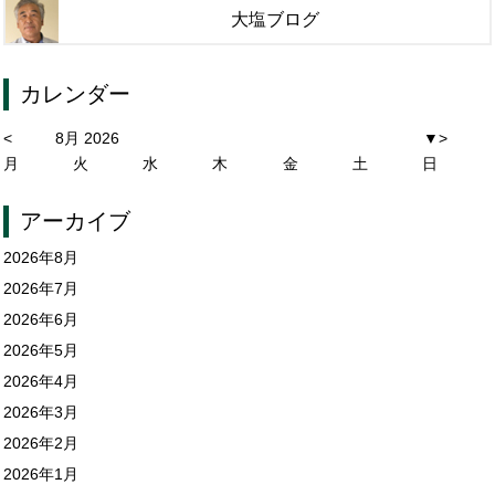
大塩ブログ
カレンダー
<
8月 2026
▼
>
月
火
水
木
金
土
日
アーカイブ
2026年8月
2026年7月
2026年6月
2026年5月
2026年4月
2026年3月
2026年2月
2026年1月