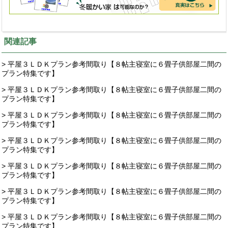
関連記事
> 平屋３ＬＤＫプラン参考間取り【８帖主寝室に６畳子供部屋二間の
プラン特集です】
> 平屋３ＬＤＫプラン参考間取り【８帖主寝室に６畳子供部屋二間の
プラン特集です】
> 平屋３ＬＤＫプラン参考間取り【８帖主寝室に６畳子供部屋二間の
プラン特集です】
> 平屋３ＬＤＫプラン参考間取り【８帖主寝室に６畳子供部屋二間の
プラン特集です】
> 平屋３ＬＤＫプラン参考間取り【８帖主寝室に６畳子供部屋二間の
プラン特集です】
> 平屋３ＬＤＫプラン参考間取り【８帖主寝室に６畳子供部屋二間の
プラン特集です】
> 平屋３ＬＤＫプラン参考間取り【８帖主寝室に６畳子供部屋二間の
プラン特集です】