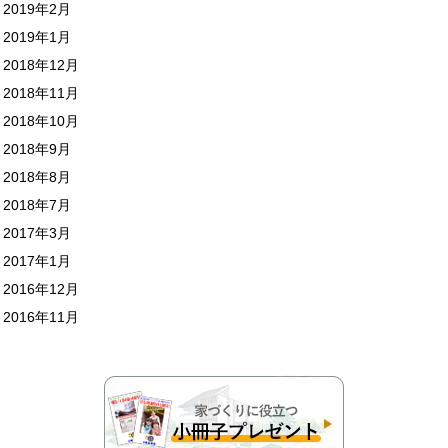
2019年2月
2019年1月
2018年12月
2018年11月
2018年10月
2018年9月
2018年8月
2018年7月
2017年3月
2017年1月
2016年12月
2016年11月