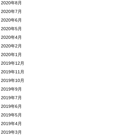
2020年8月
2020年7月
2020年6月
2020年5月
2020年4月
2020年2月
2020年1月
2019年12月
2019年11月
2019年10月
2019年9月
2019年7月
2019年6月
2019年5月
2019年4月
2019年3月