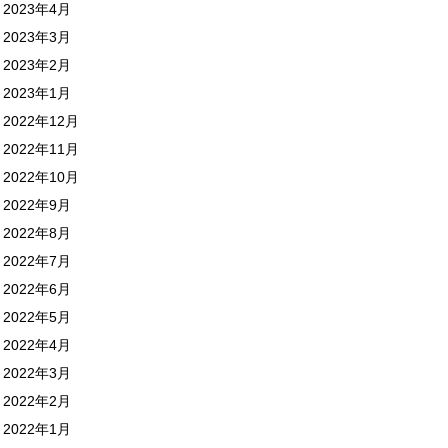
2023年4月
2023年3月
2023年2月
2023年1月
2022年12月
2022年11月
2022年10月
2022年9月
2022年8月
2022年7月
2022年6月
2022年5月
2022年4月
2022年3月
2022年2月
2022年1月