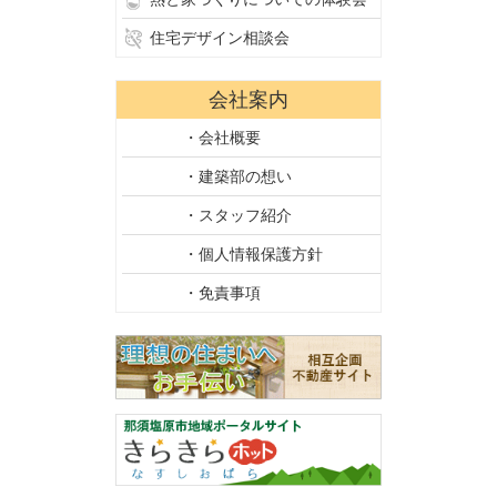
住宅デザイン相談会
会社案内
・会社概要
・建築部の想い
・スタッフ紹介
・個人情報保護方針
・免責事項