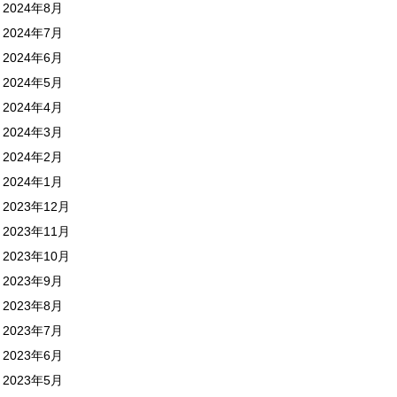
2024年8月
2024年7月
2024年6月
2024年5月
2024年4月
2024年3月
2024年2月
2024年1月
2023年12月
2023年11月
2023年10月
2023年9月
2023年8月
2023年7月
2023年6月
2023年5月