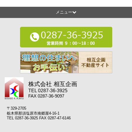
メニュー
株式会社 相互企画
TEL 0287-36-3925
FAX 0287-36-9097
〒329-2705
栃木県那須塩原市南郷屋4-16-1
TEL 0287-36-3925 FAX 0287-47-6146