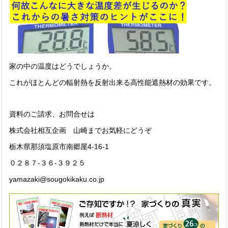
家の中の温度はどうでしょうか。
これがほとんどの輻射熱を反射出来る高性能遮熱材の効果です。
資料のご請求、お問合せは
株式会社相互企画 山崎までお気軽にどうぞ
栃木県那須塩原市南郷屋4-16-1
０２８７-３６-３９２５
yamazaki@sougokikaku.co.jp