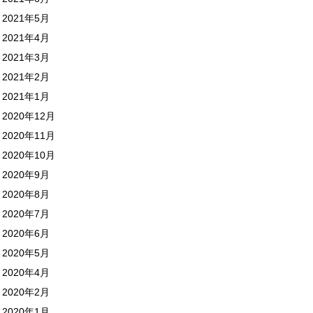
2021年5月
2021年4月
2021年3月
2021年2月
2021年1月
2020年12月
2020年11月
2020年10月
2020年9月
2020年8月
2020年7月
2020年6月
2020年5月
2020年4月
2020年2月
2020年1月