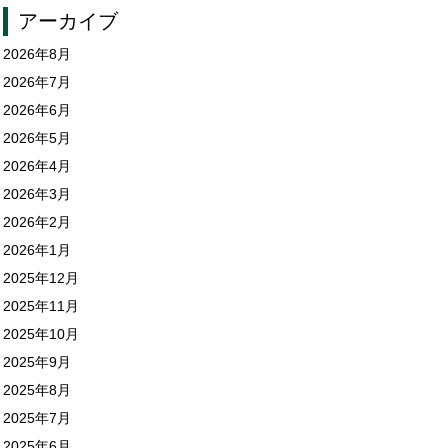
アーカイブ
2026年8月
2026年7月
2026年6月
2026年5月
2026年4月
2026年3月
2026年2月
2026年1月
2025年12月
2025年11月
2025年10月
2025年9月
2025年8月
2025年7月
2025年6月