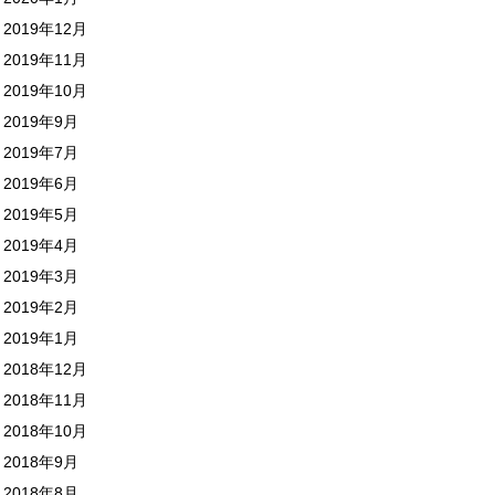
2019年12月
2019年11月
2019年10月
2019年9月
2019年7月
2019年6月
2019年5月
2019年4月
2019年3月
2019年2月
2019年1月
2018年12月
2018年11月
2018年10月
2018年9月
2018年8月