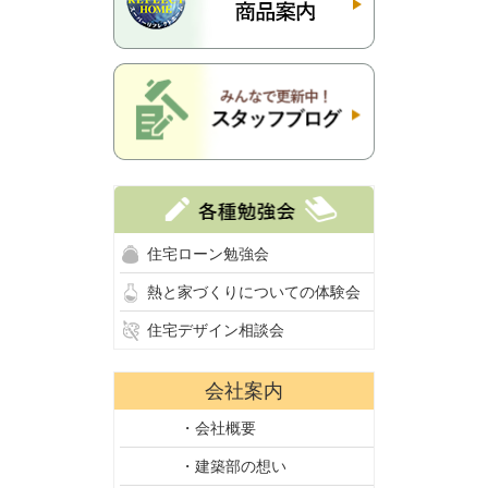
住宅ローン勉強会
熱と家づくりについての体験会
住宅デザイン相談会
会社案内
・会社概要
・建築部の想い