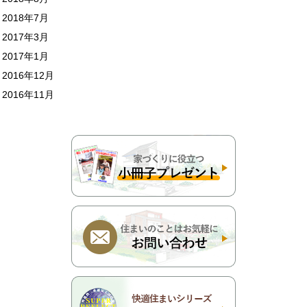
2018年7月
2017年3月
2017年1月
2016年12月
2016年11月