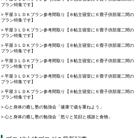
プラン特集です】
> 平屋３ＬＤＫプラン参考間取り【８帖主寝室に６畳子供部屋二間の
プラン特集です】
> 平屋３ＬＤＫプラン参考間取り【８帖主寝室に６畳子供部屋二間の
プラン特集です】
> 平屋３ＬＤＫプラン参考間取り【８帖主寝室に６畳子供部屋二間の
プラン特集です】
> 平屋３ＬＤＫプラン参考間取り【８帖主寝室に６畳子供部屋二間の
プラン特集です】
> 平屋３ＬＤＫプラン参考間取り【８帖主寝室に６畳子供部屋二間の
プラン特集です】
> 平屋３ＬＤＫプラン参考間取り【８帖主寝室に６畳子供部屋二間の
プラン特集です】
> 心と身体の癒し塾の勉強会「健康で歳を重ねよう」
> 心と身体の癒し塾の勉強会「怒りと笑顔と感謝と食物」