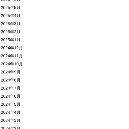
2025年5月
2025年4月
2025年3月
2025年2月
2025年1月
2024年12月
2024年11月
2024年10月
2024年9月
2024年8月
2024年7月
2024年6月
2024年5月
2024年4月
2024年3月
2024年2月