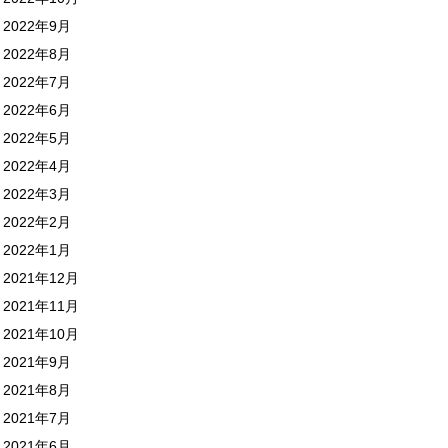
2022年9月
2022年8月
2022年7月
2022年6月
2022年5月
2022年4月
2022年3月
2022年2月
2022年1月
2021年12月
2021年11月
2021年10月
2021年9月
2021年8月
2021年7月
2021年6月