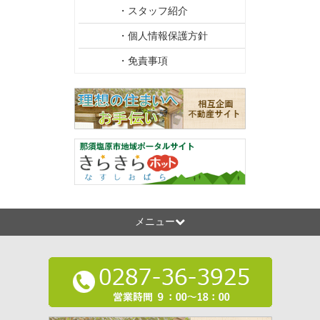
・スタッフ紹介
・個人情報保護方針
・免責事項
メニュー