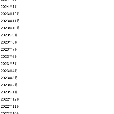
2024年1月
2023年12月
2023年11月
2023年10月
2023年9月
2023年8月
2023年7月
2023年6月
2023年5月
2023年4月
2023年3月
2023年2月
2023年1月
2022年12月
2022年11月
2022年10月