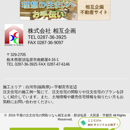
株式会社 相互企画
TEL 0287-36-3925
FAX 0287-36-9097
〒329-2705
栃木県那須塩原市南郷屋4-16-1
TEL 0287-36-3925 FAX 0287-47-6146
施工エリア：白河市(福島県)～宇都宮市近辺
注文住宅の施工例一覧にて、注文住宅の間取りや注文住宅のプランを詳
しく紹介しています。また、土地情報や建売住宅情報を知りたい方もお
気軽にお問い合わせください。
© 2016 平屋の注文住宅の間取りなら相互企画：那須塩原・大田原・宇都宮 All Rights
Reserved.