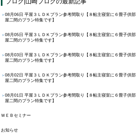
ブログ
|
山崎ブログ
の最新記事
08月06日
平屋３ＬＤＫプラン参考間取り【８帖主寝室に６畳子供部
屋二間のプラン特集です】
08月05日
平屋３ＬＤＫプラン参考間取り【８帖主寝室に６畳子供部
屋二間のプラン特集です】
08月03日
平屋３ＬＤＫプラン参考間取り【８帖主寝室に６畳子供部
屋二間のプラン特集です】
08月02日
平屋３ＬＤＫプラン参考間取り【８帖主寝室に６畳子供部
屋二間のプラン特集です】
08月01日
平屋３ＬＤＫプラン参考間取り【８帖主寝室に６畳子供部
屋二間のプラン特集です】
ＷＥＢセミナー
お知らせ