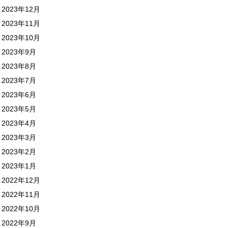
2023年12月
2023年11月
2023年10月
2023年9月
2023年8月
2023年7月
2023年6月
2023年5月
2023年4月
2023年3月
2023年2月
2023年1月
2022年12月
2022年11月
2022年10月
2022年9月