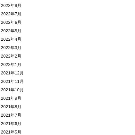
2022年8月
2022年7月
2022年6月
2022年5月
2022年4月
2022年3月
2022年2月
2022年1月
2021年12月
2021年11月
2021年10月
2021年9月
2021年8月
2021年7月
2021年6月
2021年5月