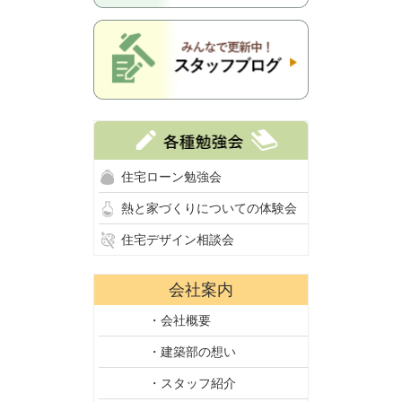
住宅ローン勉強会
熱と家づくりについての体験会
住宅デザイン相談会
会社案内
・会社概要
・建築部の想い
・スタッフ紹介