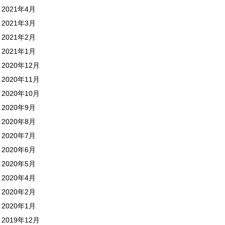
2021年4月
2021年3月
2021年2月
2021年1月
2020年12月
2020年11月
2020年10月
2020年9月
2020年8月
2020年7月
2020年6月
2020年5月
2020年4月
2020年2月
2020年1月
2019年12月