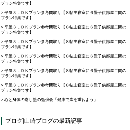
プラン特集です】
> 平屋３ＬＤＫプラン参考間取り【８帖主寝室に６畳子供部屋二間の
プラン特集です】
> 平屋３ＬＤＫプラン参考間取り【８帖主寝室に６畳子供部屋二間の
プラン特集です】
> 平屋３ＬＤＫプラン参考間取り【８帖主寝室に６畳子供部屋二間の
プラン特集です】
> 平屋３ＬＤＫプラン参考間取り【８帖主寝室に６畳子供部屋二間の
プラン特集です】
> 平屋３ＬＤＫプラン参考間取り【８帖主寝室に６畳子供部屋二間の
プラン特集です】
> 平屋３ＬＤＫプラン参考間取り【８帖主寝室に６畳子供部屋二間の
プラン特集です】
> 心と身体の癒し塾の勉強会「健康で歳を重ねよう」
ブログ
|
山崎ブログ
の最新記事