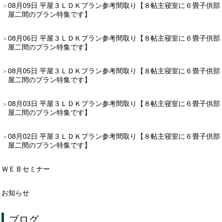
08月09日
平屋３ＬＤＫプラン参考間取り【８帖主寝室に６畳子供部
屋二間のプラン特集です】
08月06日
平屋３ＬＤＫプラン参考間取り【８帖主寝室に６畳子供部
屋二間のプラン特集です】
08月05日
平屋３ＬＤＫプラン参考間取り【８帖主寝室に６畳子供部
屋二間のプラン特集です】
08月03日
平屋３ＬＤＫプラン参考間取り【８帖主寝室に６畳子供部
屋二間のプラン特集です】
08月02日
平屋３ＬＤＫプラン参考間取り【８帖主寝室に６畳子供部
屋二間のプラン特集です】
ＷＥＢセミナー
お知らせ
ブログ