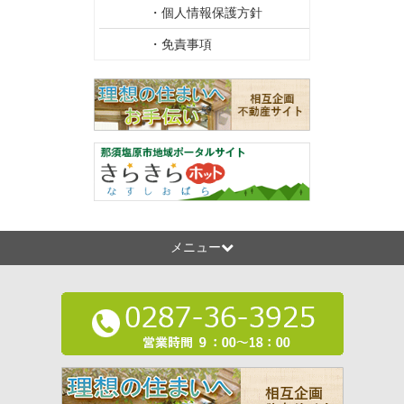
・個人情報保護方針
・免責事項
メニュー