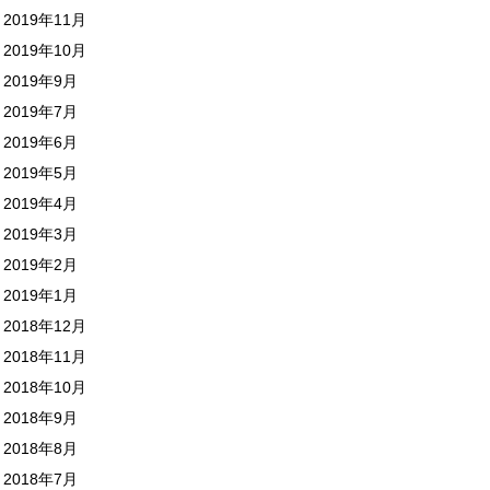
2019年11月
2019年10月
2019年9月
2019年7月
2019年6月
2019年5月
2019年4月
2019年3月
2019年2月
2019年1月
2018年12月
2018年11月
2018年10月
2018年9月
2018年8月
2018年7月