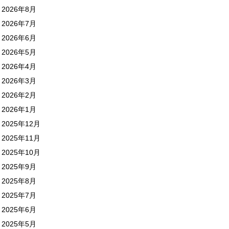
2026年8月
2026年7月
2026年6月
2026年5月
2026年4月
2026年3月
2026年2月
2026年1月
2025年12月
2025年11月
2025年10月
2025年9月
2025年8月
2025年7月
2025年6月
2025年5月