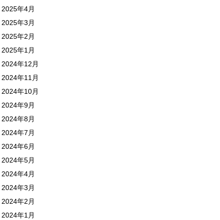
2025年4月
2025年3月
2025年2月
2025年1月
2024年12月
2024年11月
2024年10月
2024年9月
2024年8月
2024年7月
2024年6月
2024年5月
2024年4月
2024年3月
2024年2月
2024年1月