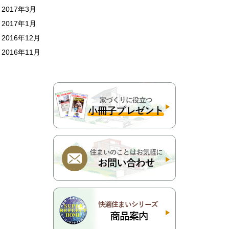
2017年3月
2017年1月
2016年12月
2016年11月