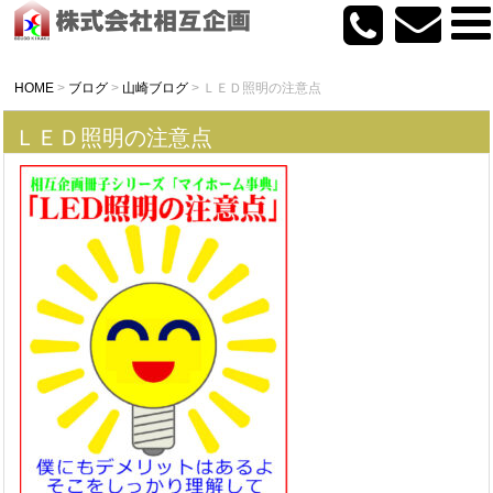
HOME
>
ブログ
>
山崎ブログ
>
ＬＥＤ照明の注意点
ＬＥＤ照明の注意点