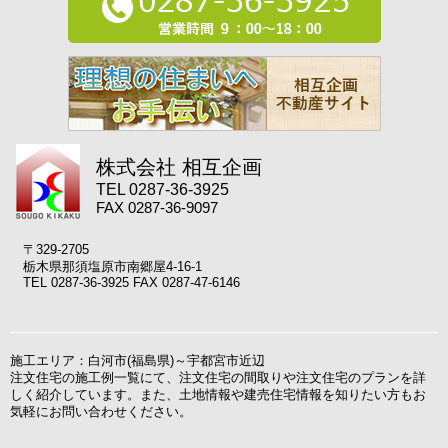
株式会社 相互企画
TEL 0287-36-3925
FAX 0287-36-9097
〒329-2705
栃木県那須塩原市南郷屋4-16-1
TEL 0287-36-3925 FAX 0287-47-6146
施工エリア：白河市(福島県)～宇都宮市近辺
注文住宅の施工例一覧にて、注文住宅の間取りや注文住宅のプランを詳
しく紹介しています。また、土地情報や建売住宅情報を知りたい方もお
気軽にお問い合わせください。