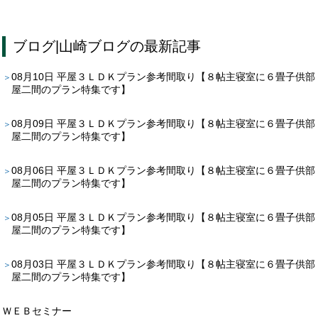
ブログ
|
山崎ブログ
の最新記事
08月10日
平屋３ＬＤＫプラン参考間取り【８帖主寝室に６畳子供部
屋二間のプラン特集です】
08月09日
平屋３ＬＤＫプラン参考間取り【８帖主寝室に６畳子供部
屋二間のプラン特集です】
08月06日
平屋３ＬＤＫプラン参考間取り【８帖主寝室に６畳子供部
屋二間のプラン特集です】
08月05日
平屋３ＬＤＫプラン参考間取り【８帖主寝室に６畳子供部
屋二間のプラン特集です】
08月03日
平屋３ＬＤＫプラン参考間取り【８帖主寝室に６畳子供部
屋二間のプラン特集です】
ＷＥＢセミナー