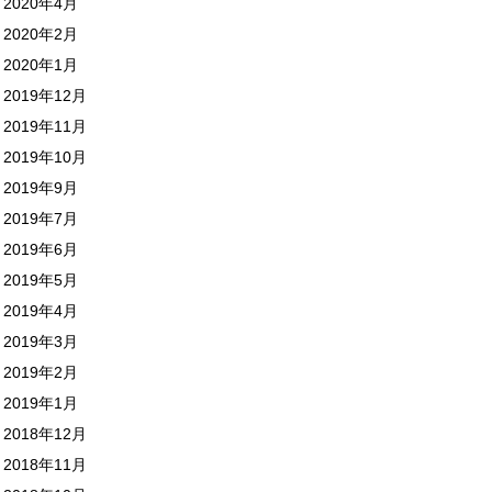
2020年4月
2020年2月
2020年1月
2019年12月
2019年11月
2019年10月
2019年9月
2019年7月
2019年6月
2019年5月
2019年4月
2019年3月
2019年2月
2019年1月
2018年12月
2018年11月