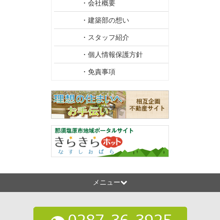
・会社概要
・建築部の想い
・スタッフ紹介
・個人情報保護方針
・免責事項
メニュー