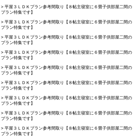
> 平屋３ＬＤＫプラン参考間取り【８帖主寝室に６畳子供部屋二間の
プラン特集です】
> 平屋３ＬＤＫプラン参考間取り【８帖主寝室に６畳子供部屋二間の
プラン特集です】
> 平屋３ＬＤＫプラン参考間取り【８帖主寝室に６畳子供部屋二間の
プラン特集です】
> 平屋３ＬＤＫプラン参考間取り【８帖主寝室に６畳子供部屋二間の
プラン特集です】
> 平屋３ＬＤＫプラン参考間取り【８帖主寝室に６畳子供部屋二間の
プラン特集です】
> 平屋３ＬＤＫプラン参考間取り【８帖主寝室に６畳子供部屋二間の
プラン特集です】
> 平屋３ＬＤＫプラン参考間取り【８帖主寝室に６畳子供部屋二間の
プラン特集です】
> 平屋３ＬＤＫプラン参考間取り【８帖主寝室に６畳子供部屋二間の
プラン特集です】
> 平屋３ＬＤＫプラン参考間取り【８帖主寝室に６畳子供部屋二間の
プラン特集です】