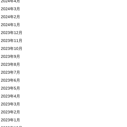
2024年4月
2024年3月
2024年2月
2024年1月
2023年12月
2023年11月
2023年10月
2023年9月
2023年8月
2023年7月
2023年6月
2023年5月
2023年4月
2023年3月
2023年2月
2023年1月