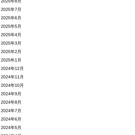
2025年8月
2025年7月
2025年6月
2025年5月
2025年4月
2025年3月
2025年2月
2025年1月
2024年12月
2024年11月
2024年10月
2024年9月
2024年8月
2024年7月
2024年6月
2024年5月