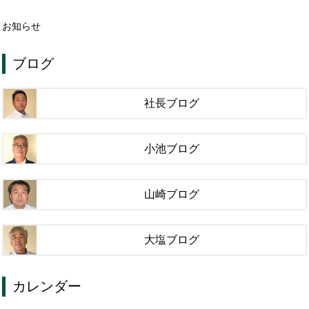
お知らせ
ブログ
社長ブログ
小池ブログ
山崎ブログ
大塩ブログ
カレンダー