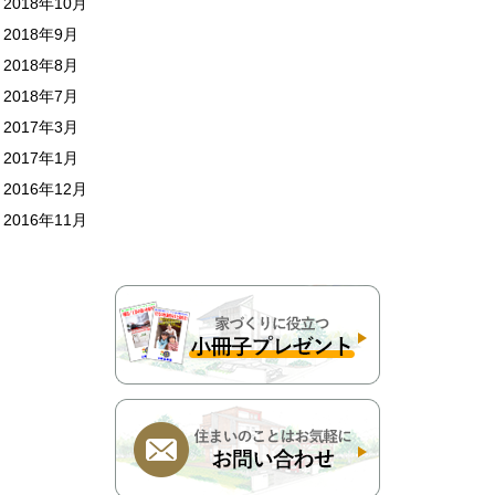
2018年10月
2018年9月
2018年8月
2018年7月
2017年3月
2017年1月
2016年12月
2016年11月