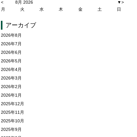
<
8月 2026
▼
>
月
火
水
木
金
土
日
アーカイブ
2026年8月
2026年7月
2026年6月
2026年5月
2026年4月
2026年3月
2026年2月
2026年1月
2025年12月
2025年11月
2025年10月
2025年9月