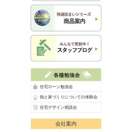
住宅ローン勉強会
熱と家づくりについての体験会
住宅デザイン相談会
会社案内