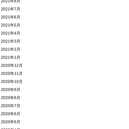
2021年8月
2021年7月
2021年6月
2021年5月
2021年4月
2021年3月
2021年2月
2021年1月
2020年12月
2020年11月
2020年10月
2020年9月
2020年8月
2020年7月
2020年6月
2020年5月