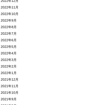
2022年12月
2022年11月
2022年10月
2022年9月
2022年8月
2022年7月
2022年6月
2022年5月
2022年4月
2022年3月
2022年2月
2022年1月
2021年12月
2021年11月
2021年10月
2021年9月