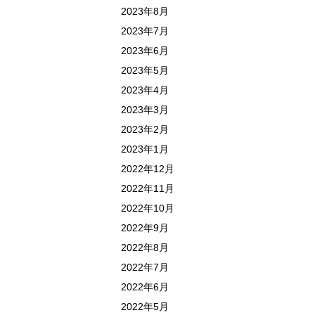
2023年8月
2023年7月
2023年6月
2023年5月
2023年4月
2023年3月
2023年2月
2023年1月
2022年12月
2022年11月
2022年10月
2022年9月
2022年8月
2022年7月
2022年6月
2022年5月