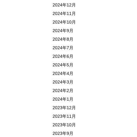
2024年12月
2024年11月
2024年10月
2024年9月
2024年8月
2024年7月
2024年6月
2024年5月
2024年4月
2024年3月
2024年2月
2024年1月
2023年12月
2023年11月
2023年10月
2023年9月