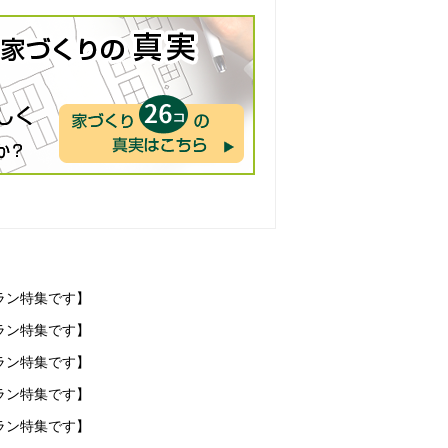
ラン特集です】
ラン特集です】
ラン特集です】
ラン特集です】
ラン特集です】