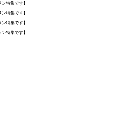
ラン特集です】
ラン特集です】
ラン特集です】
ラン特集です】