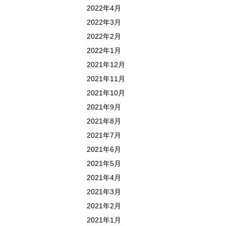
2022年4月
2022年3月
2022年2月
2022年1月
2021年12月
2021年11月
2021年10月
2021年9月
2021年8月
2021年7月
2021年6月
2021年5月
2021年4月
2021年3月
2021年2月
2021年1月