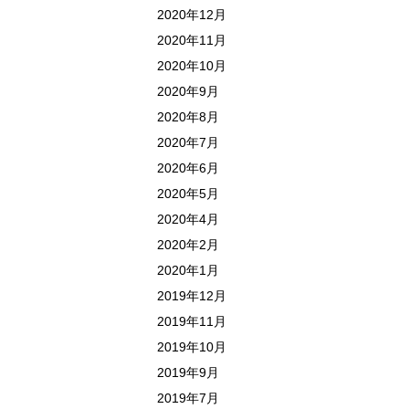
2020年12月
2020年11月
2020年10月
2020年9月
2020年8月
2020年7月
2020年6月
2020年5月
2020年4月
2020年2月
2020年1月
2019年12月
2019年11月
2019年10月
2019年9月
2019年7月