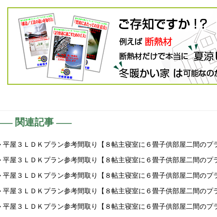
関連記事
> 平屋３ＬＤＫプラン参考間取り【８帖主寝室に６畳子供部屋二間のプ
> 平屋３ＬＤＫプラン参考間取り【８帖主寝室に６畳子供部屋二間のプ
> 平屋３ＬＤＫプラン参考間取り【８帖主寝室に６畳子供部屋二間のプ
> 平屋３ＬＤＫプラン参考間取り【８帖主寝室に６畳子供部屋二間のプ
> 平屋３ＬＤＫプラン参考間取り【８帖主寝室に６畳子供部屋二間のプ