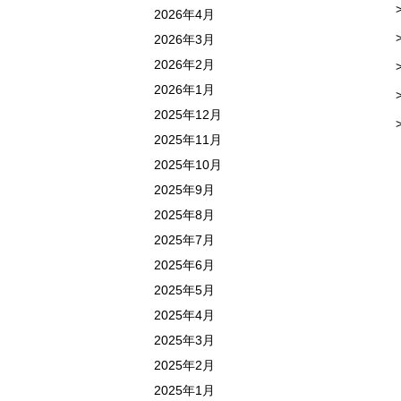
2026年4月
2026年3月
2026年2月
2026年1月
2025年12月
2025年11月
2025年10月
2025年9月
2025年8月
2025年7月
2025年6月
2025年5月
2025年4月
2025年3月
2025年2月
2025年1月