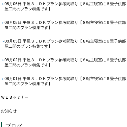
08月06日
平屋３ＬＤＫプラン参考間取り【８帖主寝室に６畳子供部
屋二間のプラン特集です】
08月05日
平屋３ＬＤＫプラン参考間取り【８帖主寝室に６畳子供部
屋二間のプラン特集です】
08月03日
平屋３ＬＤＫプラン参考間取り【８帖主寝室に６畳子供部
屋二間のプラン特集です】
08月02日
平屋３ＬＤＫプラン参考間取り【８帖主寝室に６畳子供部
屋二間のプラン特集です】
08月01日
平屋３ＬＤＫプラン参考間取り【８帖主寝室に６畳子供部
屋二間のプラン特集です】
ＷＥＢセミナー
お知らせ
ブログ