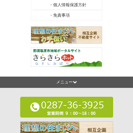
・個人情報保護方針
・免責事項
メニュー