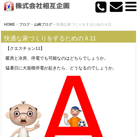
HOME
>
ブログ
>
山崎ブログ
>
快適な家づくりをするためのＡ11
快適な家づくりをするためのＡ11
【クエスチョン11】
暖房と冷房、停電でも可能なのはどちらでしょうか。
猛暑日に大規模停電が起きたら、どうなるのでしょうか。