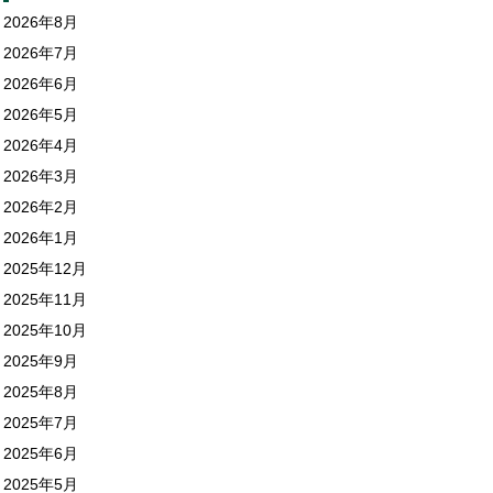
2026年8月
2026年7月
2026年6月
2026年5月
2026年4月
2026年3月
2026年2月
2026年1月
2025年12月
2025年11月
2025年10月
2025年9月
2025年8月
2025年7月
2025年6月
2025年5月