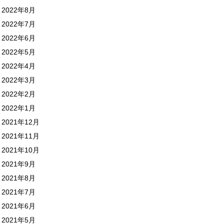
2022年8月
2022年7月
2022年6月
2022年5月
2022年4月
2022年3月
2022年2月
2022年1月
2021年12月
2021年11月
2021年10月
2021年9月
2021年8月
2021年7月
2021年6月
2021年5月