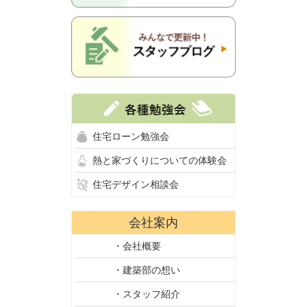
住宅ローン勉強会
熱と家づくりについての体験会
住宅デザイン相談会
会社案内
・会社概要
・建築部の想い
・スタッフ紹介