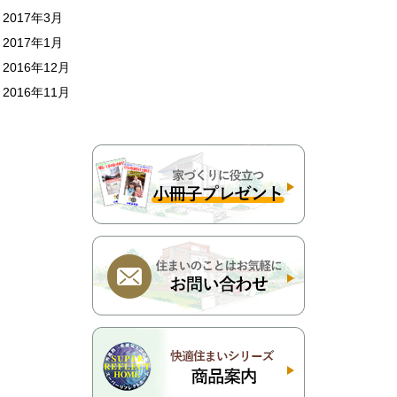
2017年3月
2017年1月
2016年12月
2016年11月