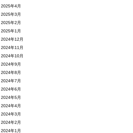
2025年4月
2025年3月
2025年2月
2025年1月
2024年12月
2024年11月
2024年10月
2024年9月
2024年8月
2024年7月
2024年6月
2024年5月
2024年4月
2024年3月
2024年2月
2024年1月