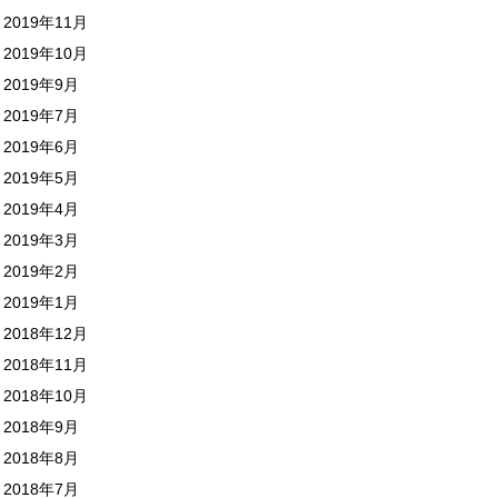
2019年11月
2019年10月
2019年9月
2019年7月
2019年6月
2019年5月
2019年4月
2019年3月
2019年2月
2019年1月
2018年12月
2018年11月
2018年10月
2018年9月
2018年8月
2018年7月