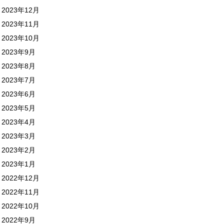
2023年12月
2023年11月
2023年10月
2023年9月
2023年8月
2023年7月
2023年6月
2023年5月
2023年4月
2023年3月
2023年2月
2023年1月
2022年12月
2022年11月
2022年10月
2022年9月