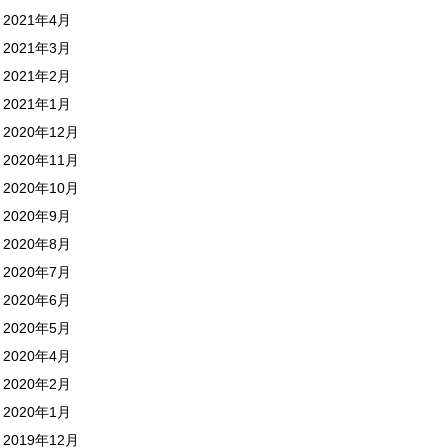
2021年4月
2021年3月
2021年2月
2021年1月
2020年12月
2020年11月
2020年10月
2020年9月
2020年8月
2020年7月
2020年6月
2020年5月
2020年4月
2020年2月
2020年1月
2019年12月