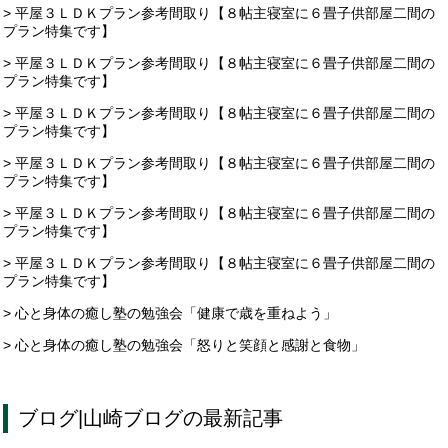
> 平屋３ＬＤＫプラン参考間取り【８帖主寝室に６畳子供部屋二間の
プラン特集です】
> 平屋３ＬＤＫプラン参考間取り【８帖主寝室に６畳子供部屋二間の
プラン特集です】
> 平屋３ＬＤＫプラン参考間取り【８帖主寝室に６畳子供部屋二間の
プラン特集です】
> 平屋３ＬＤＫプラン参考間取り【８帖主寝室に６畳子供部屋二間の
プラン特集です】
> 平屋３ＬＤＫプラン参考間取り【８帖主寝室に６畳子供部屋二間の
プラン特集です】
> 平屋３ＬＤＫプラン参考間取り【８帖主寝室に６畳子供部屋二間の
プラン特集です】
> 心と身体の癒し塾の勉強会「健康で歳を重ねよう」
> 心と身体の癒し塾の勉強会「怒りと笑顔と感謝と食物」
ブログ
|
山崎ブログ
の最新記事