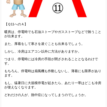
【Ｑ11へのＡ】
暖房は、停電時でも石油ストーブやガスストーブなどで賄うこと
が出来ます。
また、厚着をして寒さを凌ぐことも出来るでしょう。
しかし、冷房はエアコン以外に方法がありますか。
つまり、停電時には冷房の手段が閉ざされることとなるわけで
す。
もちろん、停電時は扇風機も作動しないし、薄着にも限界があり
ます。
もし、猛暑日に大規模停電が起きたら、あたり一帯はどこも冷房
が使えなくなります。
どれだけの人が、熱中症になってしまうのでしょうか。