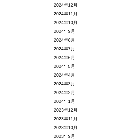
2024年12月
2024年11月
2024年10月
2024年9月
2024年8月
2024年7月
2024年6月
2024年5月
2024年4月
2024年3月
2024年2月
2024年1月
2023年12月
2023年11月
2023年10月
2023年9月