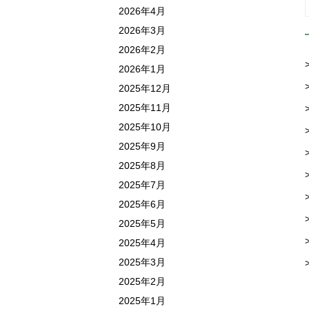
2026年4月
2026年3月
2026年2月
2026年1月
2025年12月
2025年11月
2025年10月
2025年9月
2025年8月
2025年7月
2025年6月
2025年5月
2025年4月
2025年3月
2025年2月
2025年1月