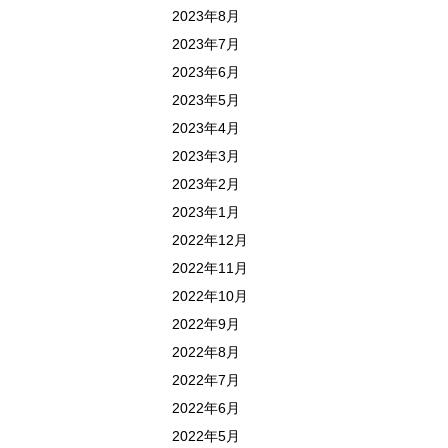
2023年8月
2023年7月
2023年6月
2023年5月
2023年4月
2023年3月
2023年2月
2023年1月
2022年12月
2022年11月
2022年10月
2022年9月
2022年8月
2022年7月
2022年6月
2022年5月