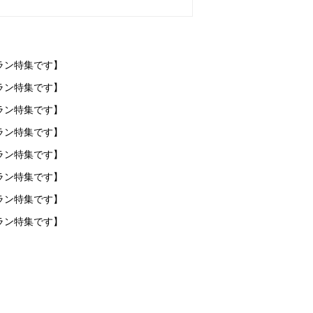
ラン特集です】
ラン特集です】
ラン特集です】
ラン特集です】
ラン特集です】
ラン特集です】
ラン特集です】
ラン特集です】