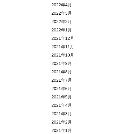
2022年4月
2022年3月
2022年2月
2022年1月
2021年12月
2021年11月
2021年10月
2021年9月
2021年8月
2021年7月
2021年6月
2021年5月
2021年4月
2021年3月
2021年2月
2021年1月