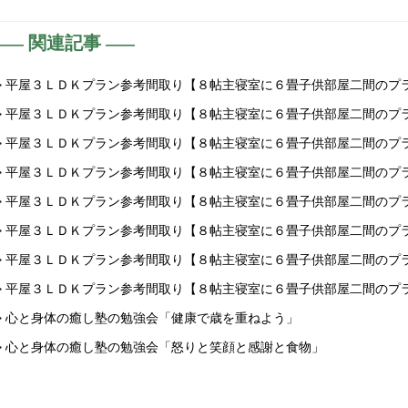
関連記事
> 平屋３ＬＤＫプラン参考間取り【８帖主寝室に６畳子供部屋二間のプ
> 平屋３ＬＤＫプラン参考間取り【８帖主寝室に６畳子供部屋二間のプ
> 平屋３ＬＤＫプラン参考間取り【８帖主寝室に６畳子供部屋二間のプ
> 平屋３ＬＤＫプラン参考間取り【８帖主寝室に６畳子供部屋二間のプ
> 平屋３ＬＤＫプラン参考間取り【８帖主寝室に６畳子供部屋二間のプ
> 平屋３ＬＤＫプラン参考間取り【８帖主寝室に６畳子供部屋二間のプ
> 平屋３ＬＤＫプラン参考間取り【８帖主寝室に６畳子供部屋二間のプ
> 平屋３ＬＤＫプラン参考間取り【８帖主寝室に６畳子供部屋二間のプ
> 心と身体の癒し塾の勉強会「健康で歳を重ねよう」
> 心と身体の癒し塾の勉強会「怒りと笑顔と感謝と食物」