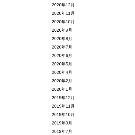
2020年12月
2020年11月
2020年10月
2020年9月
2020年8月
2020年7月
2020年6月
2020年5月
2020年4月
2020年2月
2020年1月
2019年12月
2019年11月
2019年10月
2019年9月
2019年7月