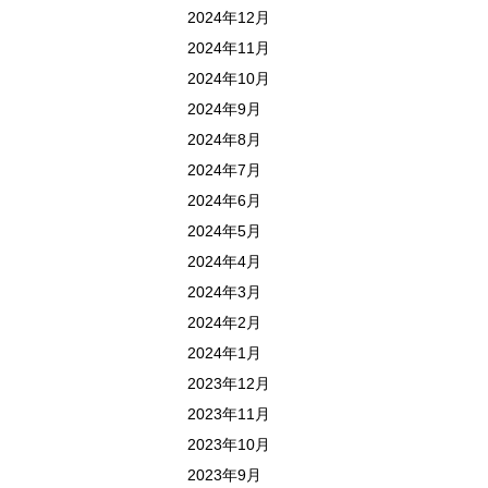
2024年12月
2024年11月
2024年10月
2024年9月
2024年8月
2024年7月
2024年6月
2024年5月
2024年4月
2024年3月
2024年2月
2024年1月
2023年12月
2023年11月
2023年10月
2023年9月