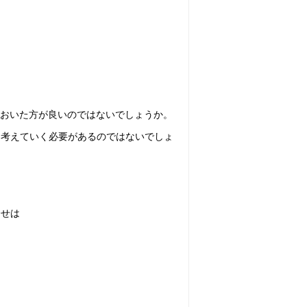
ておいた方が良いのではないでしょうか。
に考えていく必要があるのではないでしょ
合せは