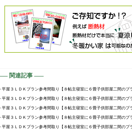
関連記事
> 平屋３ＬＤＫプラン参考間取り【８帖主寝室に６畳子供部屋二間のプ
> 平屋３ＬＤＫプラン参考間取り【８帖主寝室に６畳子供部屋二間のプ
> 平屋３ＬＤＫプラン参考間取り【８帖主寝室に６畳子供部屋二間のプ
> 平屋３ＬＤＫプラン参考間取り【８帖主寝室に６畳子供部屋二間のプ
> 平屋３ＬＤＫプラン参考間取り【８帖主寝室に６畳子供部屋二間のプ