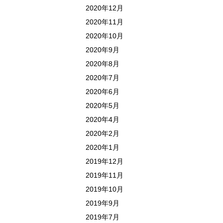
2020年12月
2020年11月
2020年10月
2020年9月
2020年8月
2020年7月
2020年6月
2020年5月
2020年4月
2020年2月
2020年1月
2019年12月
2019年11月
2019年10月
2019年9月
2019年7月