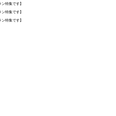
ラン特集です】
ラン特集です】
ラン特集です】