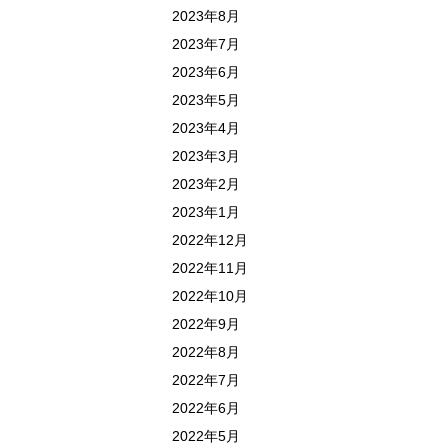
2023年8月
2023年7月
2023年6月
2023年5月
2023年4月
2023年3月
2023年2月
2023年1月
2022年12月
2022年11月
2022年10月
2022年9月
2022年8月
2022年7月
2022年6月
2022年5月