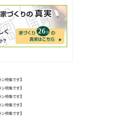
ラン特集です】
ラン特集です】
ラン特集です】
ラン特集です】
ラン特集です】