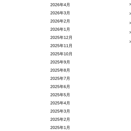
2026年4月
2026年3月
2026年2月
2026年1月
2025年12月
2025年11月
2025年10月
2025年9月
2025年8月
2025年7月
2025年6月
2025年5月
2025年4月
2025年3月
2025年2月
2025年1月