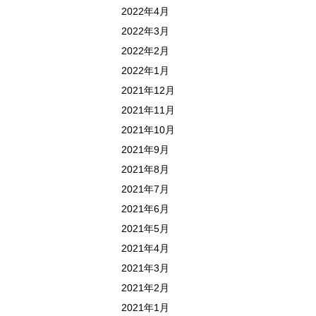
2022年4月
2022年3月
2022年2月
2022年1月
2021年12月
2021年11月
2021年10月
2021年9月
2021年8月
2021年7月
2021年6月
2021年5月
2021年4月
2021年3月
2021年2月
2021年1月