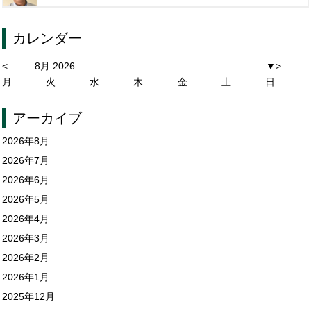
カレンダー
<
8月 2026
▼
>
月
火
水
木
金
土
日
アーカイブ
2026年8月
2026年7月
2026年6月
2026年5月
2026年4月
2026年3月
2026年2月
2026年1月
2025年12月