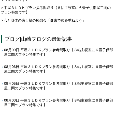
> 平屋３ＬＤＫプラン参考間取り【８帖主寝室に６畳子供部屋二間の
プラン特集です】
> 心と身体の癒し塾の勉強会「健康で歳を重ねよう」
ブログ
|
山崎ブログ
の最新記事
08月09日
平屋３ＬＤＫプラン参考間取り【８帖主寝室に６畳子供部
屋二間のプラン特集です】
08月06日
平屋３ＬＤＫプラン参考間取り【８帖主寝室に６畳子供部
屋二間のプラン特集です】
08月05日
平屋３ＬＤＫプラン参考間取り【８帖主寝室に６畳子供部
屋二間のプラン特集です】
08月03日
平屋３ＬＤＫプラン参考間取り【８帖主寝室に６畳子供部
屋二間のプラン特集です】