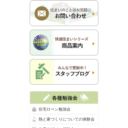
住宅ローン勉強会
熱と家づくりについての体験会