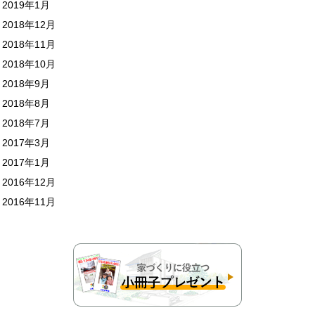
2019年1月
2018年12月
2018年11月
2018年10月
2018年9月
2018年8月
2018年7月
2017年3月
2017年1月
2016年12月
2016年11月