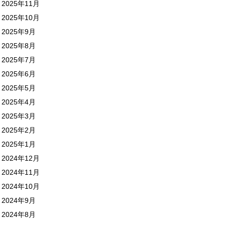
2025年11月
2025年10月
2025年9月
2025年8月
2025年7月
2025年6月
2025年5月
2025年4月
2025年3月
2025年2月
2025年1月
2024年12月
2024年11月
2024年10月
2024年9月
2024年8月