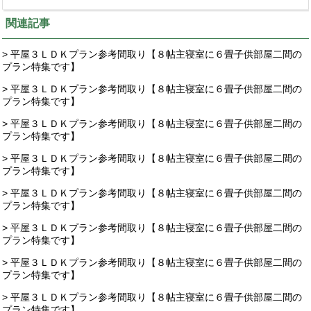
関連記事
> 平屋３ＬＤＫプラン参考間取り【８帖主寝室に６畳子供部屋二間の
プラン特集です】
> 平屋３ＬＤＫプラン参考間取り【８帖主寝室に６畳子供部屋二間の
プラン特集です】
> 平屋３ＬＤＫプラン参考間取り【８帖主寝室に６畳子供部屋二間の
プラン特集です】
> 平屋３ＬＤＫプラン参考間取り【８帖主寝室に６畳子供部屋二間の
プラン特集です】
> 平屋３ＬＤＫプラン参考間取り【８帖主寝室に６畳子供部屋二間の
プラン特集です】
> 平屋３ＬＤＫプラン参考間取り【８帖主寝室に６畳子供部屋二間の
プラン特集です】
> 平屋３ＬＤＫプラン参考間取り【８帖主寝室に６畳子供部屋二間の
プラン特集です】
> 平屋３ＬＤＫプラン参考間取り【８帖主寝室に６畳子供部屋二間の
プラン特集です】