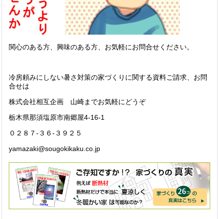
関心のある方、興味のある方、お気軽にお問合せください。
冷房頼みにしない暑さ対策の家づくりに関する資料ご請求、お問
合せは
株式会社相互企画 山崎までお気軽にどうぞ
栃木県那須塩原市南郷屋4-16-1
０２８７-３６-３９２５
yamazaki@sougokikaku.co.jp