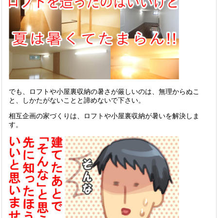
でも、ロフトや小屋裏収納の暑さが厳しいのは、無理からぬこ
と、しかたがないことと諦めないで下さい。
相互企画の家づくりは、ロフトや小屋裏収納が暑いを解決しま
す。