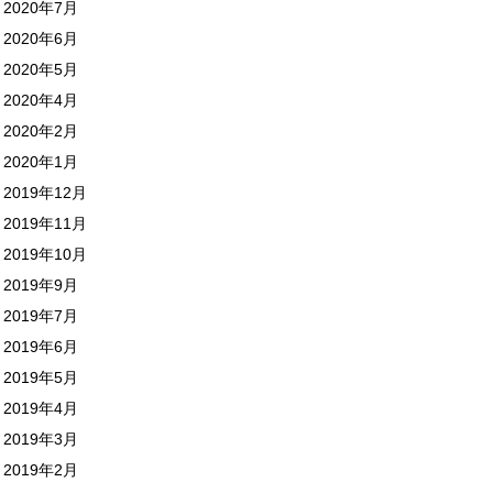
2020年7月
2020年6月
2020年5月
2020年4月
2020年2月
2020年1月
2019年12月
2019年11月
2019年10月
2019年9月
2019年7月
2019年6月
2019年5月
2019年4月
2019年3月
2019年2月