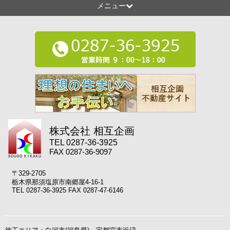
メニュー
株式会社 相互企画
TEL 0287-36-3925
FAX 0287-36-9097
〒329-2705
栃木県那須塩原市南郷屋4-16-1
TEL 0287-36-3925 FAX 0287-47-6146