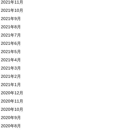
2021年11月
2021年10月
2021年9月
2021年8月
2021年7月
2021年6月
2021年5月
2021年4月
2021年3月
2021年2月
2021年1月
2020年12月
2020年11月
2020年10月
2020年9月
2020年8月