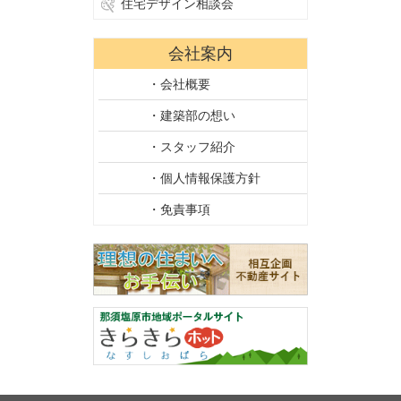
住宅デザイン相談会
会社案内
・会社概要
・建築部の想い
・スタッフ紹介
・個人情報保護方針
・免責事項