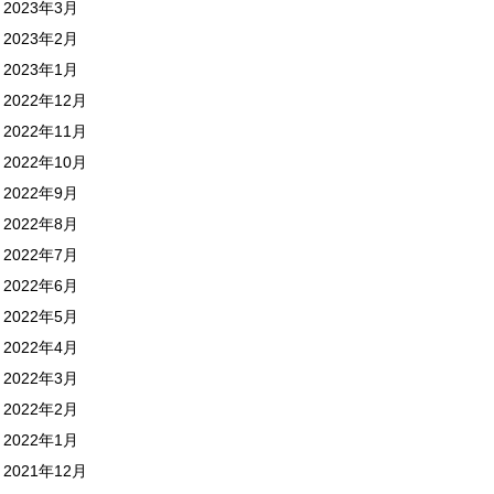
2023年3月
2023年2月
2023年1月
2022年12月
2022年11月
2022年10月
2022年9月
2022年8月
2022年7月
2022年6月
2022年5月
2022年4月
2022年3月
2022年2月
2022年1月
2021年12月