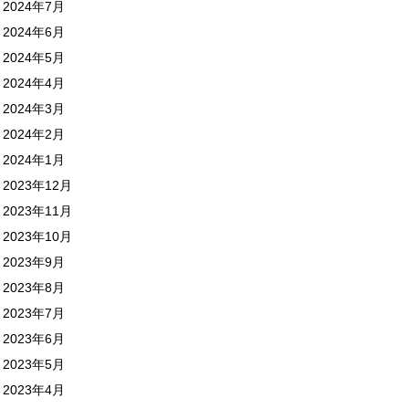
2024年7月
2024年6月
2024年5月
2024年4月
2024年3月
2024年2月
2024年1月
2023年12月
2023年11月
2023年10月
2023年9月
2023年8月
2023年7月
2023年6月
2023年5月
2023年4月