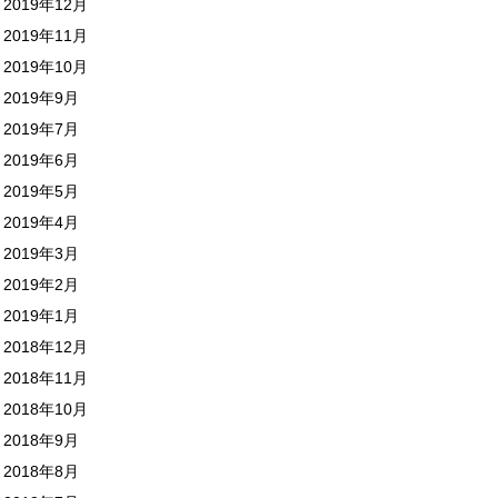
2019年12月
2019年11月
2019年10月
2019年9月
2019年7月
2019年6月
2019年5月
2019年4月
2019年3月
2019年2月
2019年1月
2018年12月
2018年11月
2018年10月
2018年9月
2018年8月