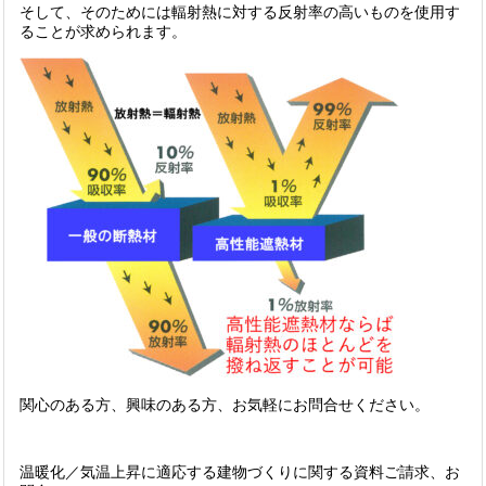
そして、そのためには輻射熱に対する反射率の高いものを使用す
ることが求められます。
関心のある方、興味のある方、お気軽にお問合せください。
温暖化／気温上昇に適応する建物づくりに関する資料ご請求、お