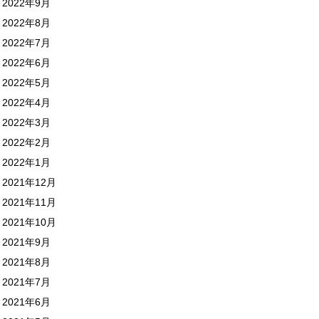
2022年9月
2022年8月
2022年7月
2022年6月
2022年5月
2022年4月
2022年3月
2022年2月
2022年1月
2021年12月
2021年11月
2021年10月
2021年9月
2021年8月
2021年7月
2021年6月