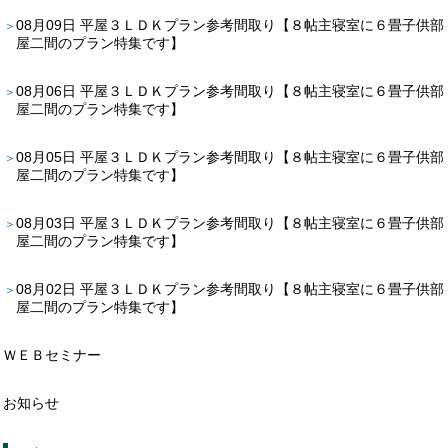
08月09日
平屋３ＬＤＫプラン参考間取り【８帖主寝室に６畳子供部
屋二間のプラン特集です】
08月06日
平屋３ＬＤＫプラン参考間取り【８帖主寝室に６畳子供部
屋二間のプラン特集です】
08月05日
平屋３ＬＤＫプラン参考間取り【８帖主寝室に６畳子供部
屋二間のプラン特集です】
08月03日
平屋３ＬＤＫプラン参考間取り【８帖主寝室に６畳子供部
屋二間のプラン特集です】
08月02日
平屋３ＬＤＫプラン参考間取り【８帖主寝室に６畳子供部
屋二間のプラン特集です】
ＷＥＢセミナー
お知らせ