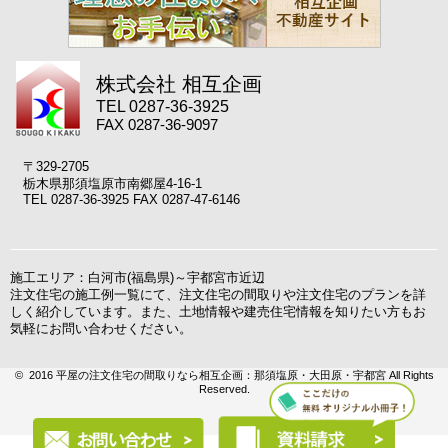
株式会社 相互企画
TEL 0287-36-3925
FAX 0287-36-9097
〒329-2705
栃木県那須塩原市南郷屋4-16-1
TEL 0287-36-3925 FAX 0287-47-6146
施工エリア：白河市(福島県)～宇都宮市近辺
注文住宅の施工例一覧にて、注文住宅の間取りや注文住宅のプランを詳
しく紹介しています。また、土地情報や建売住宅情報を知りたい方もお
気軽にお問い合わせください。
© 2016 平屋の注文住宅の間取りなら相互企画：那須塩原・大田原・宇都宮 All Rights
Reserved.