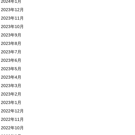
2024年1月
2023年12月
2023年11月
2023年10月
2023年9月
2023年8月
2023年7月
2023年6月
2023年5月
2023年4月
2023年3月
2023年2月
2023年1月
2022年12月
2022年11月
2022年10月