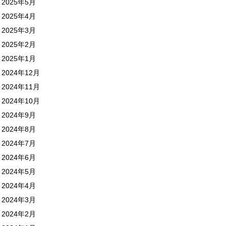
2025年5月
2025年4月
2025年3月
2025年2月
2025年1月
2024年12月
2024年11月
2024年10月
2024年9月
2024年8月
2024年7月
2024年6月
2024年5月
2024年4月
2024年3月
2024年2月