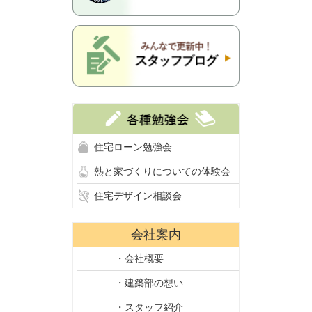
住宅ローン勉強会
熱と家づくりについての体験会
住宅デザイン相談会
会社案内
・会社概要
・建築部の想い
・スタッフ紹介