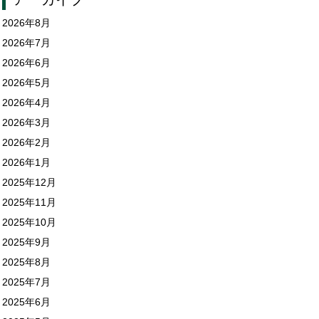
2026年8月
2026年7月
2026年6月
2026年5月
2026年4月
2026年3月
2026年2月
2026年1月
2025年12月
2025年11月
2025年10月
2025年9月
2025年8月
2025年7月
2025年6月