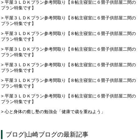
> 平屋３ＬＤＫプラン参考間取り【８帖主寝室に６畳子供部屋二間の
プラン特集です】
> 平屋３ＬＤＫプラン参考間取り【８帖主寝室に６畳子供部屋二間の
プラン特集です】
> 平屋３ＬＤＫプラン参考間取り【８帖主寝室に６畳子供部屋二間の
プラン特集です】
> 平屋３ＬＤＫプラン参考間取り【８帖主寝室に６畳子供部屋二間の
プラン特集です】
> 平屋３ＬＤＫプラン参考間取り【８帖主寝室に６畳子供部屋二間の
プラン特集です】
> 平屋３ＬＤＫプラン参考間取り【８帖主寝室に６畳子供部屋二間の
プラン特集です】
> 平屋３ＬＤＫプラン参考間取り【８帖主寝室に６畳子供部屋二間の
プラン特集です】
> 心と身体の癒し塾の勉強会「健康で歳を重ねよう」
ブログ
|
山崎ブログ
の最新記事