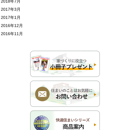
2018年7月
2017年3月
2017年1月
2016年12月
2016年11月