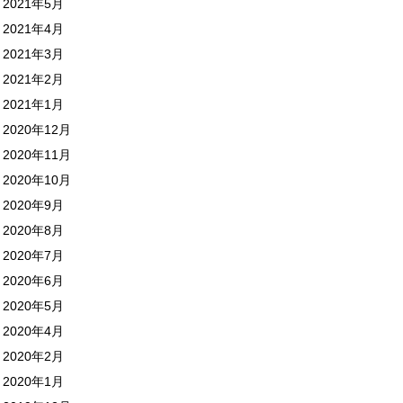
2021年5月
2021年4月
2021年3月
2021年2月
2021年1月
2020年12月
2020年11月
2020年10月
2020年9月
2020年8月
2020年7月
2020年6月
2020年5月
2020年4月
2020年2月
2020年1月