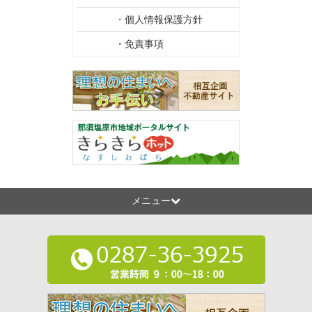
・個人情報保護方針
・免責事項
メニュー