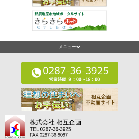
メニュー
株式会社 相互企画
TEL 0287-36-3925
FAX 0287-36-9097