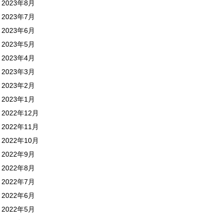
2023年8月
2023年7月
2023年6月
2023年5月
2023年4月
2023年3月
2023年2月
2023年1月
2022年12月
2022年11月
2022年10月
2022年9月
2022年8月
2022年7月
2022年6月
2022年5月