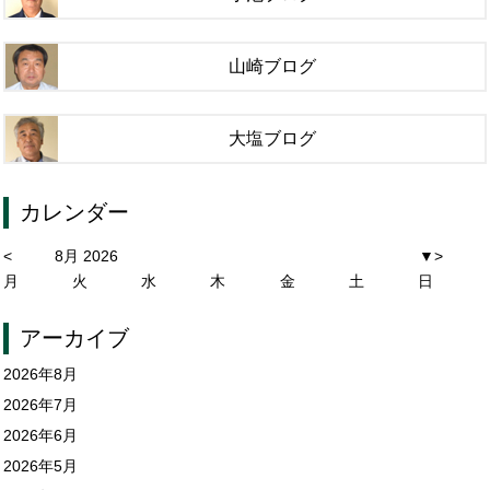
山崎ブログ
大塩ブログ
カレンダー
<
8月 2026
▼
>
月
火
水
木
金
土
日
アーカイブ
2026年8月
2026年7月
2026年6月
2026年5月