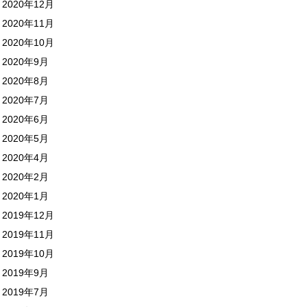
2020年12月
2020年11月
2020年10月
2020年9月
2020年8月
2020年7月
2020年6月
2020年5月
2020年4月
2020年2月
2020年1月
2019年12月
2019年11月
2019年10月
2019年9月
2019年7月