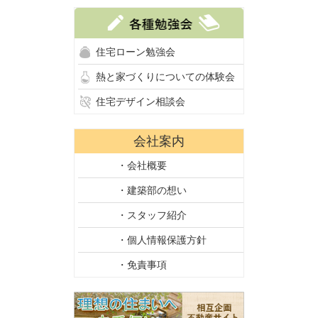
住宅ローン勉強会
熱と家づくりについての体験会
住宅デザイン相談会
会社案内
・会社概要
・建築部の想い
・スタッフ紹介
・個人情報保護方針
・免責事項