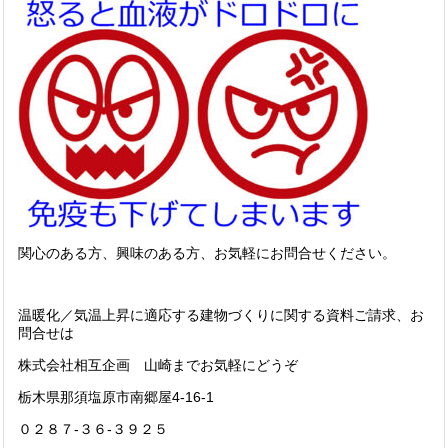
関心のある方、興味のある方、お気軽にお問合せください。
温暖化／気温上昇に適応する建物づくりに関する資料ご請求、お
問合せは
株式会社相互企画 山崎までお気軽にどうぞ
栃木県那須塩原市南郷屋4-16-1
０２８７-３６-３９２５