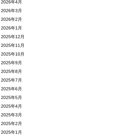
2026年4月
2026年3月
2026年2月
2026年1月
2025年12月
2025年11月
2025年10月
2025年9月
2025年8月
2025年7月
2025年6月
2025年5月
2025年4月
2025年3月
2025年2月
2025年1月