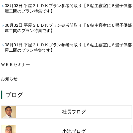
08月03日
平屋３ＬＤＫプラン参考間取り【８帖主寝室に６畳子供部
屋二間のプラン特集です】
08月02日
平屋３ＬＤＫプラン参考間取り【８帖主寝室に６畳子供部
屋二間のプラン特集です】
08月01日
平屋３ＬＤＫプラン参考間取り【８帖主寝室に６畳子供部
屋二間のプラン特集です】
ＷＥＢセミナー
お知らせ
ブログ
社長ブログ
小池ブログ