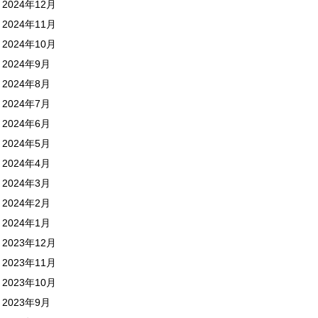
2024年12月
2024年11月
2024年10月
2024年9月
2024年8月
2024年7月
2024年6月
2024年5月
2024年4月
2024年3月
2024年2月
2024年1月
2023年12月
2023年11月
2023年10月
2023年9月