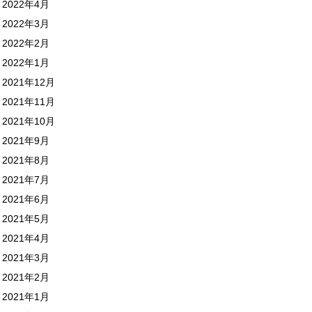
2022年4月
2022年3月
2022年2月
2022年1月
2021年12月
2021年11月
2021年10月
2021年9月
2021年8月
2021年7月
2021年6月
2021年5月
2021年4月
2021年3月
2021年2月
2021年1月