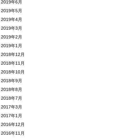
2019年6月
2019年5月
2019年4月
2019年3月
2019年2月
2019年1月
2018年12月
2018年11月
2018年10月
2018年9月
2018年8月
2018年7月
2017年3月
2017年1月
2016年12月
2016年11月