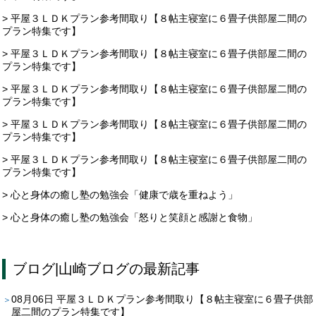
> 平屋３ＬＤＫプラン参考間取り【８帖主寝室に６畳子供部屋二間の
プラン特集です】
> 平屋３ＬＤＫプラン参考間取り【８帖主寝室に６畳子供部屋二間の
プラン特集です】
> 平屋３ＬＤＫプラン参考間取り【８帖主寝室に６畳子供部屋二間の
プラン特集です】
> 平屋３ＬＤＫプラン参考間取り【８帖主寝室に６畳子供部屋二間の
プラン特集です】
> 平屋３ＬＤＫプラン参考間取り【８帖主寝室に６畳子供部屋二間の
プラン特集です】
> 心と身体の癒し塾の勉強会「健康で歳を重ねよう」
> 心と身体の癒し塾の勉強会「怒りと笑顔と感謝と食物」
ブログ
|
山崎ブログ
の最新記事
08月06日
平屋３ＬＤＫプラン参考間取り【８帖主寝室に６畳子供部
屋二間のプラン特集です】