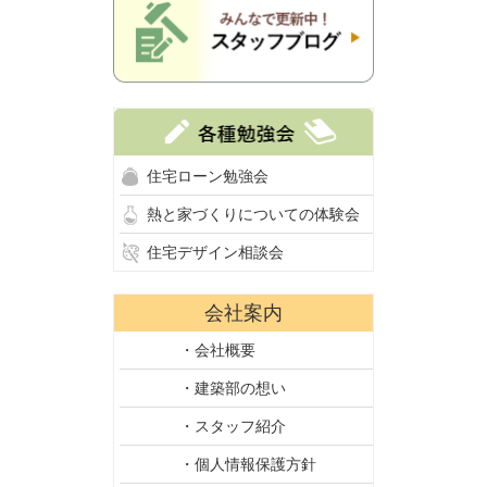
住宅ローン勉強会
熱と家づくりについての体験会
住宅デザイン相談会
会社案内
・会社概要
・建築部の想い
・スタッフ紹介
・個人情報保護方針