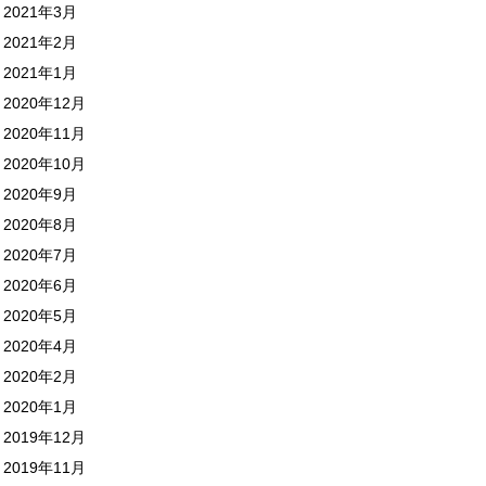
2021年3月
2021年2月
2021年1月
2020年12月
2020年11月
2020年10月
2020年9月
2020年8月
2020年7月
2020年6月
2020年5月
2020年4月
2020年2月
2020年1月
2019年12月
2019年11月