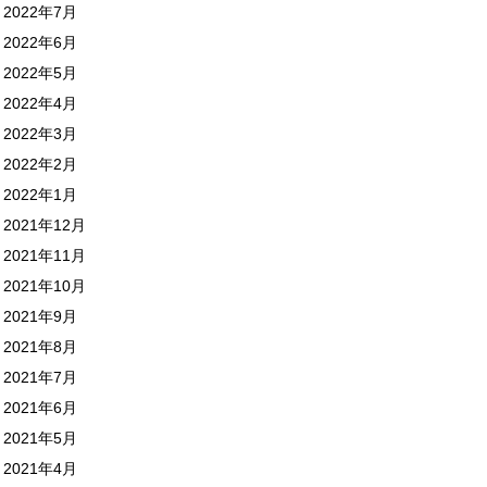
2022年7月
2022年6月
2022年5月
2022年4月
2022年3月
2022年2月
2022年1月
2021年12月
2021年11月
2021年10月
2021年9月
2021年8月
2021年7月
2021年6月
2021年5月
2021年4月