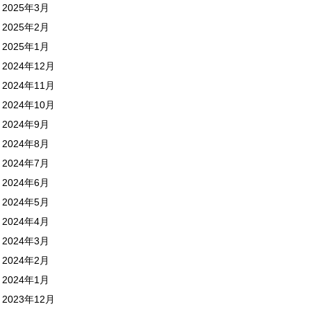
2025年3月
2025年2月
2025年1月
2024年12月
2024年11月
2024年10月
2024年9月
2024年8月
2024年7月
2024年6月
2024年5月
2024年4月
2024年3月
2024年2月
2024年1月
2023年12月