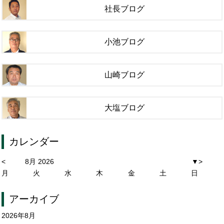
社長ブログ
小池ブログ
山崎ブログ
大塩ブログ
カレンダー
<
8月 2026
▼
>
月
火
水
木
金
土
日
アーカイブ
2026年8月