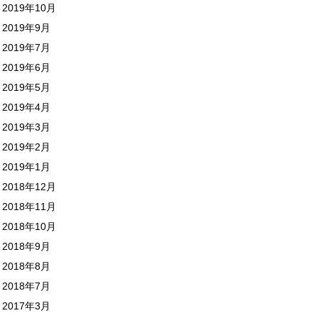
2019年10月
2019年9月
2019年7月
2019年6月
2019年5月
2019年4月
2019年3月
2019年2月
2019年1月
2018年12月
2018年11月
2018年10月
2018年9月
2018年8月
2018年7月
2017年3月