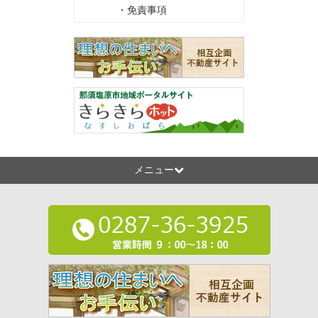
・免責事項
メニュー