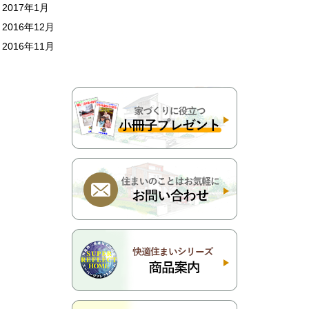
2017年1月
2016年12月
2016年11月