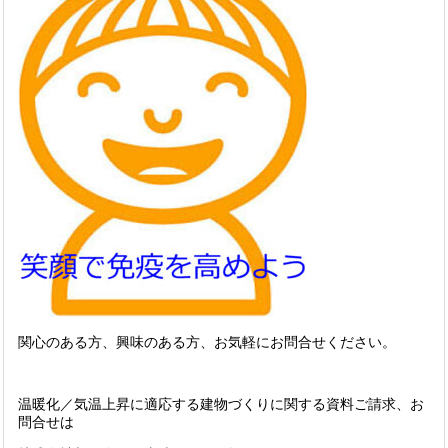
関心のある方、興味のある方、お気軽にお問合せください。
温暖化／気温上昇に適応する建物づくりに関する資料ご請求、お
問合せは