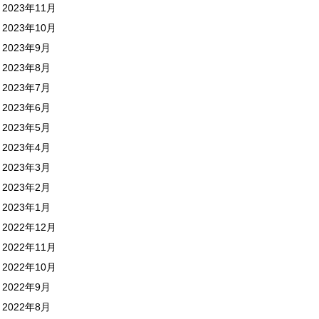
2023年11月
2023年10月
2023年9月
2023年8月
2023年7月
2023年6月
2023年5月
2023年4月
2023年3月
2023年2月
2023年1月
2022年12月
2022年11月
2022年10月
2022年9月
2022年8月