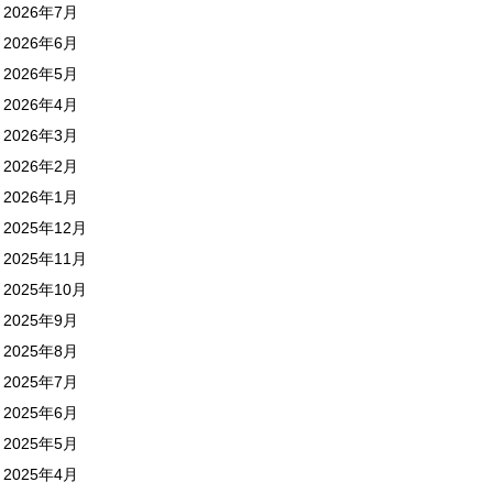
2026年7月
2026年6月
2026年5月
2026年4月
2026年3月
2026年2月
2026年1月
2025年12月
2025年11月
2025年10月
2025年9月
2025年8月
2025年7月
2025年6月
2025年5月
2025年4月