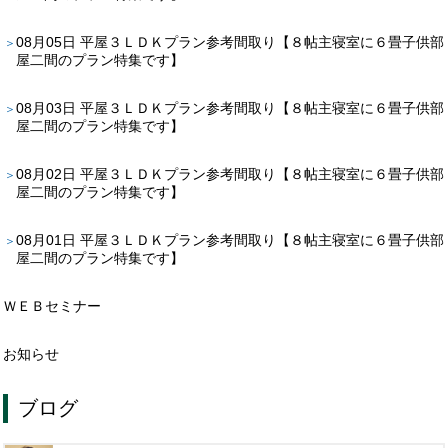
08月05日
平屋３ＬＤＫプラン参考間取り【８帖主寝室に６畳子供部
屋二間のプラン特集です】
08月03日
平屋３ＬＤＫプラン参考間取り【８帖主寝室に６畳子供部
屋二間のプラン特集です】
08月02日
平屋３ＬＤＫプラン参考間取り【８帖主寝室に６畳子供部
屋二間のプラン特集です】
08月01日
平屋３ＬＤＫプラン参考間取り【８帖主寝室に６畳子供部
屋二間のプラン特集です】
ＷＥＢセミナー
お知らせ
ブログ