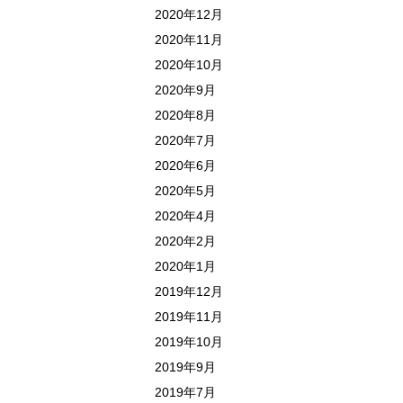
2020年12月
2020年11月
2020年10月
2020年9月
2020年8月
2020年7月
2020年6月
2020年5月
2020年4月
2020年2月
2020年1月
2019年12月
2019年11月
2019年10月
2019年9月
2019年7月