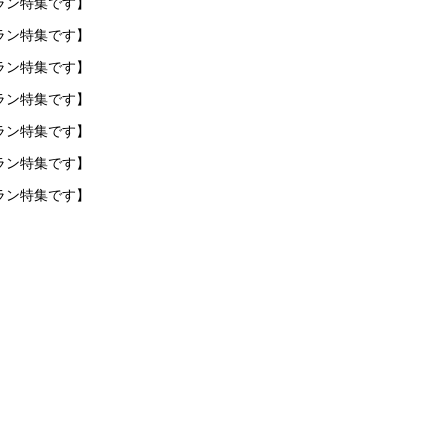
ラン特集です】
ラン特集です】
ラン特集です】
ラン特集です】
ラン特集です】
ラン特集です】
ラン特集です】