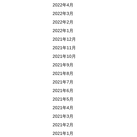
2022年4月
2022年3月
2022年2月
2022年1月
2021年12月
2021年11月
2021年10月
2021年9月
2021年8月
2021年7月
2021年6月
2021年5月
2021年4月
2021年3月
2021年2月
2021年1月