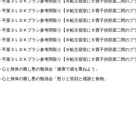
> 平屋３ＬＤＫプラン参考間取り【８帖主寝室に６畳子供部屋二間のプ
> 平屋３ＬＤＫプラン参考間取り【８帖主寝室に６畳子供部屋二間のプ
> 平屋３ＬＤＫプラン参考間取り【８帖主寝室に６畳子供部屋二間のプ
> 平屋３ＬＤＫプラン参考間取り【８帖主寝室に６畳子供部屋二間のプ
> 平屋３ＬＤＫプラン参考間取り【８帖主寝室に６畳子供部屋二間のプ
> 平屋３ＬＤＫプラン参考間取り【８帖主寝室に６畳子供部屋二間のプ
> 平屋３ＬＤＫプラン参考間取り【８帖主寝室に６畳子供部屋二間のプ
> 心と身体の癒し塾の勉強会「健康で歳を重ねよう」
> 心と身体の癒し塾の勉強会「怒りと笑顔と感謝と食物」