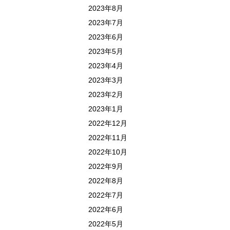
2023年8月
2023年7月
2023年6月
2023年5月
2023年4月
2023年3月
2023年2月
2023年1月
2022年12月
2022年11月
2022年10月
2022年9月
2022年8月
2022年7月
2022年6月
2022年5月