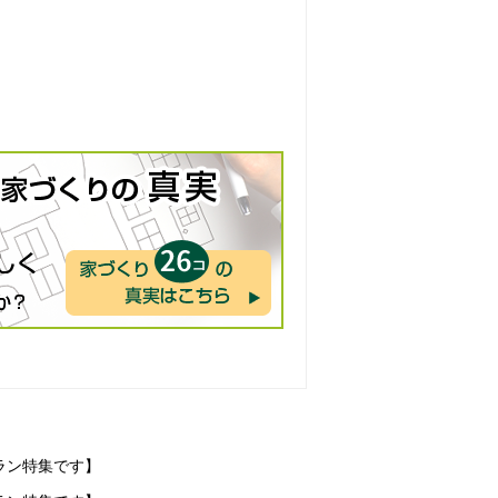
ラン特集です】