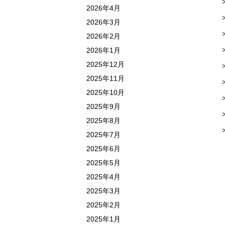
2026年4月
2026年3月
2026年2月
2026年1月
2025年12月
2025年11月
2025年10月
2025年9月
2025年8月
2025年7月
2025年6月
2025年5月
2025年4月
2025年3月
2025年2月
2025年1月