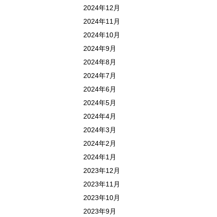
2024年12月
2024年11月
2024年10月
2024年9月
2024年8月
2024年7月
2024年6月
2024年5月
2024年4月
2024年3月
2024年2月
2024年1月
2023年12月
2023年11月
2023年10月
2023年9月