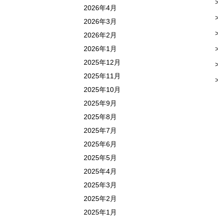
2026年4月
2026年3月
2026年2月
2026年1月
2025年12月
2025年11月
2025年10月
2025年9月
2025年8月
2025年7月
2025年6月
2025年5月
2025年4月
2025年3月
2025年2月
2025年1月