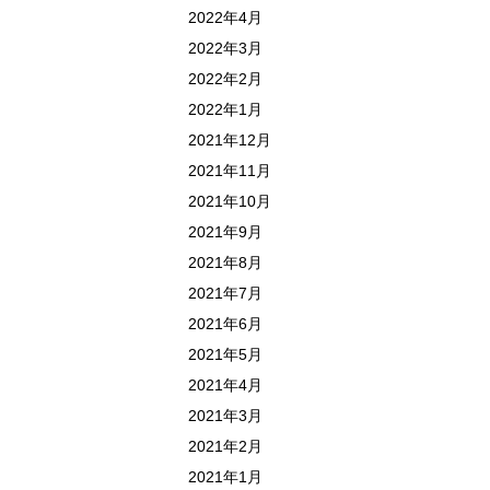
2022年4月
2022年3月
2022年2月
2022年1月
2021年12月
2021年11月
2021年10月
2021年9月
2021年8月
2021年7月
2021年6月
2021年5月
2021年4月
2021年3月
2021年2月
2021年1月