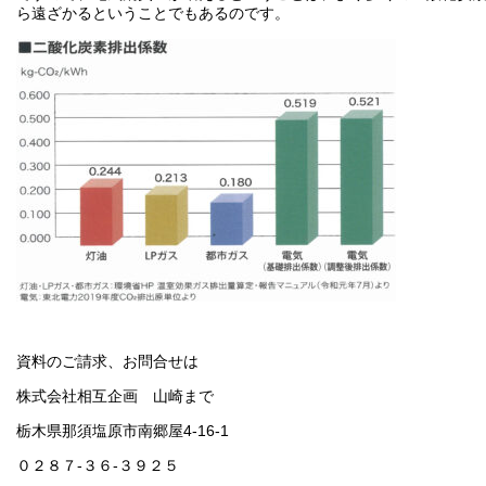
ら遠ざかるということでもあるのです。
資料のご請求、お問合せは
株式会社相互企画 山崎まで
栃木県那須塩原市南郷屋4-16-1
０２８７-３６-３９２５