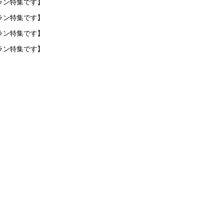
ラン特集です】
ラン特集です】
ラン特集です】
ラン特集です】