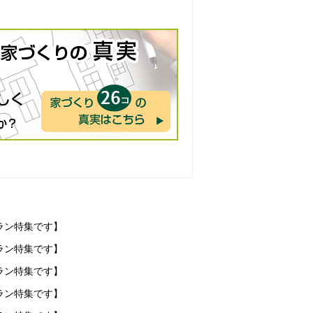
ラン特集です】
ラン特集です】
ラン特集です】
ラン特集です】