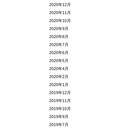
2020年12月
2020年11月
2020年10月
2020年9月
2020年8月
2020年7月
2020年6月
2020年5月
2020年4月
2020年2月
2020年1月
2019年12月
2019年11月
2019年10月
2019年9月
2019年7月