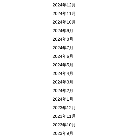
2024年12月
2024年11月
2024年10月
2024年9月
2024年8月
2024年7月
2024年6月
2024年5月
2024年4月
2024年3月
2024年2月
2024年1月
2023年12月
2023年11月
2023年10月
2023年9月