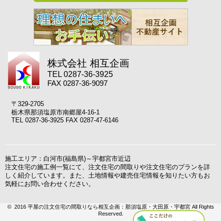
株式会社 相互企画
TEL 0287-36-3925
FAX 0287-36-9097
〒329-2705
栃木県那須塩原市南郷屋4-16-1
TEL 0287-36-3925 FAX 0287-47-6146
施工エリア：白河市(福島県)～宇都宮市近辺
注文住宅の施工例一覧にて、注文住宅の間取りや注文住宅のプランを詳
しく紹介しています。また、土地情報や建売住宅情報を知りたい方もお
気軽にお問い合わせください。
© 2016 平屋の注文住宅の間取りなら相互企画：那須塩原・大田原・宇都宮 All Rights
Reserved.