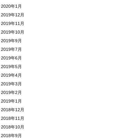
2020年1月
2019年12月
2019年11月
2019年10月
2019年9月
2019年7月
2019年6月
2019年5月
2019年4月
2019年3月
2019年2月
2019年1月
2018年12月
2018年11月
2018年10月
2018年9月