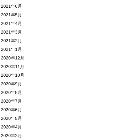
2021年6月
2021年5月
2021年4月
2021年3月
2021年2月
2021年1月
2020年12月
2020年11月
2020年10月
2020年9月
2020年8月
2020年7月
2020年6月
2020年5月
2020年4月
2020年2月