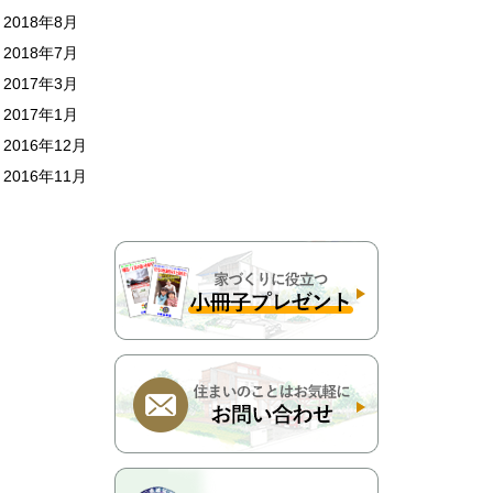
2018年8月
2018年7月
2017年3月
2017年1月
2016年12月
2016年11月