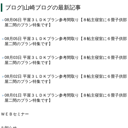
ブログ
|
山崎ブログ
の最新記事
08月06日
平屋３ＬＤＫプラン参考間取り【８帖主寝室に６畳子供部
屋二間のプラン特集です】
08月05日
平屋３ＬＤＫプラン参考間取り【８帖主寝室に６畳子供部
屋二間のプラン特集です】
08月03日
平屋３ＬＤＫプラン参考間取り【８帖主寝室に６畳子供部
屋二間のプラン特集です】
08月02日
平屋３ＬＤＫプラン参考間取り【８帖主寝室に６畳子供部
屋二間のプラン特集です】
08月01日
平屋３ＬＤＫプラン参考間取り【８帖主寝室に６畳子供部
屋二間のプラン特集です】
ＷＥＢセミナー
お知らせ