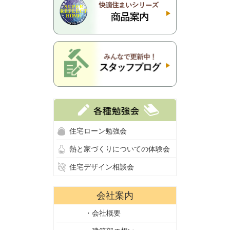
住宅ローン勉強会
熱と家づくりについての体験会
住宅デザイン相談会
会社案内
・会社概要