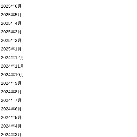
2025年6月
2025年5月
2025年4月
2025年3月
2025年2月
2025年1月
2024年12月
2024年11月
2024年10月
2024年9月
2024年8月
2024年7月
2024年6月
2024年5月
2024年4月
2024年3月