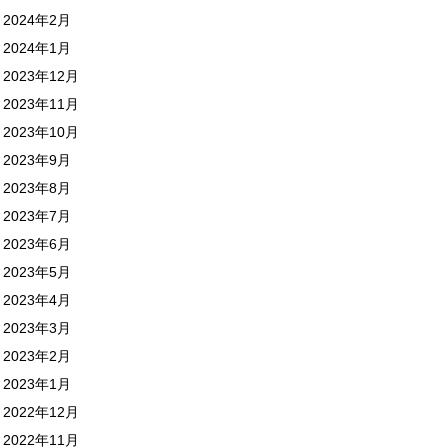
2024年2月
2024年1月
2023年12月
2023年11月
2023年10月
2023年9月
2023年8月
2023年7月
2023年6月
2023年5月
2023年4月
2023年3月
2023年2月
2023年1月
2022年12月
2022年11月