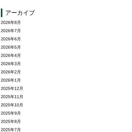
アーカイブ
2026年8月
2026年7月
2026年6月
2026年5月
2026年4月
2026年3月
2026年2月
2026年1月
2025年12月
2025年11月
2025年10月
2025年9月
2025年8月
2025年7月