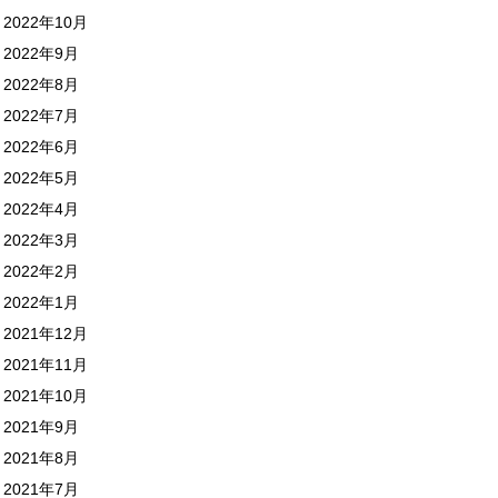
2022年10月
2022年9月
2022年8月
2022年7月
2022年6月
2022年5月
2022年4月
2022年3月
2022年2月
2022年1月
2021年12月
2021年11月
2021年10月
2021年9月
2021年8月
2021年7月