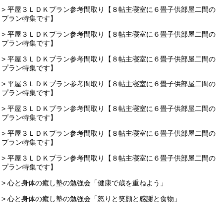
> 平屋３ＬＤＫプラン参考間取り【８帖主寝室に６畳子供部屋二間の
プラン特集です】
> 平屋３ＬＤＫプラン参考間取り【８帖主寝室に６畳子供部屋二間の
プラン特集です】
> 平屋３ＬＤＫプラン参考間取り【８帖主寝室に６畳子供部屋二間の
プラン特集です】
> 平屋３ＬＤＫプラン参考間取り【８帖主寝室に６畳子供部屋二間の
プラン特集です】
> 平屋３ＬＤＫプラン参考間取り【８帖主寝室に６畳子供部屋二間の
プラン特集です】
> 平屋３ＬＤＫプラン参考間取り【８帖主寝室に６畳子供部屋二間の
プラン特集です】
> 平屋３ＬＤＫプラン参考間取り【８帖主寝室に６畳子供部屋二間の
プラン特集です】
> 心と身体の癒し塾の勉強会「健康で歳を重ねよう」
> 心と身体の癒し塾の勉強会「怒りと笑顔と感謝と食物」