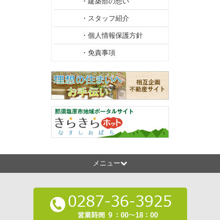
・建築部の想い
・スタッフ紹介
・個人情報保護方針
・免責事項
メニュー