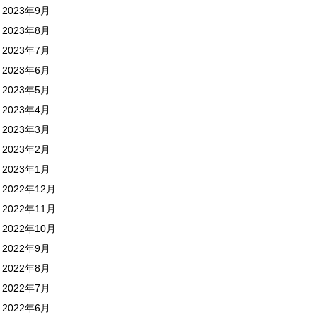
2023年9月
2023年8月
2023年7月
2023年6月
2023年5月
2023年4月
2023年3月
2023年2月
2023年1月
2022年12月
2022年11月
2022年10月
2022年9月
2022年8月
2022年7月
2022年6月