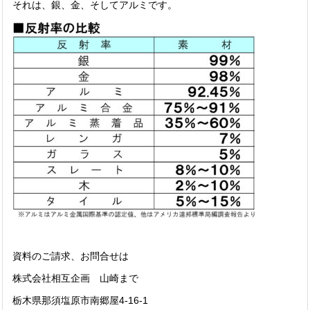
それは、銀、金、そしてアルミです。
資料のご請求、お問合せは
株式会社相互企画 山崎まで
栃木県那須塩原市南郷屋4-16-1