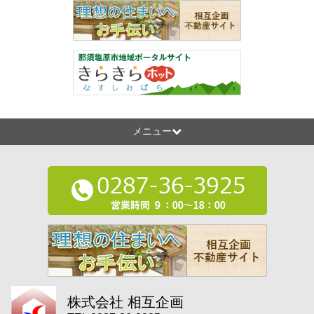
メニュー
株式会社 相互企画