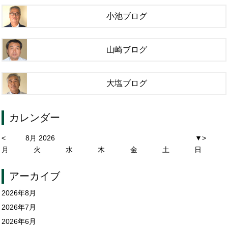
小池ブログ
山崎ブログ
大塩ブログ
カレンダー
<
8月 2026
▼
>
月
火
水
木
金
土
日
アーカイブ
2026年8月
2026年7月
2026年6月