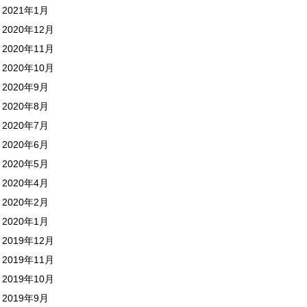
2021年1月
2020年12月
2020年11月
2020年10月
2020年9月
2020年8月
2020年7月
2020年6月
2020年5月
2020年4月
2020年2月
2020年1月
2019年12月
2019年11月
2019年10月
2019年9月