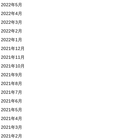
2022年5月
2022年4月
2022年3月
2022年2月
2022年1月
2021年12月
2021年11月
2021年10月
2021年9月
2021年8月
2021年7月
2021年6月
2021年5月
2021年4月
2021年3月
2021年2月