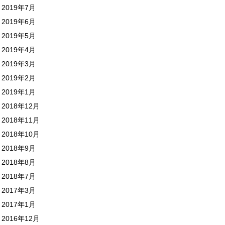
2019年7月
2019年6月
2019年5月
2019年4月
2019年3月
2019年2月
2019年1月
2018年12月
2018年11月
2018年10月
2018年9月
2018年8月
2018年7月
2017年3月
2017年1月
2016年12月