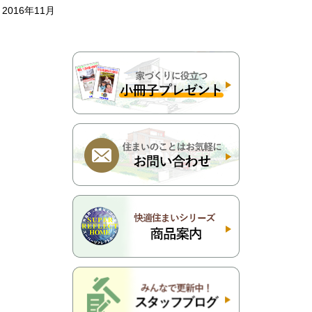
2016年11月