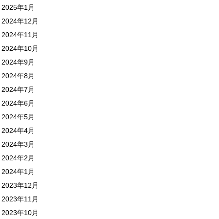
2025年1月
2024年12月
2024年11月
2024年10月
2024年9月
2024年8月
2024年7月
2024年6月
2024年5月
2024年4月
2024年3月
2024年2月
2024年1月
2023年12月
2023年11月
2023年10月