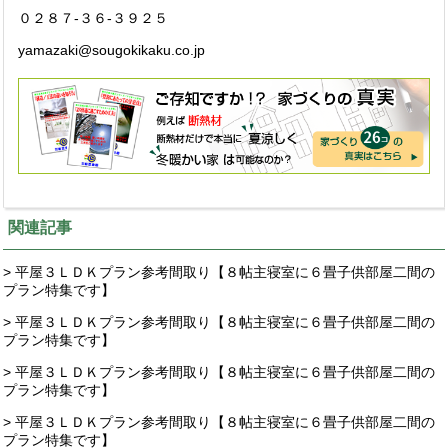
０２８７-３６-３９２５
yamazaki@sougokikaku.co.jp
関連記事
> 平屋３ＬＤＫプラン参考間取り【８帖主寝室に６畳子供部屋二間の
プラン特集です】
> 平屋３ＬＤＫプラン参考間取り【８帖主寝室に６畳子供部屋二間の
プラン特集です】
> 平屋３ＬＤＫプラン参考間取り【８帖主寝室に６畳子供部屋二間の
プラン特集です】
> 平屋３ＬＤＫプラン参考間取り【８帖主寝室に６畳子供部屋二間の
プラン特集です】