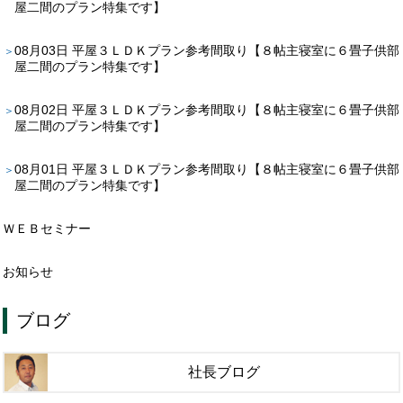
屋二間のプラン特集です】
08月03日
平屋３ＬＤＫプラン参考間取り【８帖主寝室に６畳子供部
屋二間のプラン特集です】
08月02日
平屋３ＬＤＫプラン参考間取り【８帖主寝室に６畳子供部
屋二間のプラン特集です】
08月01日
平屋３ＬＤＫプラン参考間取り【８帖主寝室に６畳子供部
屋二間のプラン特集です】
ＷＥＢセミナー
お知らせ
ブログ
社長ブログ