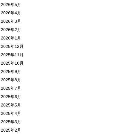
2026年5月
2026年4月
2026年3月
2026年2月
2026年1月
2025年12月
2025年11月
2025年10月
2025年9月
2025年8月
2025年7月
2025年6月
2025年5月
2025年4月
2025年3月
2025年2月