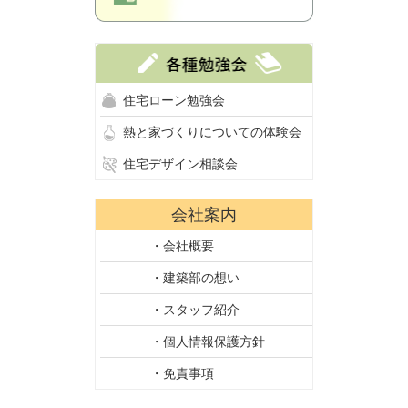
住宅ローン勉強会
熱と家づくりについての体験会
住宅デザイン相談会
会社案内
・会社概要
・建築部の想い
・スタッフ紹介
・個人情報保護方針
・免責事項