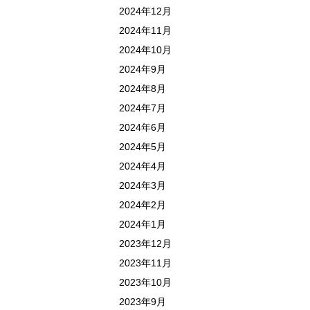
2024年12月
2024年11月
2024年10月
2024年9月
2024年8月
2024年7月
2024年6月
2024年5月
2024年4月
2024年3月
2024年2月
2024年1月
2023年12月
2023年11月
2023年10月
2023年9月