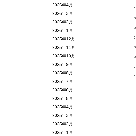
2026年4月
2026年3月
2026年2月
2026年1月
2025年12月
2025年11月
2025年10月
2025年9月
2025年8月
2025年7月
2025年6月
2025年5月
2025年4月
2025年3月
2025年2月
2025年1月