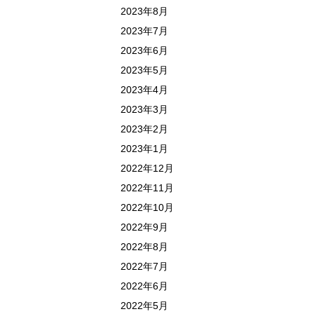
2023年8月
2023年7月
2023年6月
2023年5月
2023年4月
2023年3月
2023年2月
2023年1月
2022年12月
2022年11月
2022年10月
2022年9月
2022年8月
2022年7月
2022年6月
2022年5月