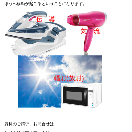
ほうへ移動が起こるということになります。
資料のご請求、お問合せは