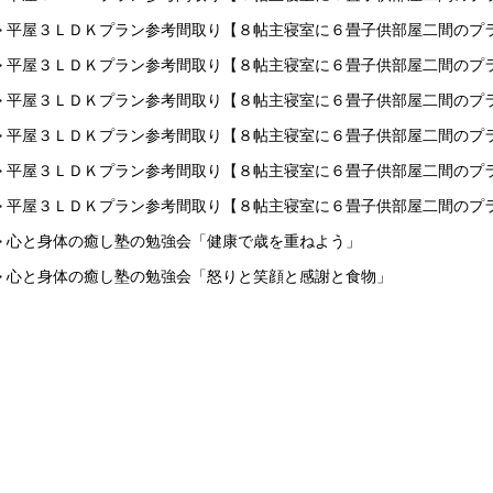
> 平屋３ＬＤＫプラン参考間取り【８帖主寝室に６畳子供部屋二間のプ
> 平屋３ＬＤＫプラン参考間取り【８帖主寝室に６畳子供部屋二間のプ
> 平屋３ＬＤＫプラン参考間取り【８帖主寝室に６畳子供部屋二間のプ
> 平屋３ＬＤＫプラン参考間取り【８帖主寝室に６畳子供部屋二間のプ
> 平屋３ＬＤＫプラン参考間取り【８帖主寝室に６畳子供部屋二間のプ
> 平屋３ＬＤＫプラン参考間取り【８帖主寝室に６畳子供部屋二間のプ
> 心と身体の癒し塾の勉強会「健康で歳を重ねよう」
> 心と身体の癒し塾の勉強会「怒りと笑顔と感謝と食物」