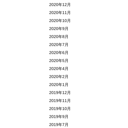
2020年12月
2020年11月
2020年10月
2020年9月
2020年8月
2020年7月
2020年6月
2020年5月
2020年4月
2020年2月
2020年1月
2019年12月
2019年11月
2019年10月
2019年9月
2019年7月