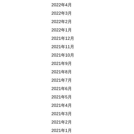
2022年4月
2022年3月
2022年2月
2022年1月
2021年12月
2021年11月
2021年10月
2021年9月
2021年8月
2021年7月
2021年6月
2021年5月
2021年4月
2021年3月
2021年2月
2021年1月