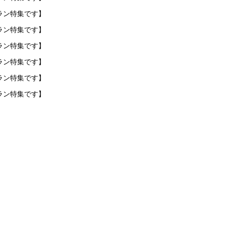
ラン特集です】
ラン特集です】
ラン特集です】
ラン特集です】
ラン特集です】
ラン特集です】