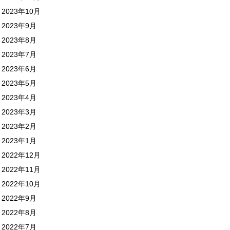
2023年10月
2023年9月
2023年8月
2023年7月
2023年6月
2023年5月
2023年4月
2023年3月
2023年2月
2023年1月
2022年12月
2022年11月
2022年10月
2022年9月
2022年8月
2022年7月