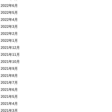
2022年6月
2022年5月
2022年4月
2022年3月
2022年2月
2022年1月
2021年12月
2021年11月
2021年10月
2021年9月
2021年8月
2021年7月
2021年6月
2021年5月
2021年4月
2021年3月