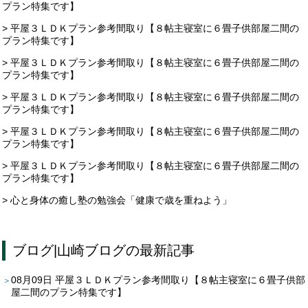
プラン特集です】
> 平屋３ＬＤＫプラン参考間取り【８帖主寝室に６畳子供部屋二間の
プラン特集です】
> 平屋３ＬＤＫプラン参考間取り【８帖主寝室に６畳子供部屋二間の
プラン特集です】
> 平屋３ＬＤＫプラン参考間取り【８帖主寝室に６畳子供部屋二間の
プラン特集です】
> 平屋３ＬＤＫプラン参考間取り【８帖主寝室に６畳子供部屋二間の
プラン特集です】
> 平屋３ＬＤＫプラン参考間取り【８帖主寝室に６畳子供部屋二間の
プラン特集です】
> 心と身体の癒し塾の勉強会「健康で歳を重ねよう」
ブログ
|
山崎ブログ
の最新記事
08月09日
平屋３ＬＤＫプラン参考間取り【８帖主寝室に６畳子供部
屋二間のプラン特集です】