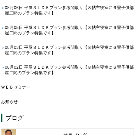
08月06日
平屋３ＬＤＫプラン参考間取り【８帖主寝室に６畳子供部
屋二間のプラン特集です】
08月05日
平屋３ＬＤＫプラン参考間取り【８帖主寝室に６畳子供部
屋二間のプラン特集です】
08月03日
平屋３ＬＤＫプラン参考間取り【８帖主寝室に６畳子供部
屋二間のプラン特集です】
08月02日
平屋３ＬＤＫプラン参考間取り【８帖主寝室に６畳子供部
屋二間のプラン特集です】
ＷＥＢセミナー
お知らせ
ブログ