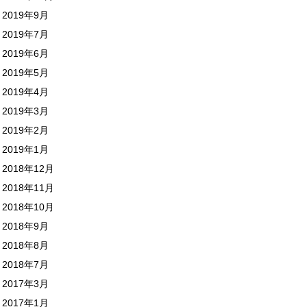
2019年9月
2019年7月
2019年6月
2019年5月
2019年4月
2019年3月
2019年2月
2019年1月
2018年12月
2018年11月
2018年10月
2018年9月
2018年8月
2018年7月
2017年3月
2017年1月