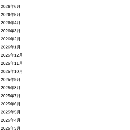
2026年6月
2026年5月
2026年4月
2026年3月
2026年2月
2026年1月
2025年12月
2025年11月
2025年10月
2025年9月
2025年8月
2025年7月
2025年6月
2025年5月
2025年4月
2025年3月