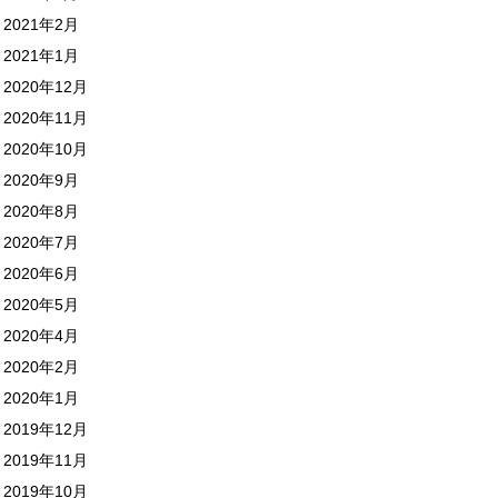
2021年2月
2021年1月
2020年12月
2020年11月
2020年10月
2020年9月
2020年8月
2020年7月
2020年6月
2020年5月
2020年4月
2020年2月
2020年1月
2019年12月
2019年11月
2019年10月