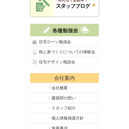
住宅ローン勉強会
熱と家づくりについての体験会
住宅デザイン相談会
会社案内
・会社概要
・建築部の想い
・スタッフ紹介
・個人情報保護方針
・免責事項