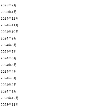
2025年2月
2025年1月
2024年12月
2024年11月
2024年10月
2024年9月
2024年8月
2024年7月
2024年6月
2024年5月
2024年4月
2024年3月
2024年2月
2024年1月
2023年12月
2023年11月