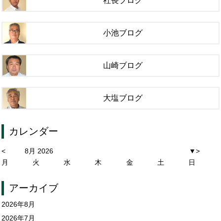
社長ブログ
小池ブログ
山崎ブログ
大塩ブログ
カレンダー
<
8月 2026
▼
>
月
火
水
木
金
土
日
アーカイブ
2026年8月
2026年7月