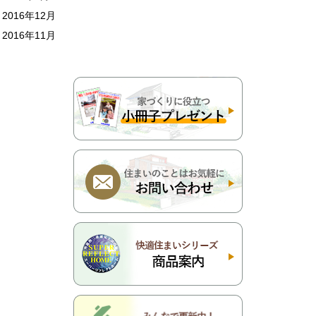
2016年12月
2016年11月