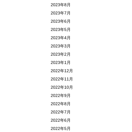
2023年8月
2023年7月
2023年6月
2023年5月
2023年4月
2023年3月
2023年2月
2023年1月
2022年12月
2022年11月
2022年10月
2022年9月
2022年8月
2022年7月
2022年6月
2022年5月