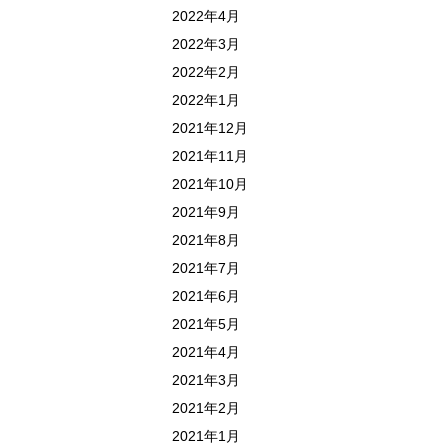
2022年4月
2022年3月
2022年2月
2022年1月
2021年12月
2021年11月
2021年10月
2021年9月
2021年8月
2021年7月
2021年6月
2021年5月
2021年4月
2021年3月
2021年2月
2021年1月