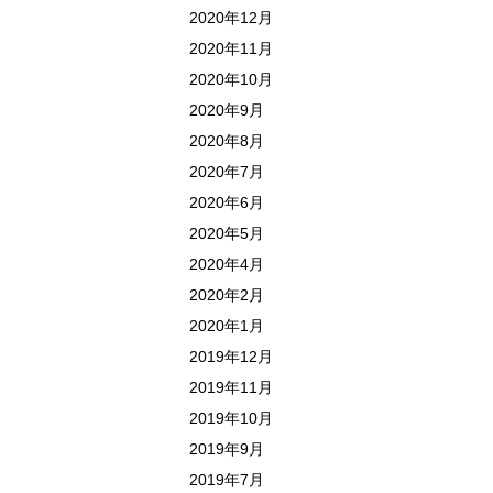
2020年12月
2020年11月
2020年10月
2020年9月
2020年8月
2020年7月
2020年6月
2020年5月
2020年4月
2020年2月
2020年1月
2019年12月
2019年11月
2019年10月
2019年9月
2019年7月