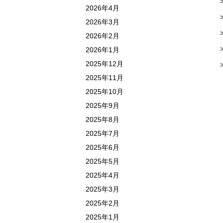
2026年4月
2026年3月
2026年2月
2026年1月
2025年12月
2025年11月
2025年10月
2025年9月
2025年8月
2025年7月
2025年6月
2025年5月
2025年4月
2025年3月
2025年2月
2025年1月