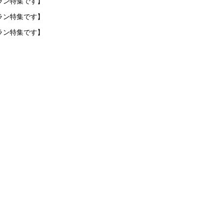
ラン特集です】
ラン特集です】
ラン特集です】