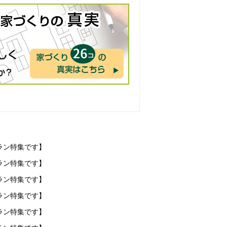
ラン特集です】
ラン特集です】
ラン特集です】
ラン特集です】
ラン特集です】