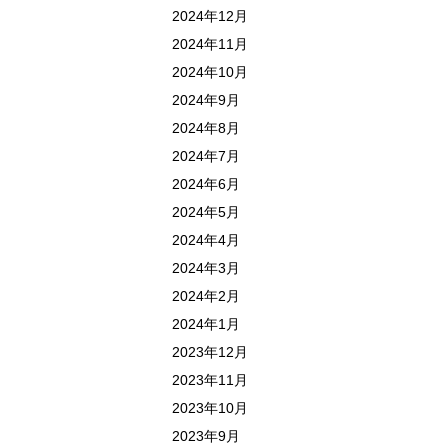
2024年12月
2024年11月
2024年10月
2024年9月
2024年8月
2024年7月
2024年6月
2024年5月
2024年4月
2024年3月
2024年2月
2024年1月
2023年12月
2023年11月
2023年10月
2023年9月