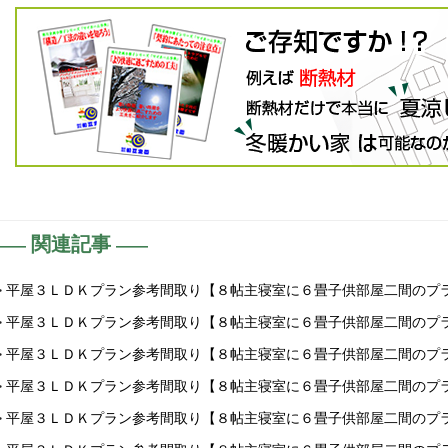
関連記事
> 平屋３ＬＤＫプラン参考間取り【８帖主寝室に６畳子供部屋二間のプ
> 平屋３ＬＤＫプラン参考間取り【８帖主寝室に６畳子供部屋二間のプ
> 平屋３ＬＤＫプラン参考間取り【８帖主寝室に６畳子供部屋二間のプ
> 平屋３ＬＤＫプラン参考間取り【８帖主寝室に６畳子供部屋二間のプ
> 平屋３ＬＤＫプラン参考間取り【８帖主寝室に６畳子供部屋二間のプ