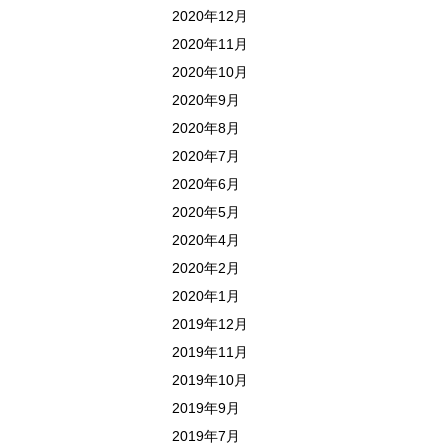
2020年12月
2020年11月
2020年10月
2020年9月
2020年8月
2020年7月
2020年6月
2020年5月
2020年4月
2020年2月
2020年1月
2019年12月
2019年11月
2019年10月
2019年9月
2019年7月