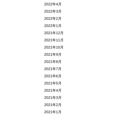
2022年4月
2022年3月
2022年2月
2022年1月
2021年12月
2021年11月
2021年10月
2021年9月
2021年8月
2021年7月
2021年6月
2021年5月
2021年4月
2021年3月
2021年2月
2021年1月