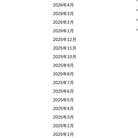
2026年4月
2026年3月
2026年2月
2026年1月
2025年12月
2025年11月
2025年10月
2025年9月
2025年8月
2025年7月
2025年6月
2025年5月
2025年4月
2025年3月
2025年2月
2025年1月