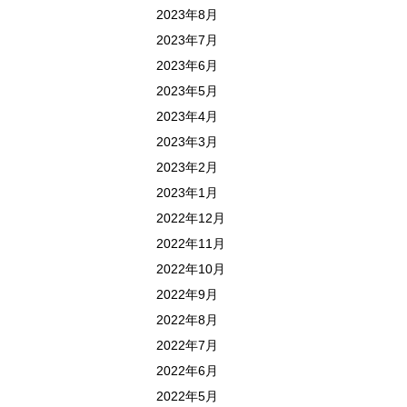
2023年8月
2023年7月
2023年6月
2023年5月
2023年4月
2023年3月
2023年2月
2023年1月
2022年12月
2022年11月
2022年10月
2022年9月
2022年8月
2022年7月
2022年6月
2022年5月