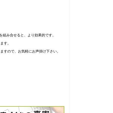
)を組み合せると、より効果的です。
ります。
けますので、お気軽にお声掛け下さい。