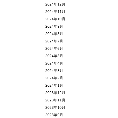
2024年12月
2024年11月
2024年10月
2024年9月
2024年8月
2024年7月
2024年6月
2024年5月
2024年4月
2024年3月
2024年2月
2024年1月
2023年12月
2023年11月
2023年10月
2023年9月