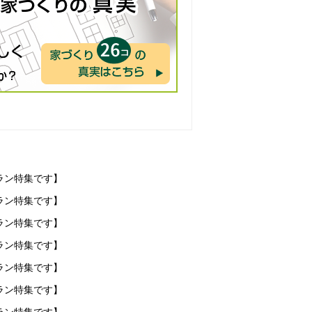
ラン特集です】
ラン特集です】
ラン特集です】
ラン特集です】
ラン特集です】
ラン特集です】