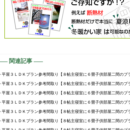
関連記事
> 平屋３ＬＤＫプラン参考間取り【８帖主寝室に６畳子供部屋二間のプ
> 平屋３ＬＤＫプラン参考間取り【８帖主寝室に６畳子供部屋二間のプ
> 平屋３ＬＤＫプラン参考間取り【８帖主寝室に６畳子供部屋二間のプ
> 平屋３ＬＤＫプラン参考間取り【８帖主寝室に６畳子供部屋二間のプ
> 平屋３ＬＤＫプラン参考間取り【８帖主寝室に６畳子供部屋二間のプ
> 平屋３ＬＤＫプラン参考間取り【８帖主寝室に６畳子供部屋二間のプ