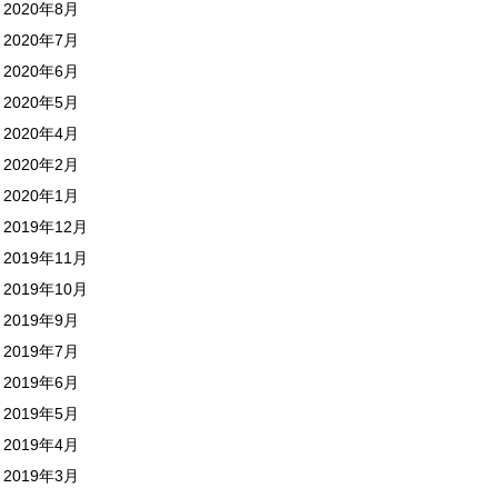
2020年8月
2020年7月
2020年6月
2020年5月
2020年4月
2020年2月
2020年1月
2019年12月
2019年11月
2019年10月
2019年9月
2019年7月
2019年6月
2019年5月
2019年4月
2019年3月