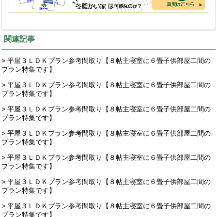
関連記事
> 平屋３ＬＤＫプラン参考間取り【８帖主寝室に６畳子供部屋二間の
プラン特集です】
> 平屋３ＬＤＫプラン参考間取り【８帖主寝室に６畳子供部屋二間の
プラン特集です】
> 平屋３ＬＤＫプラン参考間取り【８帖主寝室に６畳子供部屋二間の
プラン特集です】
> 平屋３ＬＤＫプラン参考間取り【８帖主寝室に６畳子供部屋二間の
プラン特集です】
> 平屋３ＬＤＫプラン参考間取り【８帖主寝室に６畳子供部屋二間の
プラン特集です】
> 平屋３ＬＤＫプラン参考間取り【８帖主寝室に６畳子供部屋二間の
プラン特集です】
> 平屋３ＬＤＫプラン参考間取り【８帖主寝室に６畳子供部屋二間の
プラン特集です】