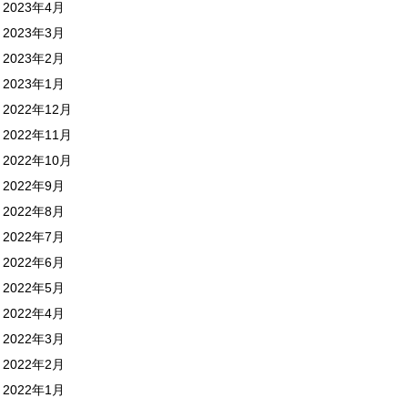
2023年4月
2023年3月
2023年2月
2023年1月
2022年12月
2022年11月
2022年10月
2022年9月
2022年8月
2022年7月
2022年6月
2022年5月
2022年4月
2022年3月
2022年2月
2022年1月