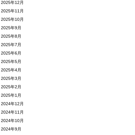
2025年12月
2025年11月
2025年10月
2025年9月
2025年8月
2025年7月
2025年6月
2025年5月
2025年4月
2025年3月
2025年2月
2025年1月
2024年12月
2024年11月
2024年10月
2024年9月