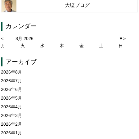
大塩ブログ
カレンダー
<
8月 2026
▼
>
月
火
水
木
金
土
日
アーカイブ
2026年8月
2026年7月
2026年6月
2026年5月
2026年4月
2026年3月
2026年2月
2026年1月