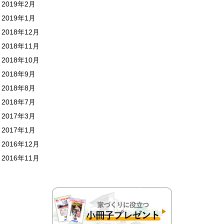
2019年2月
2019年1月
2018年12月
2018年11月
2018年10月
2018年9月
2018年8月
2018年7月
2017年3月
2017年1月
2016年12月
2016年11月