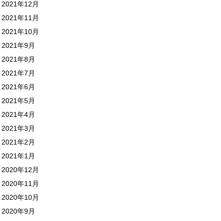
2021年12月
2021年11月
2021年10月
2021年9月
2021年8月
2021年7月
2021年6月
2021年5月
2021年4月
2021年3月
2021年2月
2021年1月
2020年12月
2020年11月
2020年10月
2020年9月