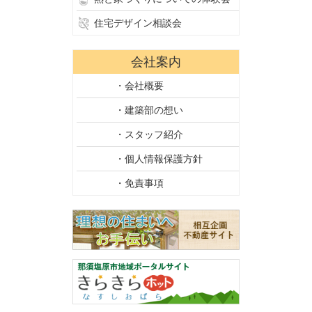
住宅デザイン相談会
会社案内
・会社概要
・建築部の想い
・スタッフ紹介
・個人情報保護方針
・免責事項