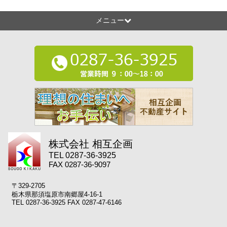
メニュー
株式会社 相互企画
TEL 0287-36-3925
FAX 0287-36-9097
〒329-2705
栃木県那須塩原市南郷屋4-16-1
TEL 0287-36-3925 FAX 0287-47-6146