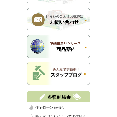
住宅ローン勉強会
熱と家づくりについての体験会