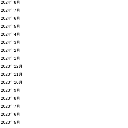
2024年8月
2024年7月
2024年6月
2024年5月
2024年4月
2024年3月
2024年2月
2024年1月
2023年12月
2023年11月
2023年10月
2023年9月
2023年8月
2023年7月
2023年6月
2023年5月