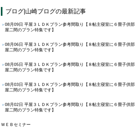
ブログ
|
山崎ブログ
の最新記事
08月09日
平屋３ＬＤＫプラン参考間取り【８帖主寝室に６畳子供部
屋二間のプラン特集です】
08月06日
平屋３ＬＤＫプラン参考間取り【８帖主寝室に６畳子供部
屋二間のプラン特集です】
08月05日
平屋３ＬＤＫプラン参考間取り【８帖主寝室に６畳子供部
屋二間のプラン特集です】
08月03日
平屋３ＬＤＫプラン参考間取り【８帖主寝室に６畳子供部
屋二間のプラン特集です】
08月02日
平屋３ＬＤＫプラン参考間取り【８帖主寝室に６畳子供部
屋二間のプラン特集です】
ＷＥＢセミナー