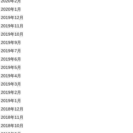
2020年2月
2020年1月
2019年12月
2019年11月
2019年10月
2019年9月
2019年7月
2019年6月
2019年5月
2019年4月
2019年3月
2019年2月
2019年1月
2018年12月
2018年11月
2018年10月