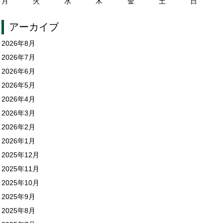
月
火
水
木
金
土
日
アーカイブ
2026年8月
2026年7月
2026年6月
2026年5月
2026年4月
2026年3月
2026年2月
2026年1月
2025年12月
2025年11月
2025年10月
2025年9月
2025年8月