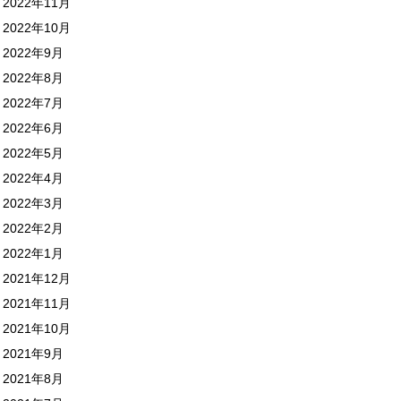
2022年11月
2022年10月
2022年9月
2022年8月
2022年7月
2022年6月
2022年5月
2022年4月
2022年3月
2022年2月
2022年1月
2021年12月
2021年11月
2021年10月
2021年9月
2021年8月