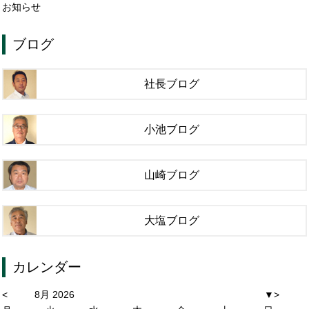
お知らせ
ブログ
社長ブログ
小池ブログ
山崎ブログ
大塩ブログ
カレンダー
<
8月 2026
▼
>