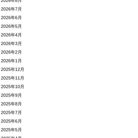
2026年8月
2026年7月
2026年6月
2026年5月
2026年4月
2026年3月
2026年2月
2026年1月
2025年12月
2025年11月
2025年10月
2025年9月
2025年8月
2025年7月
2025年6月
2025年5月