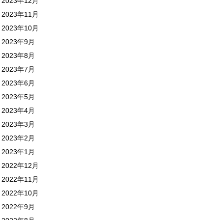
2023年12月
2023年11月
2023年10月
2023年9月
2023年8月
2023年7月
2023年6月
2023年5月
2023年4月
2023年3月
2023年2月
2023年1月
2022年12月
2022年11月
2022年10月
2022年9月