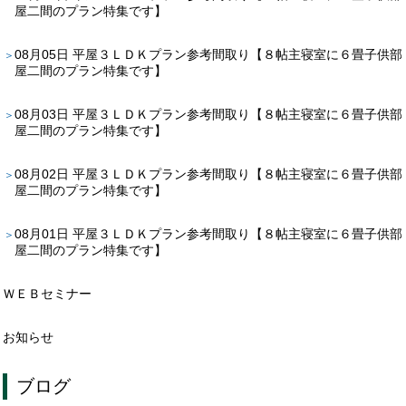
屋二間のプラン特集です】
08月05日
平屋３ＬＤＫプラン参考間取り【８帖主寝室に６畳子供部
屋二間のプラン特集です】
08月03日
平屋３ＬＤＫプラン参考間取り【８帖主寝室に６畳子供部
屋二間のプラン特集です】
08月02日
平屋３ＬＤＫプラン参考間取り【８帖主寝室に６畳子供部
屋二間のプラン特集です】
08月01日
平屋３ＬＤＫプラン参考間取り【８帖主寝室に６畳子供部
屋二間のプラン特集です】
ＷＥＢセミナー
お知らせ
ブログ