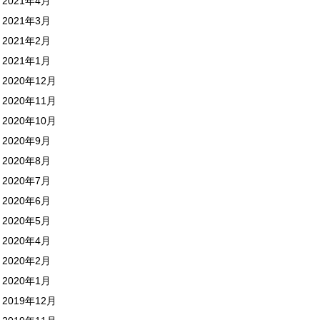
2021年4月
2021年3月
2021年2月
2021年1月
2020年12月
2020年11月
2020年10月
2020年9月
2020年8月
2020年7月
2020年6月
2020年5月
2020年4月
2020年2月
2020年1月
2019年12月