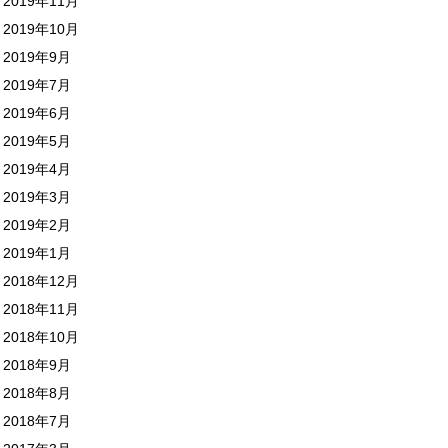
2019年11月
2019年10月
2019年9月
2019年7月
2019年6月
2019年5月
2019年4月
2019年3月
2019年2月
2019年1月
2018年12月
2018年11月
2018年10月
2018年9月
2018年8月
2018年7月