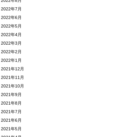
2022年8月
2022年7月
2022年6月
2022年5月
2022年4月
2022年3月
2022年2月
2022年1月
2021年12月
2021年11月
2021年10月
2021年9月
2021年8月
2021年7月
2021年6月
2021年5月