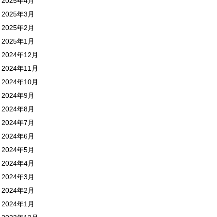
2025年4月
2025年3月
2025年2月
2025年1月
2024年12月
2024年11月
2024年10月
2024年9月
2024年8月
2024年7月
2024年6月
2024年5月
2024年4月
2024年3月
2024年2月
2024年1月