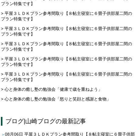
プラン特集です】
> 平屋３ＬＤＫプラン参考間取り【８帖主寝室に６畳子供部屋二間の
プラン特集です】
> 平屋３ＬＤＫプラン参考間取り【８帖主寝室に６畳子供部屋二間の
プラン特集です】
> 平屋３ＬＤＫプラン参考間取り【８帖主寝室に６畳子供部屋二間の
プラン特集です】
> 平屋３ＬＤＫプラン参考間取り【８帖主寝室に６畳子供部屋二間の
プラン特集です】
> 平屋３ＬＤＫプラン参考間取り【８帖主寝室に６畳子供部屋二間の
プラン特集です】
> 心と身体の癒し塾の勉強会「健康で歳を重ねよう」
> 心と身体の癒し塾の勉強会「怒りと笑顔と感謝と食物」
ブログ
|
山崎ブログ
の最新記事
08月06日
平屋３ＬＤＫプラン参考間取り【８帖主寝室に６畳子供部