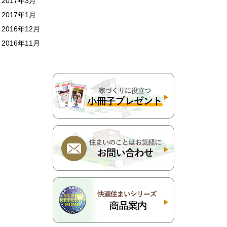
2017年3月
2017年1月
2016年12月
2016年11月