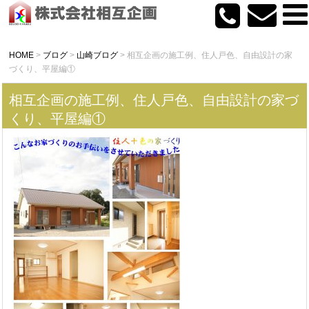
HOME
>
ブログ
>
山崎ブログ
>
相互企画の施工例、住人戸色、自由設計の家
づくり、平屋編①
相互企画の施工例、住人戸色、自由設計の家づ
くり、平屋編①