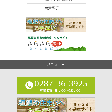
・免責事項
メニュー