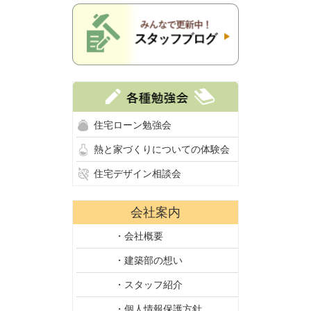
住宅ローン勉強会
熱と家づくりについての体験会
住宅デザイン相談会
会社案内
・会社概要
・建築部の想い
・スタッフ紹介
・個人情報保護方針