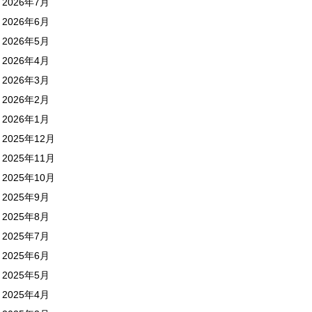
2026年7月
2026年6月
2026年5月
2026年4月
2026年3月
2026年2月
2026年1月
2025年12月
2025年11月
2025年10月
2025年9月
2025年8月
2025年7月
2025年6月
2025年5月
2025年4月