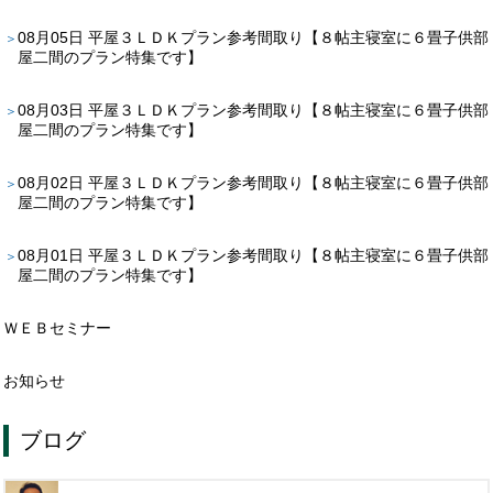
08月05日
平屋３ＬＤＫプラン参考間取り【８帖主寝室に６畳子供部
屋二間のプラン特集です】
08月03日
平屋３ＬＤＫプラン参考間取り【８帖主寝室に６畳子供部
屋二間のプラン特集です】
08月02日
平屋３ＬＤＫプラン参考間取り【８帖主寝室に６畳子供部
屋二間のプラン特集です】
08月01日
平屋３ＬＤＫプラン参考間取り【８帖主寝室に６畳子供部
屋二間のプラン特集です】
ＷＥＢセミナー
お知らせ
ブログ