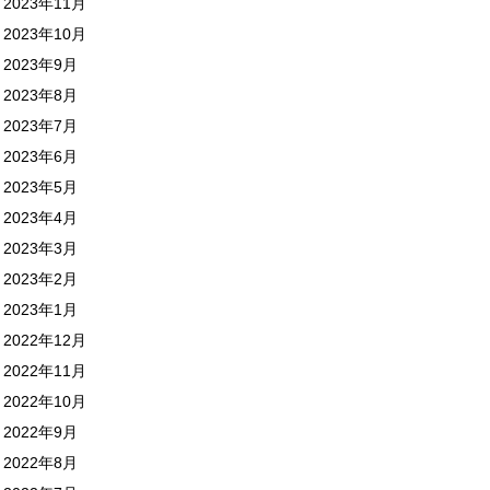
2023年11月
2023年10月
2023年9月
2023年8月
2023年7月
2023年6月
2023年5月
2023年4月
2023年3月
2023年2月
2023年1月
2022年12月
2022年11月
2022年10月
2022年9月
2022年8月