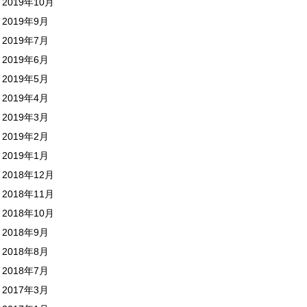
2019年10月
2019年9月
2019年7月
2019年6月
2019年5月
2019年4月
2019年3月
2019年2月
2019年1月
2018年12月
2018年11月
2018年10月
2018年9月
2018年8月
2018年7月
2017年3月