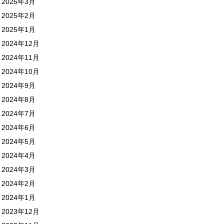
2025年3月
2025年2月
2025年1月
2024年12月
2024年11月
2024年10月
2024年9月
2024年8月
2024年7月
2024年6月
2024年5月
2024年4月
2024年3月
2024年2月
2024年1月
2023年12月