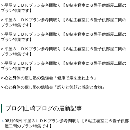
> 平屋３ＬＤＫプラン参考間取り【８帖主寝室に６畳子供部屋二間の
プラン特集です】
> 平屋３ＬＤＫプラン参考間取り【８帖主寝室に６畳子供部屋二間の
プラン特集です】
> 平屋３ＬＤＫプラン参考間取り【８帖主寝室に６畳子供部屋二間の
プラン特集です】
> 平屋３ＬＤＫプラン参考間取り【８帖主寝室に６畳子供部屋二間の
プラン特集です】
> 平屋３ＬＤＫプラン参考間取り【８帖主寝室に６畳子供部屋二間の
プラン特集です】
> 心と身体の癒し塾の勉強会「健康で歳を重ねよう」
> 心と身体の癒し塾の勉強会「怒りと笑顔と感謝と食物」
ブログ
|
山崎ブログ
の最新記事
08月06日
平屋３ＬＤＫプラン参考間取り【８帖主寝室に６畳子供部
屋二間のプラン特集です】