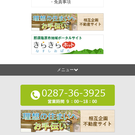
・免責事項
メニュー