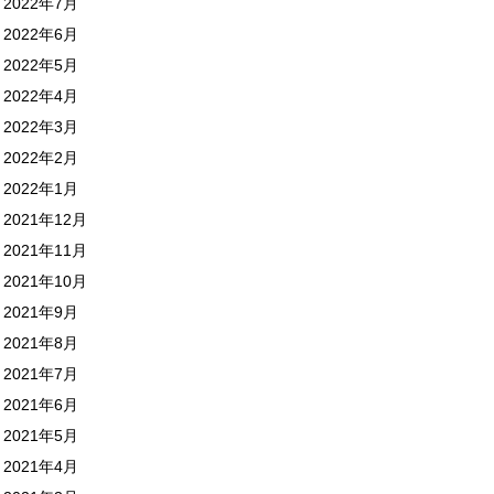
2022年7月
2022年6月
2022年5月
2022年4月
2022年3月
2022年2月
2022年1月
2021年12月
2021年11月
2021年10月
2021年9月
2021年8月
2021年7月
2021年6月
2021年5月
2021年4月