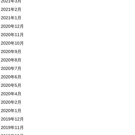
2021年3月
2021年2月
2021年1月
2020年12月
2020年11月
2020年10月
2020年9月
2020年8月
2020年7月
2020年6月
2020年5月
2020年4月
2020年2月
2020年1月
2019年12月
2019年11月