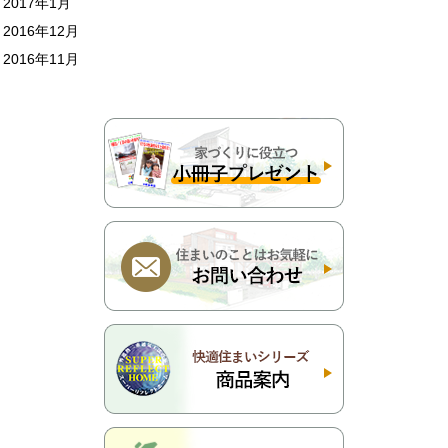
2017年1月
2016年12月
2016年11月