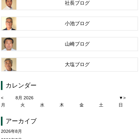
社長ブログ
小池ブログ
山崎ブログ
大塩ブログ
カレンダー
<
8月 2026
▼
>
月
火
水
木
金
土
日
アーカイブ
2026年8月