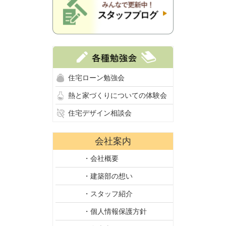
住宅ローン勉強会
熱と家づくりについての体験会
住宅デザイン相談会
会社案内
・会社概要
・建築部の想い
・スタッフ紹介
・個人情報保護方針