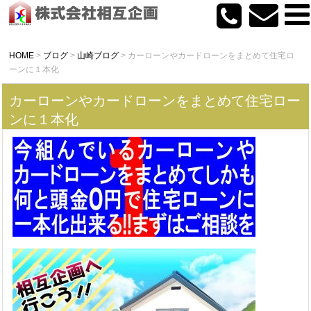
HOME
>
ブログ
>
山崎ブログ
>
カーローンやカードローンをまとめて住宅ロ
ーンに１本化
カーローンやカードローンをまとめて住宅ロー
ンに１本化