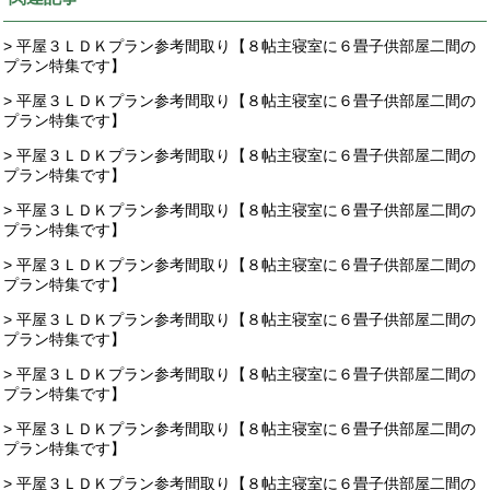
> 平屋３ＬＤＫプラン参考間取り【８帖主寝室に６畳子供部屋二間の
プラン特集です】
> 平屋３ＬＤＫプラン参考間取り【８帖主寝室に６畳子供部屋二間の
プラン特集です】
> 平屋３ＬＤＫプラン参考間取り【８帖主寝室に６畳子供部屋二間の
プラン特集です】
> 平屋３ＬＤＫプラン参考間取り【８帖主寝室に６畳子供部屋二間の
プラン特集です】
> 平屋３ＬＤＫプラン参考間取り【８帖主寝室に６畳子供部屋二間の
プラン特集です】
> 平屋３ＬＤＫプラン参考間取り【８帖主寝室に６畳子供部屋二間の
プラン特集です】
> 平屋３ＬＤＫプラン参考間取り【８帖主寝室に６畳子供部屋二間の
プラン特集です】
> 平屋３ＬＤＫプラン参考間取り【８帖主寝室に６畳子供部屋二間の
プラン特集です】
> 平屋３ＬＤＫプラン参考間取り【８帖主寝室に６畳子供部屋二間の