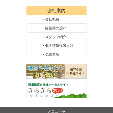
会社案内
・会社概要
・建築部の想い
・スタッフ紹介
・個人情報保護方針
・免責事項
メニュー