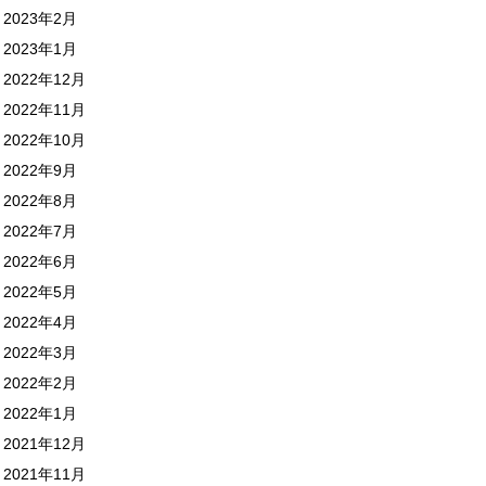
2023年2月
2023年1月
2022年12月
2022年11月
2022年10月
2022年9月
2022年8月
2022年7月
2022年6月
2022年5月
2022年4月
2022年3月
2022年2月
2022年1月
2021年12月
2021年11月