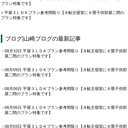
プラン特集です】
> 平屋３ＬＤＫプラン参考間取り【８帖主寝室に６畳子供部屋二間の
プラン特集です】
ブログ
|
山崎ブログ
の最新記事
08月10日
平屋３ＬＤＫプラン参考間取り【８帖主寝室に６畳子供部
屋二間のプラン特集です】
08月09日
平屋３ＬＤＫプラン参考間取り【８帖主寝室に６畳子供部
屋二間のプラン特集です】
08月06日
平屋３ＬＤＫプラン参考間取り【８帖主寝室に６畳子供部
屋二間のプラン特集です】
08月05日
平屋３ＬＤＫプラン参考間取り【８帖主寝室に６畳子供部
屋二間のプラン特集です】
08月03日
平屋３ＬＤＫプラン参考間取り【８帖主寝室に６畳子供部