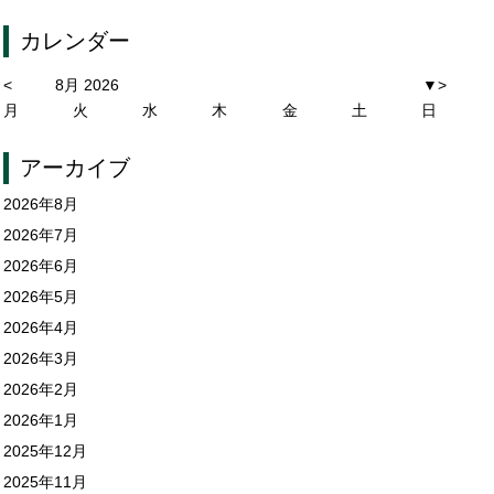
カレンダー
<
8月 2026
▼
>
月
火
水
木
金
土
日
アーカイブ
2026年8月
2026年7月
2026年6月
2026年5月
2026年4月
2026年3月
2026年2月
2026年1月
2025年12月
2025年11月