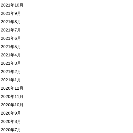
2021年10月
2021年9月
2021年8月
2021年7月
2021年6月
2021年5月
2021年4月
2021年3月
2021年2月
2021年1月
2020年12月
2020年11月
2020年10月
2020年9月
2020年8月
2020年7月