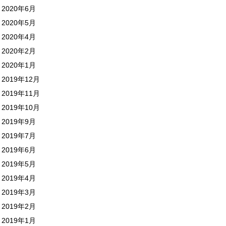
2020年6月
2020年5月
2020年4月
2020年2月
2020年1月
2019年12月
2019年11月
2019年10月
2019年9月
2019年7月
2019年6月
2019年5月
2019年4月
2019年3月
2019年2月
2019年1月