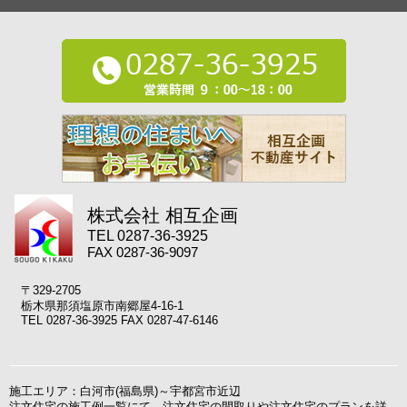
株式会社 相互企画
TEL 0287-36-3925
FAX 0287-36-9097
〒329-2705
栃木県那須塩原市南郷屋4-16-1
TEL 0287-36-3925 FAX 0287-47-6146
施工エリア：白河市(福島県)～宇都宮市近辺
注文住宅の施工例一覧にて、注文住宅の間取りや注文住宅のプランを詳