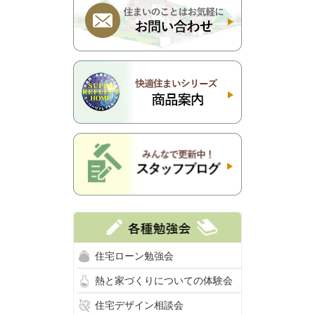
住宅ローン勉強会
熱と家づくりについての体験会
住宅デザイン相談会