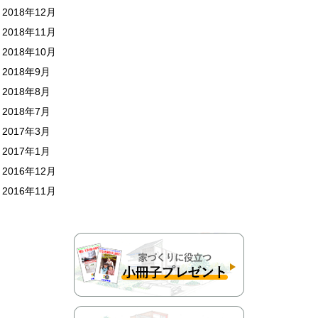
2018年12月
2018年11月
2018年10月
2018年9月
2018年8月
2018年7月
2017年3月
2017年1月
2016年12月
2016年11月