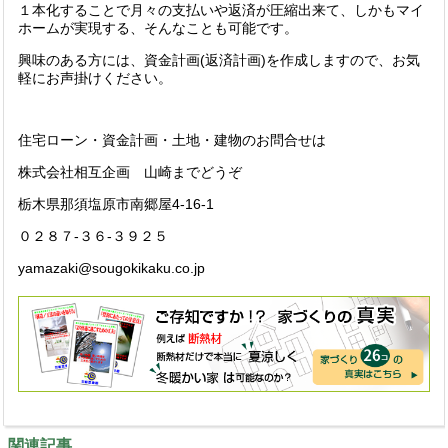
１本化することで月々の支払いや返済が圧縮出来て、しかもマイ
ホームが実現する、そんなことも可能です。
興味のある方には、資金計画(返済計画)を作成しますので、お気
軽にお声掛けください。
住宅ローン・資金計画・土地・建物のお問合せは
株式会社相互企画 山崎までどうぞ
栃木県那須塩原市南郷屋4-16-1
０２８７-３６-３９２５
yamazaki@sougokikaku.co.jp
関連記事