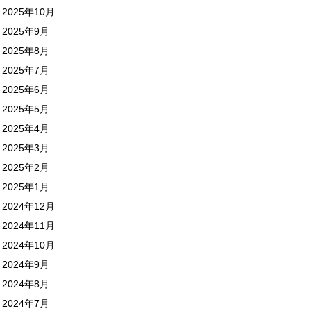
2025年10月
2025年9月
2025年8月
2025年7月
2025年6月
2025年5月
2025年4月
2025年3月
2025年2月
2025年1月
2024年12月
2024年11月
2024年10月
2024年9月
2024年8月
2024年7月