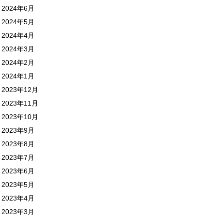
2024年6月
2024年5月
2024年4月
2024年3月
2024年2月
2024年1月
2023年12月
2023年11月
2023年10月
2023年9月
2023年8月
2023年7月
2023年6月
2023年5月
2023年4月
2023年3月