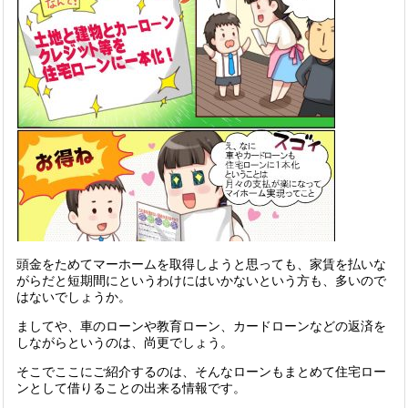
頭金をためてマーホームを取得しようと思っても、家賃を払いな
がらだと短期間にというわけにはいかないという方も、多いので
はないでしょうか。
ましてや、車のローンや教育ローン、カードローンなどの返済を
しながらというのは、尚更でしょう。
そこでここにご紹介するのは、そんなローンもまとめて住宅ロー
ンとして借りることの出来る情報です。