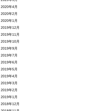
2020年4月
2020年2月
2020年1月
2019年12月
2019年11月
2019年10月
2019年9月
2019年7月
2019年6月
2019年5月
2019年4月
2019年3月
2019年2月
2019年1月
2018年12月
2018年11月