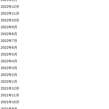
2022年12月
2022年11月
2022年10月
2022年9月
2022年8月
2022年7月
2022年6月
2022年5月
2022年4月
2022年3月
2022年2月
2022年1月
2021年12月
2021年11月
2021年10月
2021年9月