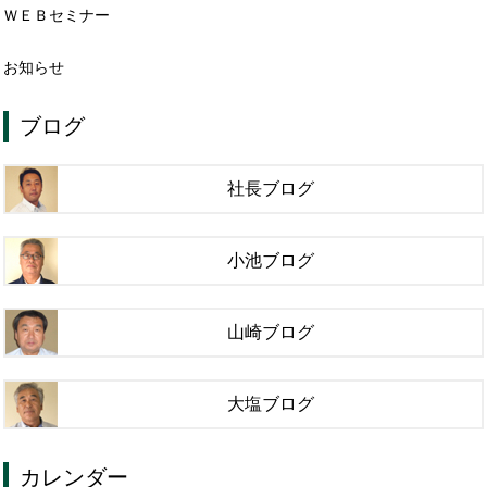
ＷＥＢセミナー
お知らせ
ブログ
社長ブログ
小池ブログ
山崎ブログ
大塩ブログ
カレンダー