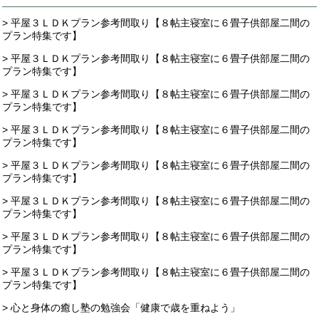
> 平屋３ＬＤＫプラン参考間取り【８帖主寝室に６畳子供部屋二間の
プラン特集です】
> 平屋３ＬＤＫプラン参考間取り【８帖主寝室に６畳子供部屋二間の
プラン特集です】
> 平屋３ＬＤＫプラン参考間取り【８帖主寝室に６畳子供部屋二間の
プラン特集です】
> 平屋３ＬＤＫプラン参考間取り【８帖主寝室に６畳子供部屋二間の
プラン特集です】
> 平屋３ＬＤＫプラン参考間取り【８帖主寝室に６畳子供部屋二間の
プラン特集です】
> 平屋３ＬＤＫプラン参考間取り【８帖主寝室に６畳子供部屋二間の
プラン特集です】
> 平屋３ＬＤＫプラン参考間取り【８帖主寝室に６畳子供部屋二間の
プラン特集です】
> 平屋３ＬＤＫプラン参考間取り【８帖主寝室に６畳子供部屋二間の
プラン特集です】
> 心と身体の癒し塾の勉強会「健康で歳を重ねよう」