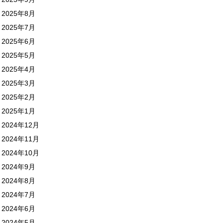
2025年8月
2025年7月
2025年6月
2025年5月
2025年4月
2025年3月
2025年2月
2025年1月
2024年12月
2024年11月
2024年10月
2024年9月
2024年8月
2024年7月
2024年6月
2024年5月