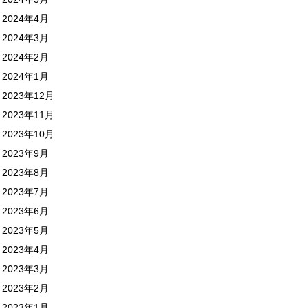
2024年4月
2024年3月
2024年2月
2024年1月
2023年12月
2023年11月
2023年10月
2023年9月
2023年8月
2023年7月
2023年6月
2023年5月
2023年4月
2023年3月
2023年2月
2023年1月