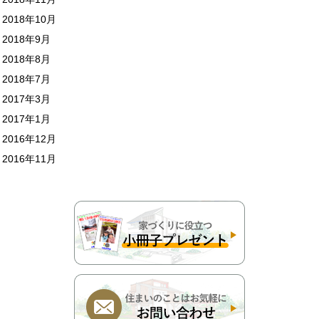
2018年10月
2018年9月
2018年8月
2018年7月
2017年3月
2017年1月
2016年12月
2016年11月