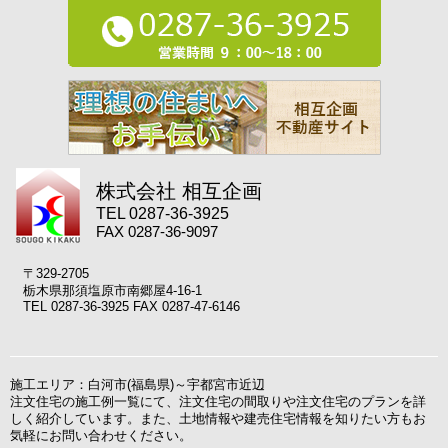
株式会社 相互企画
TEL 0287-36-3925
FAX 0287-36-9097
〒329-2705
栃木県那須塩原市南郷屋4-16-1
TEL 0287-36-3925 FAX 0287-47-6146
施工エリア：白河市(福島県)～宇都宮市近辺
注文住宅の施工例一覧にて、注文住宅の間取りや注文住宅のプランを詳
しく紹介しています。また、土地情報や建売住宅情報を知りたい方もお
気軽にお問い合わせください。