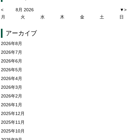
<
8月 2026
▼
>
月
火
水
木
金
土
日
アーカイブ
2026年8月
2026年7月
2026年6月
2026年5月
2026年4月
2026年3月
2026年2月
2026年1月
2025年12月
2025年11月
2025年10月
2025年9月