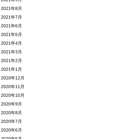
2021年8月
2021年7月
2021年6月
2021年5月
2021年4月
2021年3月
2021年2月
2021年1月
2020年12月
2020年11月
2020年10月
2020年9月
2020年8月
2020年7月
2020年6月
2020年5月