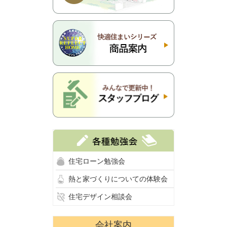
住宅ローン勉強会
熱と家づくりについての体験会
住宅デザイン相談会
会社案内