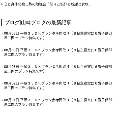
> 心と身体の癒し塾の勉強会「怒りと笑顔と感謝と食物」
ブログ
|
山崎ブログ
の最新記事
08月06日
平屋３ＬＤＫプラン参考間取り【８帖主寝室に６畳子供部
屋二間のプラン特集です】
08月05日
平屋３ＬＤＫプラン参考間取り【８帖主寝室に６畳子供部
屋二間のプラン特集です】
08月03日
平屋３ＬＤＫプラン参考間取り【８帖主寝室に６畳子供部
屋二間のプラン特集です】
08月02日
平屋３ＬＤＫプラン参考間取り【８帖主寝室に６畳子供部
屋二間のプラン特集です】
08月01日
平屋３ＬＤＫプラン参考間取り【８帖主寝室に６畳子供部
屋二間のプラン特集です】