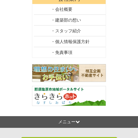
・会社概要
・建築部の想い
・スタッフ紹介
・個人情報保護方針
・免責事項
メニュー