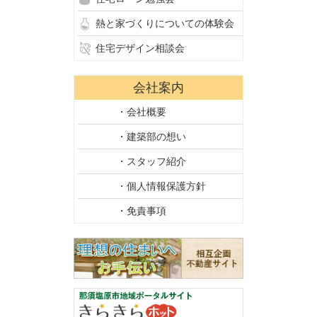
熱と家づくりについての体験会
住宅デザイン相談会
会社案内
・会社概要
・建築部の想い
・スタッフ紹介
・個人情報保護方針
・免責事項