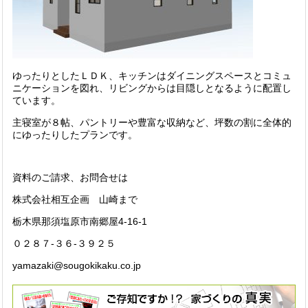
ゆったりとしたＬＤＫ、キッチンはダイニングスペースとコミュ
ニケーションを図れ、リビングからは目隠しとなるように配置し
ています。
主寝室が８帖、パントリーや豊富な収納など、坪数の割に全体的
にゆったりしたプランです。
資料のご請求、お問合せは
株式会社相互企画 山崎まで
栃木県那須塩原市南郷屋4-16-1
０２８７-３６-３９２５
yamazaki@sougokikaku.co.jp