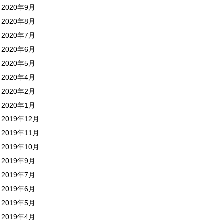
2020年9月
2020年8月
2020年7月
2020年6月
2020年5月
2020年4月
2020年2月
2020年1月
2019年12月
2019年11月
2019年10月
2019年9月
2019年7月
2019年6月
2019年5月
2019年4月