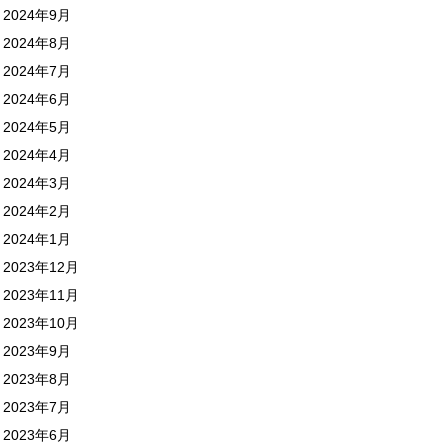
2024年9月
2024年8月
2024年7月
2024年6月
2024年5月
2024年4月
2024年3月
2024年2月
2024年1月
2023年12月
2023年11月
2023年10月
2023年9月
2023年8月
2023年7月
2023年6月