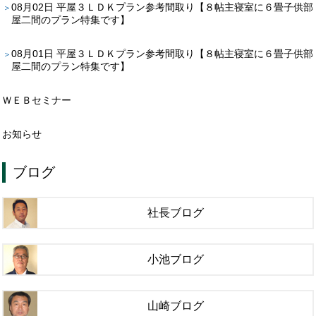
08月02日
平屋３ＬＤＫプラン参考間取り【８帖主寝室に６畳子供部
屋二間のプラン特集です】
08月01日
平屋３ＬＤＫプラン参考間取り【８帖主寝室に６畳子供部
屋二間のプラン特集です】
ＷＥＢセミナー
お知らせ
ブログ
社長ブログ
小池ブログ
山崎ブログ