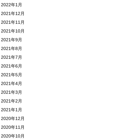
2022年1月
2021年12月
2021年11月
2021年10月
2021年9月
2021年8月
2021年7月
2021年6月
2021年5月
2021年4月
2021年3月
2021年2月
2021年1月
2020年12月
2020年11月
2020年10月