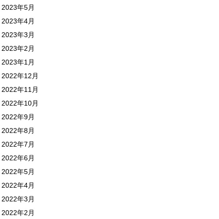
2023年5月
2023年4月
2023年3月
2023年2月
2023年1月
2022年12月
2022年11月
2022年10月
2022年9月
2022年8月
2022年7月
2022年6月
2022年5月
2022年4月
2022年3月
2022年2月