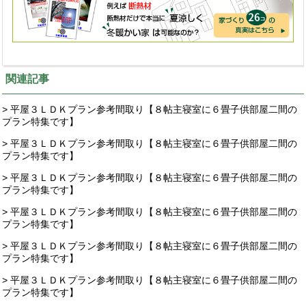
関連記事
> 平屋３ＬＤＫプラン参考間取り【８帖主寝室に６畳子供部屋二間の
プラン特集です】
> 平屋３ＬＤＫプラン参考間取り【８帖主寝室に６畳子供部屋二間の
プラン特集です】
> 平屋３ＬＤＫプラン参考間取り【８帖主寝室に６畳子供部屋二間の
プラン特集です】
> 平屋３ＬＤＫプラン参考間取り【８帖主寝室に６畳子供部屋二間の
プラン特集です】
> 平屋３ＬＤＫプラン参考間取り【８帖主寝室に６畳子供部屋二間の
プラン特集です】
> 平屋３ＬＤＫプラン参考間取り【８帖主寝室に６畳子供部屋二間の
プラン特集です】