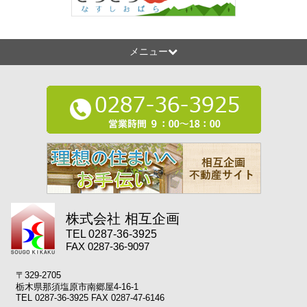
メニュー
株式会社 相互企画
TEL 0287-36-3925
FAX 0287-36-9097
〒329-2705
栃木県那須塩原市南郷屋4-16-1
TEL 0287-36-3925 FAX 0287-47-6146