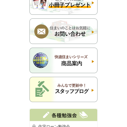
住宅ローン勉強会