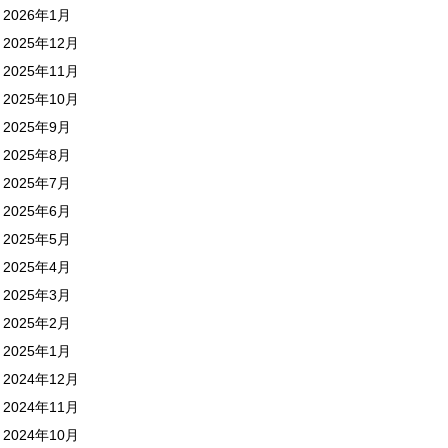
2026年1月
2025年12月
2025年11月
2025年10月
2025年9月
2025年8月
2025年7月
2025年6月
2025年5月
2025年4月
2025年3月
2025年2月
2025年1月
2024年12月
2024年11月
2024年10月