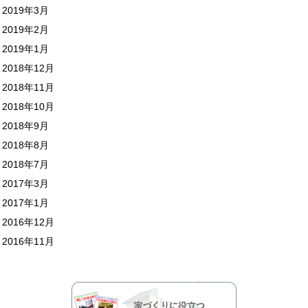
2019年3月
2019年2月
2019年1月
2018年12月
2018年11月
2018年10月
2018年9月
2018年8月
2018年7月
2017年3月
2017年1月
2016年12月
2016年11月