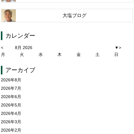
大塩ブログ
カレンダー
<
8月 2026
▼
>
月
火
水
木
金
土
日
アーカイブ
2026年8月
2026年7月
2026年6月
2026年5月
2026年4月
2026年3月
2026年2月