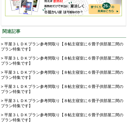
関連記事
> 平屋３ＬＤＫプラン参考間取り【８帖主寝室に６畳子供部屋二間の
プラン特集です】
> 平屋３ＬＤＫプラン参考間取り【８帖主寝室に６畳子供部屋二間の
プラン特集です】
> 平屋３ＬＤＫプラン参考間取り【８帖主寝室に６畳子供部屋二間の
プラン特集です】
> 平屋３ＬＤＫプラン参考間取り【８帖主寝室に６畳子供部屋二間の
プラン特集です】
> 平屋３ＬＤＫプラン参考間取り【８帖主寝室に６畳子供部屋二間の
プラン特集です】
> 平屋３ＬＤＫプラン参考間取り【８帖主寝室に６畳子供部屋二間の
プラン特集です】