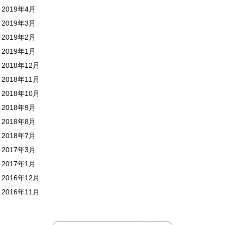
2019年4月
2019年3月
2019年2月
2019年1月
2018年12月
2018年11月
2018年10月
2018年9月
2018年8月
2018年7月
2017年3月
2017年1月
2016年12月
2016年11月