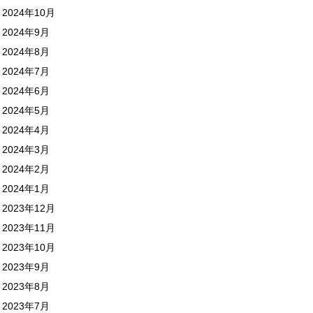
2024年10月
2024年9月
2024年8月
2024年7月
2024年6月
2024年5月
2024年4月
2024年3月
2024年2月
2024年1月
2023年12月
2023年11月
2023年10月
2023年9月
2023年8月
2023年7月