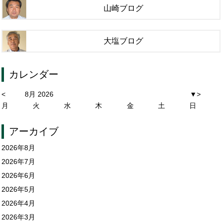
山崎ブログ
大塩ブログ
カレンダー
<
8月 2026
▼
>
月
火
水
木
金
土
日
アーカイブ
2026年8月
2026年7月
2026年6月
2026年5月
2026年4月
2026年3月