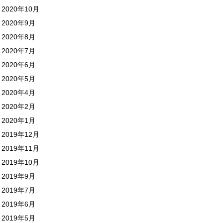
2020年10月
2020年9月
2020年8月
2020年7月
2020年6月
2020年5月
2020年4月
2020年2月
2020年1月
2019年12月
2019年11月
2019年10月
2019年9月
2019年7月
2019年6月
2019年5月