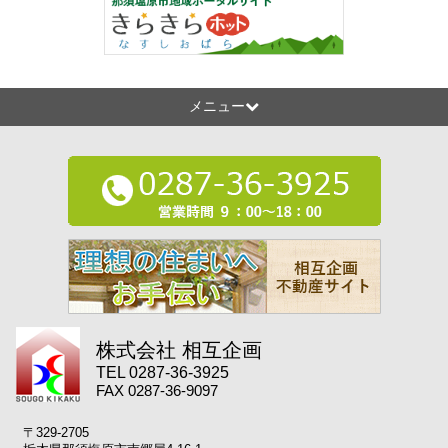
メニュー
株式会社 相互企画
TEL 0287-36-3925
FAX 0287-36-9097
〒329-2705