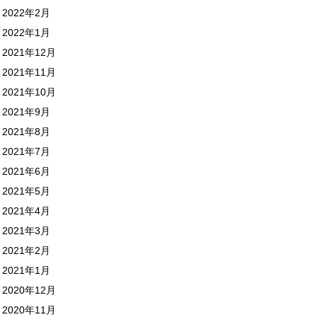
2022年2月
2022年1月
2021年12月
2021年11月
2021年10月
2021年9月
2021年8月
2021年7月
2021年6月
2021年5月
2021年4月
2021年3月
2021年2月
2021年1月
2020年12月
2020年11月