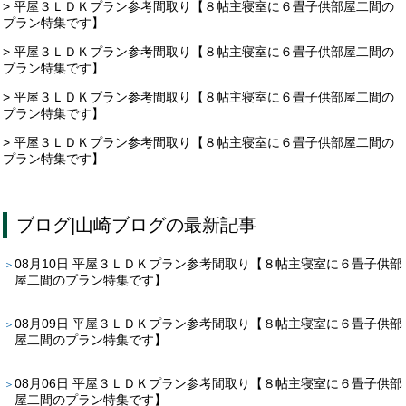
> 平屋３ＬＤＫプラン参考間取り【８帖主寝室に６畳子供部屋二間の
プラン特集です】
> 平屋３ＬＤＫプラン参考間取り【８帖主寝室に６畳子供部屋二間の
プラン特集です】
> 平屋３ＬＤＫプラン参考間取り【８帖主寝室に６畳子供部屋二間の
プラン特集です】
> 平屋３ＬＤＫプラン参考間取り【８帖主寝室に６畳子供部屋二間の
プラン特集です】
ブログ
|
山崎ブログ
の最新記事
08月10日
平屋３ＬＤＫプラン参考間取り【８帖主寝室に６畳子供部
屋二間のプラン特集です】
08月09日
平屋３ＬＤＫプラン参考間取り【８帖主寝室に６畳子供部
屋二間のプラン特集です】
08月06日
平屋３ＬＤＫプラン参考間取り【８帖主寝室に６畳子供部
屋二間のプラン特集です】