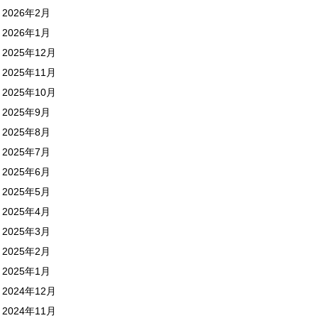
2026年2月
2026年1月
2025年12月
2025年11月
2025年10月
2025年9月
2025年8月
2025年7月
2025年6月
2025年5月
2025年4月
2025年3月
2025年2月
2025年1月
2024年12月
2024年11月