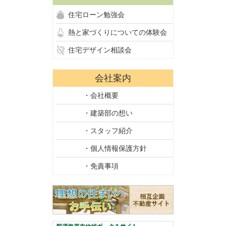
住宅ローン勉強会
熱と家づくりについての体験会
住宅デザイン相談会
会社案内
・会社概要
・建築部の想い
・スタッフ紹介
・個人情報保護方針
・免責事項