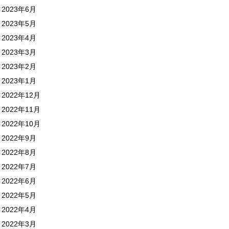
2023年6月
2023年5月
2023年4月
2023年3月
2023年2月
2023年1月
2022年12月
2022年11月
2022年10月
2022年9月
2022年8月
2022年7月
2022年6月
2022年5月
2022年4月
2022年3月